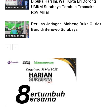
Dibuka Hari Ini, Wali Kota Eri Dorong
UMKM Surabaya Tembus Transaksi
Ekonomi Bisnis
Rp9 Miliar
Perluas Jaringan, Mobeng Buka Outlet
Baru di Benowo Surabaya
Ekonomi Bisnis