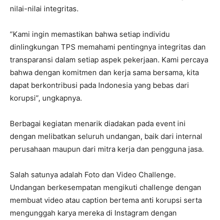
nilai-nilai integritas.
“Kami ingin memastikan bahwa setiap individu
dinlingkungan TPS memahami pentingnya integritas dan
transparansi dalam setiap aspek pekerjaan. Kami percaya
bahwa dengan komitmen dan kerja sama bersama, kita
dapat berkontribusi pada Indonesia yang bebas dari
korupsi”, ungkapnya.
Berbagai kegiatan menarik diadakan pada event ini
dengan melibatkan seluruh undangan, baik dari internal
perusahaan maupun dari mitra kerja dan pengguna jasa.
Salah satunya adalah Foto dan Video Challenge.
Undangan berkesempatan mengikuti challenge dengan
membuat video atau caption bertema anti korupsi serta
mengunggah karya mereka di Instagram dengan