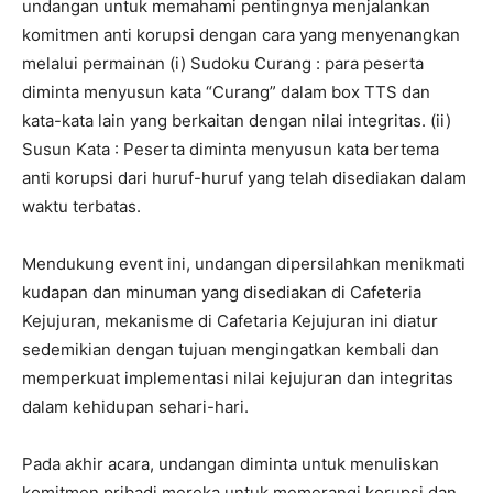
undangan untuk memahami pentingnya menjalankan
komitmen anti korupsi dengan cara yang menyenangkan
melalui permainan (i) Sudoku Curang : para peserta
diminta menyusun kata “Curang” dalam box TTS dan
kata-kata lain yang berkaitan dengan nilai integritas. (ii)
Susun Kata : Peserta diminta menyusun kata bertema
anti korupsi dari huruf-huruf yang telah disediakan dalam
waktu terbatas.
Mendukung event ini, undangan dipersilahkan menikmati
kudapan dan minuman yang disediakan di Cafeteria
Kejujuran, mekanisme di Cafetaria Kejujuran ini diatur
sedemikian dengan tujuan mengingatkan kembali dan
memperkuat implementasi nilai kejujuran dan integritas
dalam kehidupan sehari-hari.
Pada akhir acara, undangan diminta untuk menuliskan
komitmen pribadi mereka untuk memerangi korupsi dan