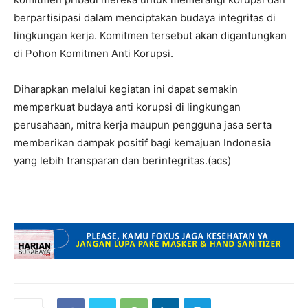
berpartisipasi dalam menciptakan budaya integritas di
lingkungan kerja. Komitmen tersebut akan digantungkan
di Pohon Komitmen Anti Korupsi.
Diharapkan melalui kegiatan ini dapat semakin
memperkuat budaya anti korupsi di lingkungan
perusahaan, mitra kerja maupun pengguna jasa serta
memberikan dampak positif bagi kemajuan Indonesia
yang lebih transparan dan berintegritas.(acs)