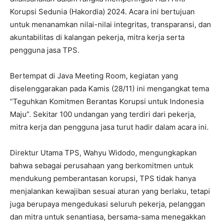
Korupsi Sedunia (Hakordia) 2024. Acara ini bertujuan
untuk menanamkan nilai-nilai integritas, transparansi, dan
akuntabilitas di kalangan pekerja, mitra kerja serta
pengguna jasa TPS.
Bertempat di Java Meeting Room, kegiatan yang
diselenggarakan pada Kamis (28/11) ini mengangkat tema
“Teguhkan Komitmen Berantas Korupsi untuk Indonesia
Maju”. Sekitar 100 undangan yang terdiri dari pekerja,
mitra kerja dan pengguna jasa turut hadir dalam acara ini.
Direktur Utama TPS, Wahyu Widodo, mengungkapkan
bahwa sebagai perusahaan yang berkomitmen untuk
mendukung pemberantasan korupsi, TPS tidak hanya
menjalankan kewajiban sesuai aturan yang berlaku, tetapi
juga berupaya mengedukasi seluruh pekerja, pelanggan
dan mitra untuk senantiasa, bersama-sama menegakkan