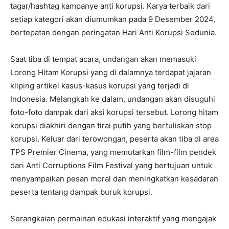
tagar/hashtag kampanye anti korupsi. Karya terbaik dari
setiap kategori akan diumumkan pada 9 Desember 2024,
bertepatan dengan peringatan Hari Anti Korupsi Sedunia.
Saat tiba di tempat acara, undangan akan memasuki
Lorong Hitam Korupsi yang di dalamnya terdapat jajaran
kliping artikel kasus-kasus korupsi yang terjadi di
Indonesia. Melangkah ke dalam, undangan akan disuguhi
foto-foto dampak dari aksi korupsi tersebut. Lorong hitam
korupsi diakhiri dengan tirai putih yang bertuliskan stop
korupsi. Keluar dari terowongan, peserta akan tiba di area
TPS Premier Cinema, yang memutarkan film-film pendek
dari Anti Corruptions Film Festival yang bertujuan untuk
menyampaikan pesan moral dan meningkatkan kesadaran
peserta tentang dampak buruk korupsi.
Serangkaian permainan edukasi interaktif yang mengajak