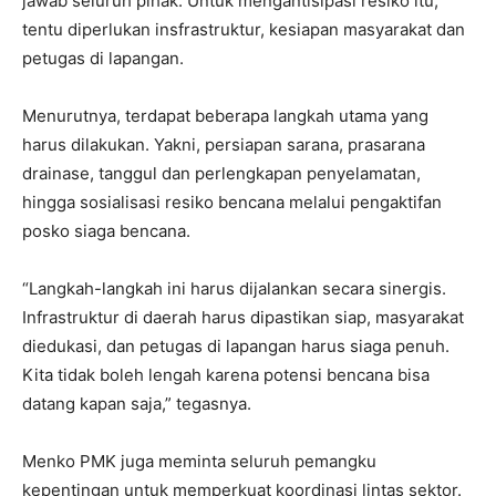
jawab seluruh pihak. Untuk mengantisipasi resiko itu,
tentu diperlukan insfrastruktur, kesiapan masyarakat dan
petugas di lapangan.
Menurutnya, terdapat beberapa langkah utama yang
harus dilakukan. Yakni, persiapan sarana, prasarana
drainase, tanggul dan perlengkapan penyelamatan,
hingga sosialisasi resiko bencana melalui pengaktifan
posko siaga bencana.
“Langkah-langkah ini harus dijalankan secara sinergis.
Infrastruktur di daerah harus dipastikan siap, masyarakat
diedukasi, dan petugas di lapangan harus siaga penuh.
Kita tidak boleh lengah karena potensi bencana bisa
datang kapan saja,” tegasnya.
Menko PMK juga meminta seluruh pemangku
kepentingan untuk memperkuat koordinasi lintas sektor.