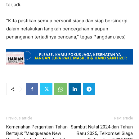
terjadi.
“Kita pastikan semua personil siaga dan siap bersinergi
dalam nelakukan langkah pencegahan maupun
penanganan terjadinya bencana,” tegas Pangdam.(acs)
Previous article
Next article
Kemeriahan Pergantian Tahun
Sambut Natal 2024 dan Tahun
Bertajuk “Masquerade New
Baru 2025, Telkomsel Siaga