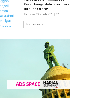
Pecah kongsi dalam berbisnis
itu sudah biasa!
Thursday 13 March 2025 | 12:15
Load more