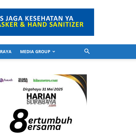
 RAYA
MEDIA GROUP