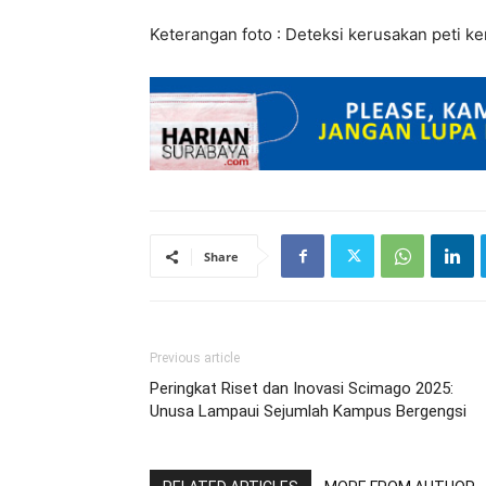
Keterangan foto : Deteksi kerusakan peti k
Share
Previous article
Peringkat Riset dan Inovasi Scimago 2025:
Unusa Lampaui Sejumlah Kampus Bergengsi