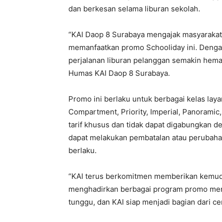
dan berkesan selama liburan sekolah.
“KAI Daop 8 Surabaya mengajak masyarakat,
memanfaatkan promo Schooliday ini. Denga
perjalanan liburan pelanggan semakin hema
Humas KAI Daop 8 Surabaya.
Promo ini berlaku untuk berbagai kelas laya
Compartment, Priority, Imperial, Panoramic,
tarif khusus dan tidak dapat digabungkan d
dapat melakukan pembatalan atau perubahan 
berlaku.
“KAI terus berkomitmen memberikan kemud
menghadirkan berbagai program promo mena
tunggu, dan KAI siap menjadi bagian dari ce