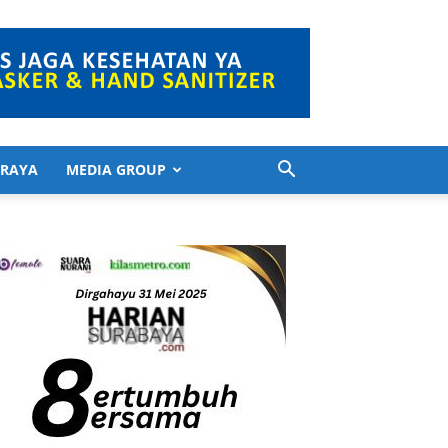
 RAYA
MEDIA GROUP