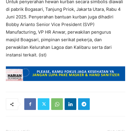
Untuk penyerahan hewan kurban secara simbolis diawali
di pabrik Bogasari, Tanjung Priok, Jakarta Utara, Rabu 4
Juni 2025. Penyerahan bantuan kurban juga dihadiri
Bobby Arianto Senior Vice President (SVP)
Manufacturing, VP HR Anwar, perwakilan pengurus
masjid Boagsari, pimpinan serikat pekerja, dan
perwakilan Kelurahan Lagoa dan Kalibaru serta dari
instansi terkait. (ist)