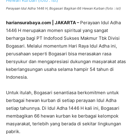
Perayaan Idul Adha 1446 H, Bogasari Bagikan 66 Hewan Kurban (foto : ist)
hariansurabaya.com | JAKARTA –
Perayaan Idul Adha
1446 H merupakan momen spiritual yang sangat
berharga bagi PT Indofood Sukses Makmur Tbk Divisi
Bogasari. Melalui momentum Hari Raya Idul Adha ini,
perusahaan seperti Bogasari bisa merasakan rasa
bersyukur dan mengapresiasi dukungan masyarakat atas
keberlangsungan usaha selama hampir 54 tahun di
Indonesia.
Untuk itulah, Bogasari senantiasa berkomitmen untuk
berbagai hewan kurban di setiap perayaan Idul Adha
setiap tahunnya. Di Idul Adha 1446 H kali ini, Bogasari
membagikan 66 hewan kurban ke berbagai kelompok
masyarakat, terlebih yang berada di sekitar lingkungan
pabrik.