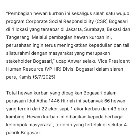
“Pembagian hewan kurban ini sekaligus salah satu wujud
program Corporate Social Responsibility (CSR) Bogasari
di 4 lokasi yang tersebar di Jakarta, Surabaya, Bekasi dan
Tangerang. Melalui pembagian hewan kurban ini,
perusahaan ingin terus meningkatkan kepedulian dan tali
silaturahmi dengan masyarakat yang merupakan
stakeholder Bogasari,” ucap Anwar selaku Vice President
Human Resource (VP HR) Divisi Bogasari dalam siaran
pers, Kamis (5/7/2025).
Total hewan kurban yang dibagikan Bogasari dalam
perayaan Idul Adha 1446 Hijriah ini sebanyak 66 hewan
yang terdiri dari 22 ekor sapi, 1 ekor kerbau dan 43 ekor
kambing. Hewan kurban ini dibagikan kepada berbagai
kelompok masyarakat, terlebih yang terletak di sekitar 4
pabrik Bogasari.