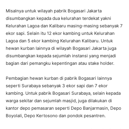
Misalnya untuk wilayah pabrik Bogasari Jakarta
disumbangkan kepada dua kelurahan terdekat yakni
Kelurahan Lagoa dan Kalibaru masing-masing sebanyak 7
ekor sapi. Selain itu 12 ekor kambing untuk Kelurahan
Lagoa dan 5 ekor kambing Kelurahan Kalibaru. Untuk
hewan kurban lainnya di wilayah Bogasari Jakarta juga
disumbangkan kepada sejumlah instansi yang menjadi
bagian dari pemangku kepentingan atau stake holder.
Pembagian hewan kurban di pabrik Bogasari lainnya
seperti Surabaya sebanyak 3 ekor sapi dan 7 ekor
kambing. Untuk pabrik Bogasari Surabaya, selain kepada
warga sekitar dan sejumlah masjid, juga dilakukan di
kantor depo pemasaran seperti Depo Banjarmasin, Depo
Boyolali, Depo Kertosono dan pondok pesantren.