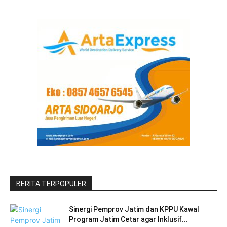
BERITA TERPOPULER
Sinergi Pemprov Jatim dan KPPU Kawal
Program Jatim Cetar agar Inklusif...