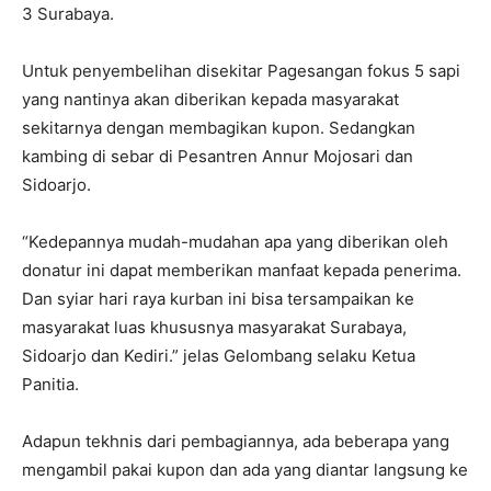
3 Surabaya.
Untuk penyembelihan disekitar Pagesangan fokus 5 sapi
yang nantinya akan diberikan kepada masyarakat
sekitarnya dengan membagikan kupon. Sedangkan
kambing di sebar di Pesantren Annur Mojosari dan
Sidoarjo.
“Kedepannya mudah-mudahan apa yang diberikan oleh
donatur ini dapat memberikan manfaat kepada penerima.
Dan syiar hari raya kurban ini bisa tersampaikan ke
masyarakat luas khususnya masyarakat Surabaya,
Sidoarjo dan Kediri.” jelas Gelombang selaku Ketua
Panitia.
Adapun tekhnis dari pembagiannya, ada beberapa yang
mengambil pakai kupon dan ada yang diantar langsung ke