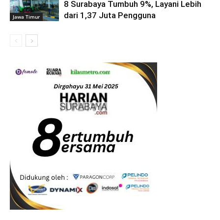
8 Surabaya Tumbuh 9%, Layani Lebih
dari 1,37 Juta Pengguna
Jawa Timur