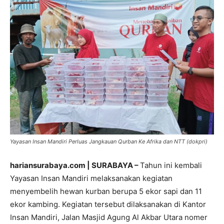
Yayasan Insan Mandiri Perluas Jangkauan Qurban Ke Afrika dan NTT (dokpri)
hariansurabaya.com | SURABAYA –
Tahun ini kembali
Yayasan Insan Mandiri melaksanakan kegiatan
menyembelih hewan kurban berupa 5 ekor sapi dan 11
ekor kambing. Kegiatan tersebut dilaksanakan di Kantor
Insan Mandiri, Jalan Masjid Agung Al Akbar Utara nomer