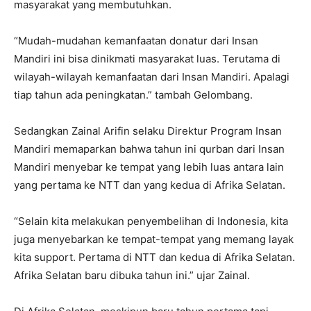
masyarakat yang membutuhkan.
“Mudah-mudahan kemanfaatan donatur dari Insan
Mandiri ini bisa dinikmati masyarakat luas. Terutama di
wilayah-wilayah kemanfaatan dari Insan Mandiri. Apalagi
tiap tahun ada peningkatan.” tambah Gelombang.
Sedangkan Zainal Arifin selaku Direktur Program Insan
Mandiri memaparkan bahwa tahun ini qurban dari Insan
Mandiri menyebar ke tempat yang lebih luas antara lain
yang pertama ke NTT dan yang kedua di Afrika Selatan.
“Selain kita melakukan penyembelihan di Indonesia, kita
juga menyebarkan ke tempat-tempat yang memang layak
kita support. Pertama di NTT dan kedua di Afrika Selatan.
Afrika Selatan baru dibuka tahun ini.” ujar Zainal.