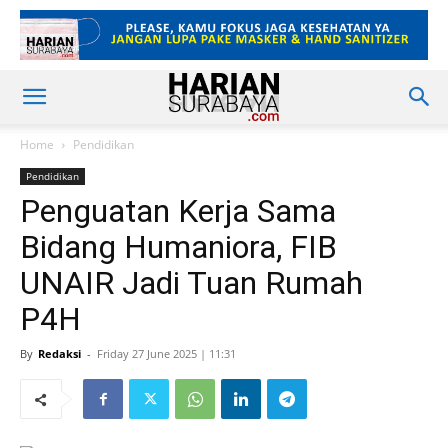
Home
Pendidikan
Pendidikan
Penguatan Kerja Sama
Bidang Humaniora, FIB
UNAIR Jadi Tuan Rumah
P4H
By
Redaksi
-
Friday 27 June 2025 | 11:31