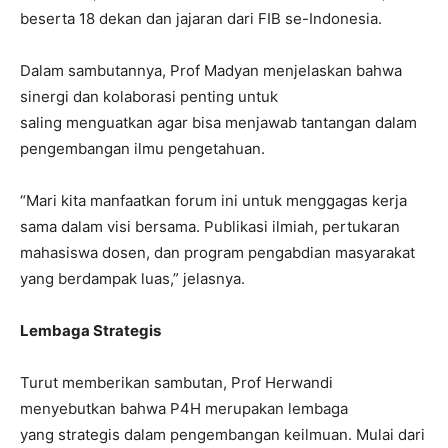
beserta 18 dekan dan jajaran dari FIB se-Indonesia.
Dalam sambutannya, Prof Madyan menjelaskan bahwa
sinergi dan kolaborasi penting untuk
saling menguatkan agar bisa menjawab tantangan dalam
pengembangan ilmu pengetahuan.
“Mari kita manfaatkan forum ini untuk menggagas kerja
sama dalam visi bersama. Publikasi ilmiah, pertukaran
mahasiswa dosen, dan program pengabdian masyarakat
yang berdampak luas,” jelasnya.
Lembaga Strategis
Turut memberikan sambutan, Prof Herwandi
menyebutkan bahwa P4H merupakan lembaga
yang strategis dalam pengembangan keilmuan. Mulai dari