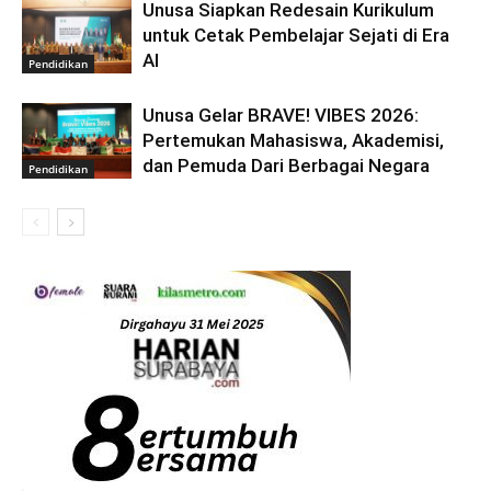
Unusa Siapkan Redesain Kurikulum
untuk Cetak Pembelajar Sejati di Era
AI
Pendidikan
Unusa Gelar BRAVE! VIBES 2026:
Pertemukan Mahasiswa, Akademisi,
dan Pemuda Dari Berbagai Negara
Pendidikan