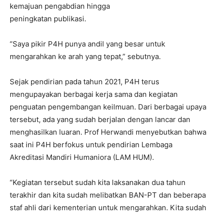
kemajuan pengabdian hingga
peningkatan publikasi.
“Saya pikir P4H punya andil yang besar untuk
mengarahkan ke arah yang tepat,” sebutnya.
Sejak pendirian pada tahun 2021, P4H terus
mengupayakan berbagai kerja sama dan kegiatan
penguatan pengembangan keilmuan. Dari berbagai upaya
tersebut, ada yang sudah berjalan dengan lancar dan
menghasilkan luaran. Prof Herwandi menyebutkan bahwa
saat ini P4H berfokus untuk pendirian Lembaga
Akreditasi Mandiri Humaniora (LAM HUM).
“Kegiatan tersebut sudah kita laksanakan dua tahun
terakhir dan kita sudah melibatkan BAN-PT dan beberapa
staf ahli dari kementerian untuk mengarahkan. Kita sudah