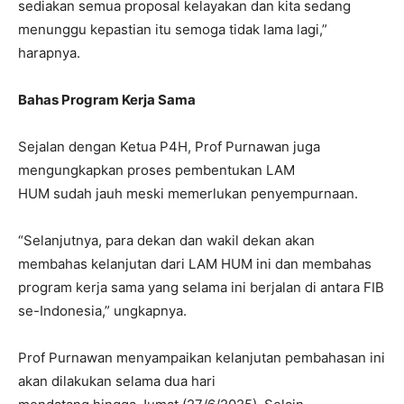
sediakan semua proposal kelayakan dan kita sedang
menunggu kepastian itu semoga tidak lama lagi,”
harapnya.
Bahas Program Kerja Sama
Sejalan dengan Ketua P4H, Prof Purnawan juga
mengungkapkan proses pembentukan LAM
HUM sudah jauh meski memerlukan penyempurnaan.
“Selanjutnya, para dekan dan wakil dekan akan
membahas kelanjutan dari LAM HUM ini dan membahas
program kerja sama yang selama ini berjalan di antara FIB
se-Indonesia,” ungkapnya.
Prof Purnawan menyampaikan kelanjutan pembahasan ini
akan dilakukan selama dua hari