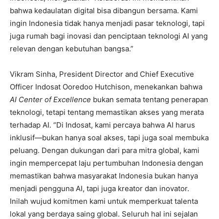
bahwa kedaulatan digital bisa dibangun bersama. Kami
ingin Indonesia tidak hanya menjadi pasar teknologi, tapi
juga rumah bagi inovasi dan penciptaan teknologi AI yang
relevan dengan kebutuhan bangsa.”
Vikram Sinha, President Director and Chief Executive
Officer Indosat Ooredoo Hutchison, menekankan bahwa
AI Center of Excellence
bukan semata tentang penerapan
teknologi, tetapi tentang memastikan akses yang merata
terhadap AI. “Di Indosat, kami percaya bahwa AI harus
inklusif—bukan hanya soal akses, tapi juga soal membuka
peluang. Dengan dukungan dari para mitra global, kami
ingin mempercepat laju pertumbuhan Indonesia dengan
memastikan bahwa masyarakat Indonesia bukan hanya
menjadi pengguna AI, tapi juga kreator dan inovator.
Inilah wujud komitmen kami untuk memperkuat talenta
lokal yang berdaya saing global. Seluruh hal ini sejalan