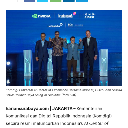
Komdigi Prakarsai AI Center of Excellence Bersama Indosat, Cisco, dan NVIDIA
untuk Perkuat Daya Saing AI Nasional (foto : ist)
hariansurabaya.com | JAKARTA –
Kementerian
Komunikasi dan Digital Republik Indonesia (Komdigi)
secara resmi meluncurkan Indonesia’s
AI Center of