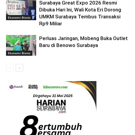
Surabaya Great Expo 2026 Resmi
Dibuka Hari Ini, Wali Kota Eri Dorong
UMKM Surabaya Tembus Transaksi
Ekonomi Bisnis
Rp9 Miliar
Perluas Jaringan, Mobeng Buka Outlet
Baru di Benowo Surabaya
Ekonomi Bisnis