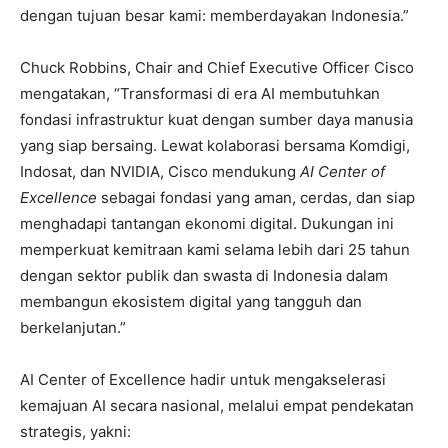
dengan tujuan besar kami: memberdayakan Indonesia.”
Chuck Robbins, Chair and Chief Executive Officer Cisco
mengatakan, “Transformasi di era AI membutuhkan
fondasi infrastruktur kuat dengan sumber daya manusia
yang siap bersaing. Lewat kolaborasi bersama Komdigi,
Indosat, dan NVIDIA, Cisco mendukung
AI Center of
Excellence
sebagai fondasi yang aman, cerdas, dan siap
menghadapi tantangan ekonomi digital. Dukungan ini
memperkuat kemitraan kami selama lebih dari 25 tahun
dengan sektor publik dan swasta di Indonesia dalam
membangun ekosistem digital yang tangguh dan
berkelanjutan.”
AI Center of Excellence hadir untuk mengakselerasi
kemajuan AI secara nasional, melalui empat pendekatan
strategis, yakni: