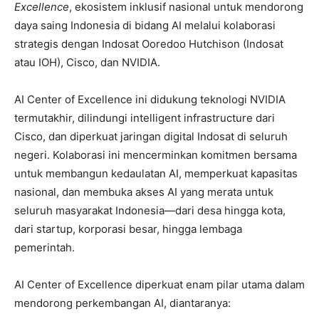
Excellence
, ekosistem inklusif nasional untuk mendorong
daya saing Indonesia di bidang AI melalui kolaborasi
strategis dengan Indosat Ooredoo Hutchison (Indosat
atau IOH), Cisco, dan NVIDIA.
AI Center of Excellence ini didukung teknologi NVIDIA
termutakhir, dilindungi intelligent infrastructure dari
Cisco, dan diperkuat jaringan digital Indosat di seluruh
negeri. Kolaborasi ini mencerminkan komitmen bersama
untuk membangun kedaulatan AI, memperkuat kapasitas
nasional, dan membuka akses AI yang merata untuk
seluruh masyarakat Indonesia—dari desa hingga kota,
dari startup, korporasi besar, hingga lembaga
pemerintah.
AI Center of Excellence diperkuat enam pilar utama dalam
mendorong perkembangan AI, diantaranya: