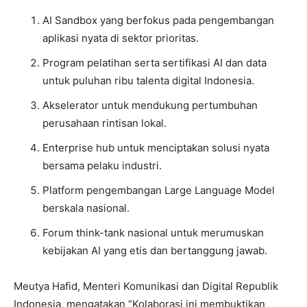
AI Sandbox yang berfokus pada pengembangan
aplikasi nyata di sektor prioritas.
Program pelatihan serta sertifikasi AI dan data
untuk puluhan ribu talenta digital Indonesia.
Akselerator untuk mendukung pertumbuhan
perusahaan rintisan lokal.
Enterprise hub untuk menciptakan solusi nyata
bersama pelaku industri.
Platform pengembangan Large Language Model
berskala nasional.
Forum think-tank nasional untuk merumuskan
kebijakan AI yang etis dan bertanggung jawab.
Meutya Hafid, Menteri Komunikasi dan Digital Republik
Indonesia, mengatakan “Kolaborasi ini membuktikan