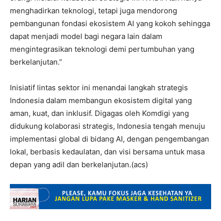
menghadirkan teknologi, tetapi juga mendorong
pembangunan fondasi ekosistem AI yang kokoh sehingga
dapat menjadi model bagi negara lain dalam
mengintegrasikan teknologi demi pertumbuhan yang
berkelanjutan.”
Inisiatif lintas sektor ini menandai langkah strategis
Indonesia dalam membangun ekosistem digital yang
aman, kuat, dan inklusif. Digagas oleh Komdigi yang
didukung kolaborasi strategis, Indonesia tengah menuju
implementasi global di bidang AI, dengan pengembangan
lokal, berbasis kedaulatan, dan visi bersama untuk masa
depan yang adil dan berkelanjutan.(acs)