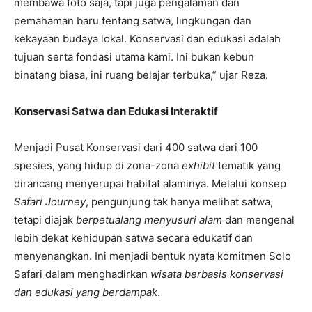
membawa foto saja, tapi juga pengalaman dan
pemahaman baru tentang satwa, lingkungan dan
kekayaan budaya lokal. Konservasi dan edukasi adalah
tujuan serta fondasi utama kami. Ini bukan kebun
binatang biasa, ini ruang belajar terbuka,” ujar Reza.
Konservasi Satwa dan Edukasi Interaktif
Menjadi Pusat Konservasi dari 400 satwa dari 100
spesies, yang hidup di zona-zona
exhibit
tematik yang
dirancang menyerupai habitat alaminya. Melalui konsep
Safari Journey
, pengunjung tak hanya melihat satwa,
tetapi diajak
berpetualang menyusuri alam
dan mengenal
lebih dekat kehidupan satwa secara edukatif dan
menyenangkan. Ini menjadi bentuk nyata komitmen Solo
Safari dalam menghadirkan
wisata berbasis konservasi
dan edukasi yang berdampak
.