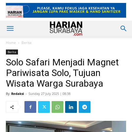
Home
Berita
Berita
Solo Safari Menjadi Magnet
Pariwisata Solo, Tujuan
Wisata Warga Surabaya
By
Redaksi
-
Sunday 27 July 2025 | 08:38