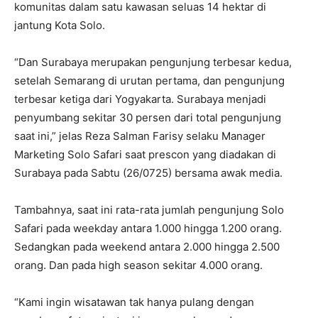
komunitas dalam satu kawasan seluas 14 hektar di
jantung Kota Solo.
“Dan Surabaya merupakan pengunjung terbesar kedua,
setelah Semarang di urutan pertama, dan pengunjung
terbesar ketiga dari Yogyakarta. Surabaya menjadi
penyumbang sekitar 30 persen dari total pengunjung
saat ini,” jelas Reza Salman Farisy selaku Manager
Marketing Solo Safari saat prescon yang diadakan di
Surabaya pada Sabtu (26/0725) bersama awak media.
Tambahnya, saat ini rata-rata jumlah pengunjung Solo
Safari pada weekday antara 1.000 hingga 1.200 orang.
Sedangkan pada weekend antara 2.000 hingga 2.500
orang. Dan pada high season sekitar 4.000 orang.
“Kami ingin wisatawan tak hanya pulang dengan