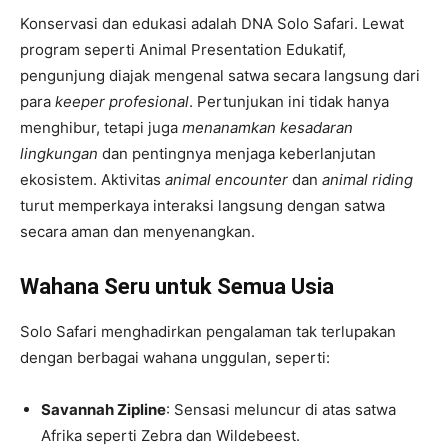
Konservasi dan edukasi adalah DNA Solo Safari. Lewat
program seperti
Animal Presentation Edukatif
,
pengunjung diajak mengenal satwa secara langsung dari
para
keeper profesional
. Pertunjukan ini tidak hanya
menghibur, tetapi juga
menanamkan kesadaran
lingkungan
dan pentingnya menjaga keberlanjutan
ekosistem. Aktivitas
animal encounter
dan
animal riding
turut memperkaya interaksi langsung dengan satwa
secara aman dan menyenangkan.
Wahana Seru untuk Semua Usia
Solo Safari menghadirkan pengalaman tak terlupakan
dengan berbagai wahana unggulan, seperti:
Savannah Zipline
: Sensasi meluncur di atas satwa
Afrika seperti Zebra dan Wildebeest.