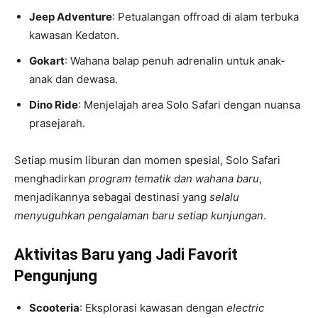
Jeep Adventure
: Petualangan offroad di alam terbuka
kawasan Kedaton.
Gokart
: Wahana balap penuh adrenalin untuk anak-
anak dan dewasa.
Dino Ride
: Menjelajah area Solo Safari dengan nuansa
prasejarah.
Setiap musim liburan dan momen spesial, Solo Safari
menghadirkan
program tematik dan wahana baru
,
menjadikannya sebagai destinasi yang
selalu
menyuguhkan pengalaman baru setiap kunjungan
.
Aktivitas Baru yang Jadi Favorit
Pengunjung
Scooteria
: Eksplorasi kawasan dengan
electric