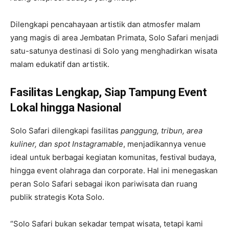
Dilengkapi pencahayaan artistik dan atmosfer malam
yang magis di area
Jembatan Primata
, Solo Safari menjadi
satu-satunya destinasi di Solo
yang menghadirkan wisata
malam edukatif dan artistik.
Fasilitas Lengkap, Siap Tampung Event
Lokal hingga Nasional
Solo Safari dilengkapi fasilitas
panggung, tribun, area
kuliner, dan spot Instagramable
, menjadikannya venue
ideal untuk berbagai kegiatan komunitas, festival budaya,
hingga event olahraga dan corporate. Hal ini menegaskan
peran Solo Safari sebagai
ikon pariwisata dan ruang
publik strategis Kota Solo
.
“Solo Safari bukan sekadar tempat wisata, tetapi kami