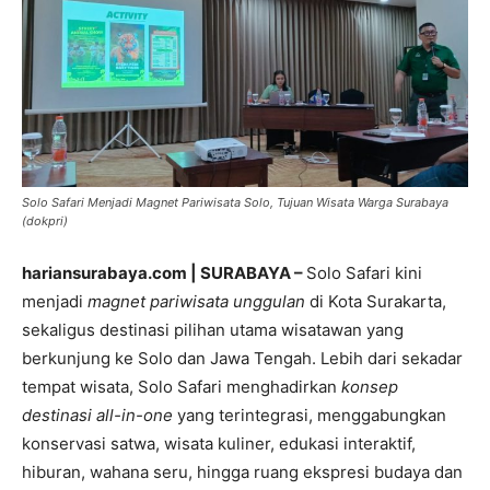
Solo Safari Menjadi Magnet Pariwisata Solo, Tujuan Wisata Warga Surabaya
(dokpri)
hariansurabaya.com | SURABAYA –
Solo Safari kini
menjadi
magnet pariwisata unggulan
di Kota Surakarta,
sekaligus destinasi pilihan utama wisatawan yang
berkunjung ke Solo dan Jawa Tengah. Lebih dari sekadar
tempat wisata, Solo Safari menghadirkan
konsep
destinasi all-in-one
yang terintegrasi, menggabungkan
konservasi satwa, wisata kuliner, edukasi interaktif,
hiburan, wahana seru, hingga ruang ekspresi budaya dan