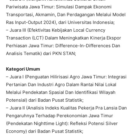
Pariwisata Jawa Timur: Simulasi Dampak Ekonomi
Transportasi, Akmamin, Dan Perdagangan Melalui Model
Ras Input-Output 2024), dari Universitas Indonesia;
– Juara III (Efektivitas Kebijakan Local Currency
Transaction (LCT) Dalam Meningkatkan Kinerja Ekspor
Perhiasan Jawa Timur: Difference-In-Differences Dan
Analisis Tematik) dari PKN STAN;
Kategori Umum
– Juara I (Penguatan Hilirisasi Agro Jawa Timur: Integrasi
Pertanian Dan Industri Agro Dalam Rantai Nilai Lokal
Melalui Pendekatan Spasial Dan Identifikasi Wilayah
Potensial) dari Badan Pusat Statistik;
– Juara II (Analisis Indeks Kualitas Pekerja Pra Lansia Dan
Pengaruhnya Terhadap Perekonomian Jawa Timur
(Pendekatan Nighttime Light): Refleksi Potensi Silver
Economy) dari Badan Pusat Statistik;