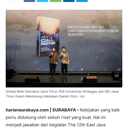
Sinergi Bank Indonesia Jawa Timur, FEB Universitas Airlangga, dan ISEI Jawa
Timur Dalam Mendukung Kebijakan Daerah (foto : ist)
hariansurabaya.com | SURABAYA –
Kebijakan yang baik
perlu didukung oleh sebuh riset yang kuat. Hal ini
menjadi jawaban dari kegiatan The 12th East Java