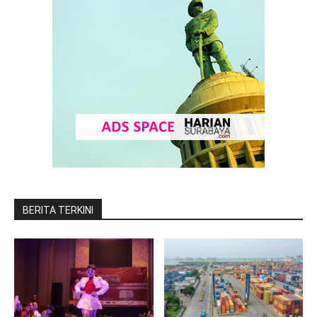
BERITA TERKINI