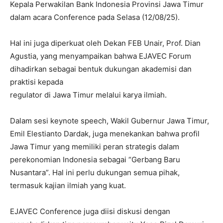
Kepala Perwakilan Bank Indonesia Provinsi Jawa Timur
dalam acara Conference pada Selasa (12/08/25).
Hal ini juga diperkuat oleh Dekan FEB Unair, Prof. Dian
Agustia, yang menyampaikan bahwa EJAVEC Forum
dihadirkan sebagai bentuk dukungan akademisi dan
praktisi kepada
regulator di Jawa Timur melalui karya ilmiah.
Dalam sesi keynote speech, Wakil Gubernur Jawa Timur,
Emil Elestianto Dardak, juga menekankan bahwa profil
Jawa Timur yang memiliki peran strategis dalam
perekonomian Indonesia sebagai “Gerbang Baru
Nusantara”. Hal ini perlu dukungan semua pihak,
termasuk kajian ilmiah yang kuat.
EJAVEC Conference juga diisi diskusi dengan