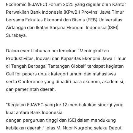
Economic (EJAVEC) Forum 2025 yang digelar oleh Kantor
Perwakilan Bank Indonesia (KPwBI) Provinsi Jawa Timur
bersama Fakultas Ekonomi dan Bisnis (FEB) Universitas
Airlangga dan Ikatan Sarjana Ekonomi Indonesia (ISEI)
Surabaya.
Dalam event tahunan bertemakan “Meningkatkan
Produktivitas, Inovasi dan Kapasitas Ekonomi Jawa Timur
di Tengah Berbagai Tantangan Global” terdapat kegiatan
Call for papers untuk kategori umum dan mahasiswa
serta Conference yang dihadiri para ekonom, akademisi,
dan pemerintah daerah.
“Kegiatan EJAVEC yang ke 12 membuktikan sinergi yang
kuat antara Bank Indonesia
dengan perguruan tinggi dan ISEI dalam mendukung
kebijakan daerah.” jelas M. Noor Nugroho selaku Deputi