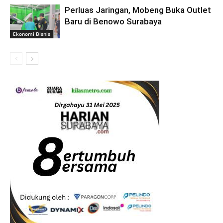
Perluas Jaringan, Mobeng Buka Outlet
Baru di Benowo Surabaya
Ekonomi Bisnis