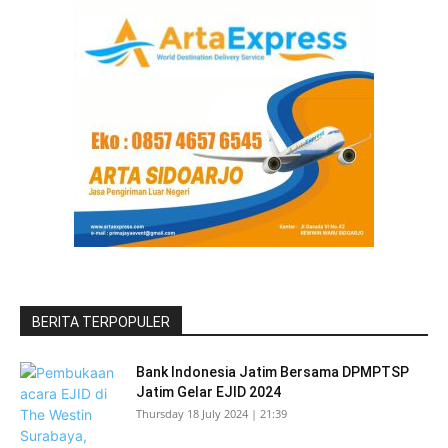
BERITA TERPOPULER
Bank Indonesia Jatim Bersama DPMPTSP
Jatim Gelar EJID 2024
Thursday 18 July 2024 | 21:39