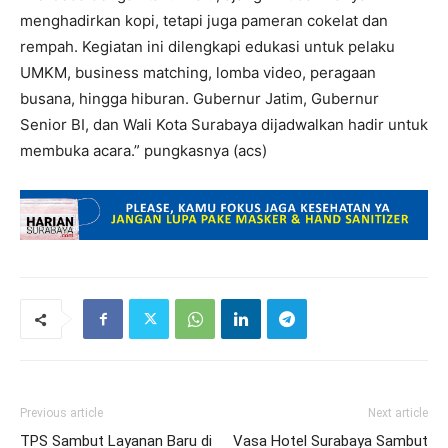
menghadirkan kopi, tetapi juga pameran cokelat dan
rempah. Kegiatan ini dilengkapi edukasi untuk pelaku
UMKM, business matching, lomba video, peragaan
busana, hingga hiburan. Gubernur Jatim, Gubernur
Senior BI, dan Wali Kota Surabaya dijadwalkan hadir untuk
membuka acara.” pungkasnya (acs)
Previous article
Next article
TPS Sambut Layanan Baru di
Vasa Hotel Surabaya Sambut