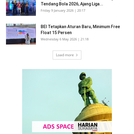
Tendang Bola 2026, Ajang Liga...
Friday 9 January 2026 | 20:17
BEI Tetapkan Aturan Baru, Minimum Free
Float 15 Persen
Wednesday 6 May 2026 | 21:18
Load more