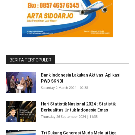
BERITA TERPOPULER
Bank Indonesia Lakukan Aktivasi Aplikasi
PWD SKNBI
Saturday 2 March 2024 | 02:38
Hari Statistik Nasional 2024 : Statistik
Berkualitas Untuk Indonesia Emas
Thursday 26 September 2024 | 11:35
Tri Dukung Generasi Muda Melalui Liga