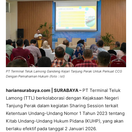
PT Terminal Teluk Lamong Gandeng Kejari Tanjung Perak Untuk Perkuat CCG
Dengan Pemahaman Hukum (foto : ist)
hariansurabaya.com | SURABAYA –
PT Terminal Teluk
Lamong (TTL) berkolaborasi dengan Kejaksaan Negeri
Tanjung Perak dalam kegiatan Sharing Session terkait
Ketentuan Undang-Undang Nomor 1 Tahun 2023 tentang
Kitab Undang-Undang Hukum Pidana (KUHP), yang akan
berlaku efektif pada tanggal 2 Januari 2026.