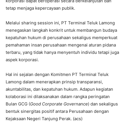
korporasi dapat beroperasi secara berkelanjutan dan
tetap menjaga kepercayaan publik.
Melalui sharing session ini, PT Terminal Teluk Lamong
menegaskan langkah konkrit untuk membangun budaya
kepatuhan hukum di perusahaan sekaligus memperkuat
pemahaman insan perusahaan mengenai aturan pidana
terbaru, yang tidak hanya menyentuh individu tetapi juga
aspek korporasi.
Hal ini sejalan dengan Komitmen PT Terminal Teluk
Lamong dalam menerapkan prinsip transparansi,
akuntabilitas, dan kepatuhan hukum. Adapun kegiatan
kolaborasi ini dilaksanakan dalam rangka peringatan
Bulan GCG (
Good Corporate Governance
) dan sekaligus
bentuk sinergitas positif antara Perusahaan dengan
Kejaksaan Negeri Tanjung Perak. (acs)