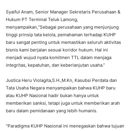
Syaiful Anam, Senior Manager Sekretaris Perusahaan &
Hukum PT Terminal Teluk Lamong,
menyampaikan,“Sebagai perusahaan yang menjunjung
tinggi prinsip tata kelola, pemahaman terhadap KUHP
baru sangat penting untuk memastikan seluruh aktivitas
bisnis kami berjalan sesuai koridor hukum. Hal ini
menjadi wujud nyata komitmen TTL dalam menjaga
integritas, kepatuhan, dan keberlanjutan usaha.”
Justica Heru Violagita,S.H.,M.Kn, Kasubsi Perdata dan
Tata Usaha Negara menyampaikan bahwa KUHP baru
atau KUHP Nasional hadir bukan hanya untuk
memberikan sanksi, tetapi juga untuk memberikan arah
baru dalam pemidanaan yang lebih humanis.
“Paradigma KUHP Nasional ini menegaskan bahwa tujuan