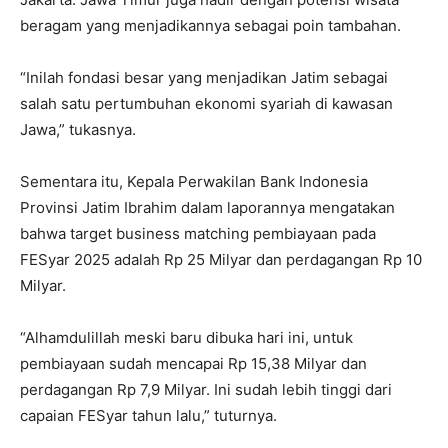
beragam yang menjadikannya sebagai poin tambahan.
“Inilah fondasi besar yang menjadikan Jatim sebagai
salah satu pertumbuhan ekonomi syariah di kawasan
Jawa,” tukasnya.
Sementara itu, Kepala Perwakilan Bank Indonesia
Provinsi Jatim Ibrahim dalam laporannya mengatakan
bahwa target business matching pembiayaan pada
FESyar 2025 adalah Rp 25 Milyar dan perdagangan Rp 10
Milyar.
“Alhamdulillah meski baru dibuka hari ini, untuk
pembiayaan sudah mencapai Rp 15,38 Milyar dan
perdagangan Rp 7,9 Milyar. Ini sudah lebih tinggi dari
capaian FESyar tahun lalu,” tuturnya.