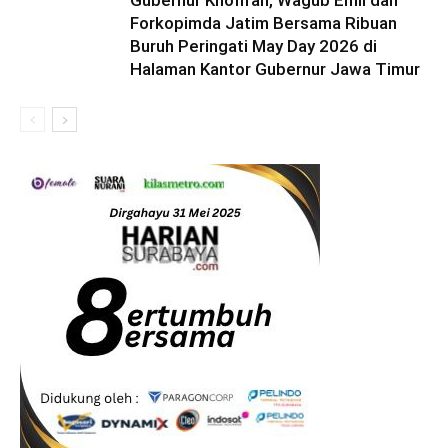
Forkopimda Jatim Bersama Ribuan
Buruh Peringati May Day 2026 di
Halaman Kantor Gubernur Jawa Timur