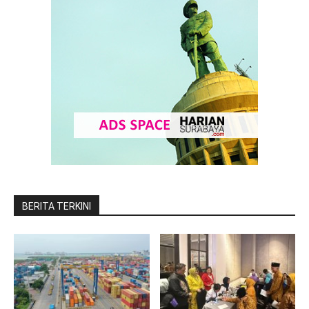
BERITA TERKINI