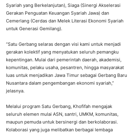
Syariah yang Berkelanjutan), Siaga (Sinergi Akselerasi
Gerakan Penguatan Keuangan Syariah Jawa) dan
Cemerlang (Cerdas dan Melek Literasi Ekonomi Syariah
untuk Generasi Gemilang).
“Satu Gerbang selaras dengan visi kami untuk menjadi
gerakan kolektif yang menyatukan seluruh pemangku
kepentingan. Mulai dari pemerintah daerah, akademisi,
komunitas, pelaku usaha, pesantren, hingga masyarakat
luas untuk menjadikan Jawa Timur sebagai Gerbang Baru
Nusantara dalam pengembangan ekonomi syariah,”
jelasnya.
Melalui program Satu Gerbang, Khofifah mengajak
seluruh elemen mulai ASN, santri, UMKM, komunitas,
maupun pemuda untuk bersinergi dan berkolaborasi.
Kolaborasi yang juga melibatkan berbagai lembaga