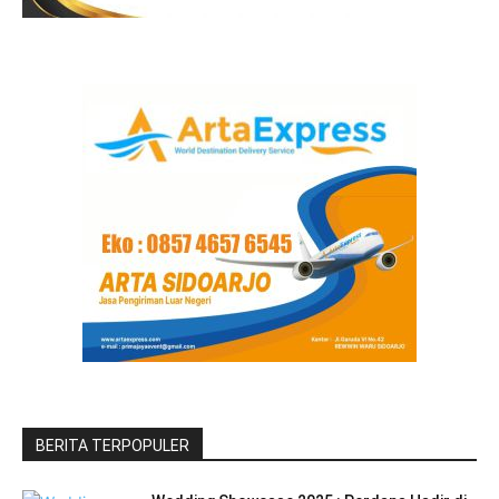
BERITA TERPOPULER