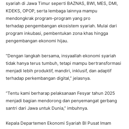
syariah di Jawa Timur seperti BAZNAS, BWI, MES, DMI,
KDEKS, OPOP, serta lembaga lainnya mampu
mendongkrak program-program yang pro
terhadap pengembangan ekosistem syariah. Mulai dari
program inkubasi, pembentukan zona khas hingga
pengembangan ekonomi hijau.
“Dengan langkah bersama, insyaallah ekonomi syariah
tidak hanya terus tumbuh, tetapi mampu bertransformasi
menjadi lebih produktif, mandiri, inklusif, dan adaptif
terhadap perkembangan digital,” jelasnya.
“Tentu kami berharap pelaksanaan Fesyar tahun 2025
menjadi bagian mendorong dan penyemangat gerbang
santri dari Jawa untuk Dunia,” imbuhnya.
Kepala Departemen Ekonomi Syariah BI Pusat Imam