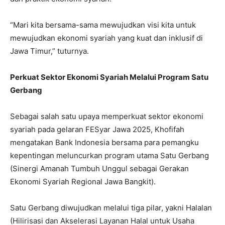
“Mari kita bersama-sama mewujudkan visi kita untuk
mewujudkan ekonomi syariah yang kuat dan inklusif di
Jawa Timur,” tuturnya.
Perkuat Sektor Ekonomi Syariah Melalui Program Satu
Gerbang
Sebagai salah satu upaya memperkuat sektor ekonomi
syariah pada gelaran FESyar Jawa 2025, Khofifah
mengatakan Bank Indonesia bersama para pemangku
kepentingan meluncurkan program utama Satu Gerbang
(Sinergi Amanah Tumbuh Unggul sebagai Gerakan
Ekonomi Syariah Regional Jawa Bangkit).
Satu Gerbang diwujudkan melalui tiga pilar, yakni Halalan
(Hilirisasi dan Akselerasi Layanan Halal untuk Usaha