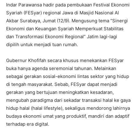
Indar Parawansa hadir pada pembukaan Festival Ekonomi
Syariah (FESyar) regional Jawa di Masjid Nasional Al
Akbar Surabaya, Jumat (12/9). Mengusung tema “Sinergi
Ekonomi dan Keuangan Syariah Memperkuat Stabilitas
dan Transformasi Ekonomi Regional” Jatim lagi-lagi
dipilih untuk menjadi tuan rumah.
Gubernur Khofifah secara khusus menekankan FESyar
buka hanya agenda seremonial tahunan. Melainkan
sebagai gerakan sosial-ekonomi lintas sektor yang hidup
di tengah masyarakat. Sebab, FESyar dapat menjadi
gerakan yang bertujuan meningkatkan kesadaran,
mengubah paradigma dari sekadar transaksi halal ke gaya
hidup halal (halal lifestyle), sekaligus mendorong lahirnya
budaya ekonomi umat yang produktif, mandiri dan adaptif
terhadap era digital.