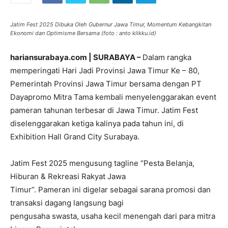
Jatim Fest 2025 Dibuka Oleh Gubernur Jawa Timur, Momentum Kebangkitan
Ekonomi dan Optimisme Bersama (foto : anto klikku.id)
hariansurabaya.com | SURABAYA –
Dalam rangka
memperingati Hari Jadi Provinsi Jawa Timur Ke – 80,
Pemerintah Provinsi Jawa Timur bersama dengan PT
Dayapromo Mitra Tama kembali menyelenggarakan event
pameran tahunan terbesar di Jawa Timur. Jatim Fest
diselenggarakan ketiga kalinya pada tahun ini, di
Exhibition Hall Grand City Surabaya.
Jatim Fest 2025 mengusung tagline “Pesta Belanja,
Hiburan & Rekreasi Rakyat Jawa
Timur”. Pameran ini digelar sebagai sarana promosi dan
transaksi dagang langsung bagi
pengusaha swasta, usaha kecil menengah dari para mitra