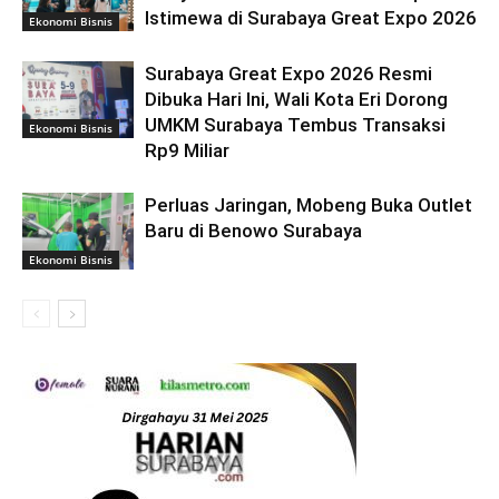
Istimewa di Surabaya Great Expo 2026
Ekonomi Bisnis
Surabaya Great Expo 2026 Resmi
Dibuka Hari Ini, Wali Kota Eri Dorong
UMKM Surabaya Tembus Transaksi
Ekonomi Bisnis
Rp9 Miliar
Perluas Jaringan, Mobeng Buka Outlet
Baru di Benowo Surabaya
Ekonomi Bisnis