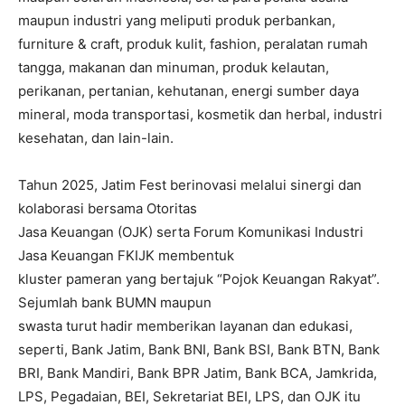
maupun industri yang meliputi produk perbankan,
furniture & craft, produk kulit, fashion, peralatan rumah
tangga, makanan dan minuman, produk kelautan,
perikanan, pertanian, kehutanan, energi sumber daya
mineral, moda transportasi, kosmetik dan herbal, industri
kesehatan, dan lain-lain.
Tahun 2025, Jatim Fest berinovasi melalui sinergi dan
kolaborasi bersama Otoritas
Jasa Keuangan (OJK) serta Forum Komunikasi Industri
Jasa Keuangan FKIJK membentuk
kluster pameran yang bertajuk “Pojok Keuangan Rakyat”.
Sejumlah bank BUMN maupun
swasta turut hadir memberikan layanan dan edukasi,
seperti, Bank Jatim, Bank BNI, Bank BSI, Bank BTN, Bank
BRI, Bank Mandiri, Bank BPR Jatim, Bank BCA, Jamkrida,
LPS, Pegadaian, BEI, Sekretariat BEI, LPS, dan OJK itu