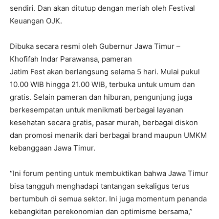
sendiri. Dan akan ditutup dengan meriah oleh Festival
Keuangan OJK.
Dibuka secara resmi oleh Gubernur Jawa Timur –
Khofifah Indar Parawansa, pameran
Jatim Fest akan berlangsung selama 5 hari. Mulai pukul
10.00 WIB hingga 21.00 WIB, terbuka untuk umum dan
gratis. Selain pameran dan hiburan, pengunjung juga
berkesempatan untuk menikmati berbagai layanan
kesehatan secara gratis, pasar murah, berbagai diskon
dan promosi menarik dari berbagai brand maupun UMKM
kebanggaan Jawa Timur.
“Ini forum penting untuk membuktikan bahwa Jawa Timur
bisa tangguh menghadapi tantangan sekaligus terus
bertumbuh di semua sektor. Ini juga momentum penanda
kebangkitan perekonomian dan optimisme bersama,”