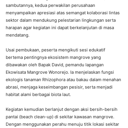
sambutannya, kedua perwakilan perusahaan
menyampaikan apresiasi atas semangat kolaborasi lintas
sektor dalam mendukung pelestarian lingkungan serta
harapan agar kegiatan ini dapat berkelanjutan di masa
mendatang.
Usai pembukaan, peserta mengikuti sesi edukatif
bertema pentingnya ekosistem mangrove yang
dibawakan oleh Bapak David, pemandu lapangan
Ekowisata Mangrove Wonorejo. Ia menjelaskan fungsi
ekologis tanaman Rhizophora atau bakau dalam menahan
abrasi, menjaga keseimbangan pesisir, serta menjadi
habitat alami berbagai biota laut.
Kegiatan kemudian berlanjut dengan aksi bersih-bersih
pantai (beach clean-up) di sekitar kawasan mangrove.
Dengan menggunakan perahu menuju titik lokasi sekitar