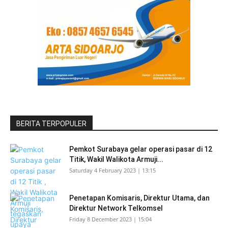
BERITA TERPOPULER
Pemkot Surabaya gelar operasi pasar di 12
Titik, Wakil Walikota Armuji...
Saturday 4 February 2023 | 13:15
Penetapan Komisaris, Direktur Utama, dan
Direktur Network Telkomsel
Friday 8 December 2023 | 15:04