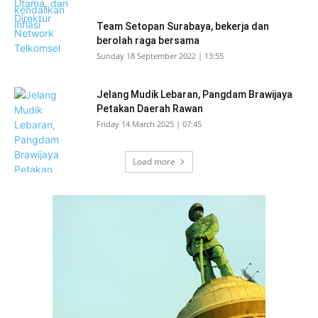
Team Setopan Surabaya, bekerja dan
berolah raga bersama
Sunday 18 September 2022 | 13:55
Jelang Mudik Lebaran, Pangdam Brawijaya
Petakan Daerah Rawan
Friday 14 March 2025 | 07:45
Load more