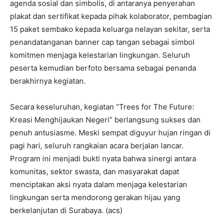
agenda sosial dan simbolis, di antaranya penyerahan
plakat dan sertifikat kepada pihak kolaborator, pembagian
15 paket sembako kepada keluarga nelayan sekitar, serta
penandatanganan banner cap tangan sebagai simbol
komitmen menjaga kelestarian lingkungan. Seluruh
peserta kemudian berfoto bersama sebagai penanda
berakhirnya kegiatan.
Secara keseluruhan, kegiatan “Trees for The Future:
Kreasi Menghijaukan Negeri” berlangsung sukses dan
penuh antusiasme. Meski sempat diguyur hujan ringan di
pagi hari, seluruh rangkaian acara berjalan lancar.
Program ini menjadi bukti nyata bahwa sinergi antara
komunitas, sektor swasta, dan masyarakat dapat
menciptakan aksi nyata dalam menjaga kelestarian
lingkungan serta mendorong gerakan hijau yang
berkelanjutan di Surabaya. (acs)