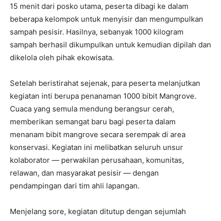
15 menit dari posko utama, peserta dibagi ke dalam
beberapa kelompok untuk menyisir dan mengumpulkan
sampah pesisir. Hasilnya, sebanyak 1000 kilogram
sampah berhasil dikumpulkan untuk kemudian dipilah dan
dikelola oleh pihak ekowisata.
Setelah beristirahat sejenak, para peserta melanjutkan
kegiatan inti berupa penanaman 1000 bibit Mangrove.
Cuaca yang semula mendung berangsur cerah,
memberikan semangat baru bagi peserta dalam
menanam bibit mangrove secara serempak di area
konservasi. Kegiatan ini melibatkan seluruh unsur
kolaborator — perwakilan perusahaan, komunitas,
relawan, dan masyarakat pesisir — dengan
pendampingan dari tim ahli lapangan.
Menjelang sore, kegiatan ditutup dengan sejumlah