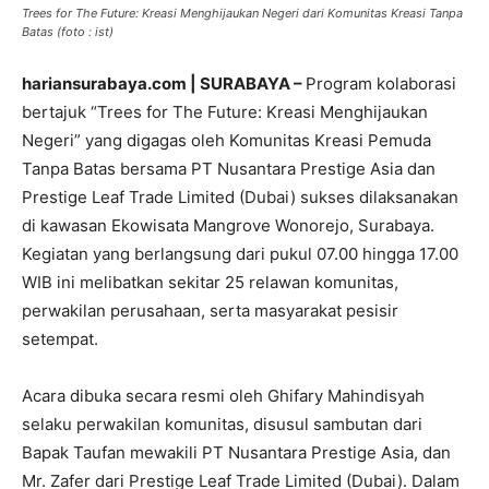
Trees for The Future: Kreasi Menghijaukan Negeri dari Komunitas Kreasi Tanpa
Batas (foto : ist)
hariansurabaya.com | SURABAYA –
Program kolaborasi
bertajuk “Trees for The Future: Kreasi Menghijaukan
Negeri” yang digagas oleh Komunitas Kreasi Pemuda
Tanpa Batas bersama PT Nusantara Prestige Asia dan
Prestige Leaf Trade Limited (Dubai) sukses dilaksanakan
di kawasan Ekowisata Mangrove Wonorejo, Surabaya.
Kegiatan yang berlangsung dari pukul 07.00 hingga 17.00
WIB ini melibatkan sekitar 25 relawan komunitas,
perwakilan perusahaan, serta masyarakat pesisir
setempat.
Acara dibuka secara resmi oleh Ghifary Mahindisyah
selaku perwakilan komunitas, disusul sambutan dari
Bapak Taufan mewakili PT Nusantara Prestige Asia, dan
Mr. Zafer dari Prestige Leaf Trade Limited (Dubai). Dalam