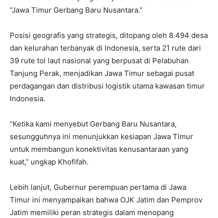
“Jawa Timur Gerbang Baru Nusantara.”
Posisi geografis yang strategis, ditopang oleh 8.494 desa
dan kelurahan terbanyak di Indonesia, serta 21 rute dari
39 rute tol laut nasional yang berpusat di Pelabuhan
Tanjung Perak, menjadikan Jawa Timur sebagai pusat
perdagangan dan distribusi logistik utama kawasan timur
Indonesia.
“Ketika kami menyebut Gerbang Baru Nusantara,
sesungguhnya ini menunjukkan kesiapan Jawa Timur
untuk membangun konektivitas kenusantaraan yang
kuat,” ungkap Khofifah.
Lebih lanjut, Gubernur perempuan pertama di Jawa
Timur ini menyampaikan bahwa OJK Jatim dan Pemprov
Jatim memiliki peran strategis dalam menopang