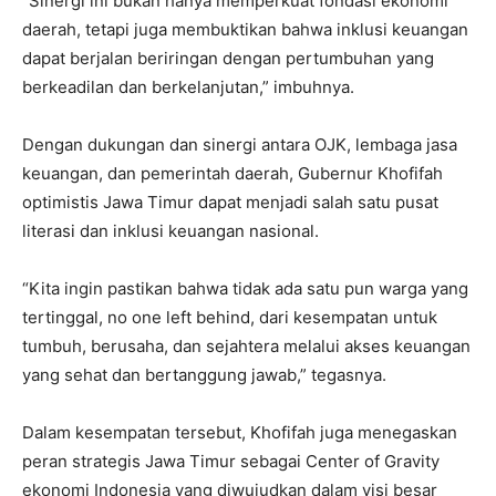
“Sinergi ini bukan hanya memperkuat fondasi ekonomi
daerah, tetapi juga membuktikan bahwa inklusi keuangan
dapat berjalan beriringan dengan pertumbuhan yang
berkeadilan dan berkelanjutan,” imbuhnya.
Dengan dukungan dan sinergi antara OJK, lembaga jasa
keuangan, dan pemerintah daerah, Gubernur Khofifah
optimistis Jawa Timur dapat menjadi salah satu pusat
literasi dan inklusi keuangan nasional.
“Kita ingin pastikan bahwa tidak ada satu pun warga yang
tertinggal, no one left behind, dari kesempatan untuk
tumbuh, berusaha, dan sejahtera melalui akses keuangan
yang sehat dan bertanggung jawab,” tegasnya.
Dalam kesempatan tersebut, Khofifah juga menegaskan
peran strategis Jawa Timur sebagai Center of Gravity
ekonomi Indonesia yang diwujudkan dalam visi besar