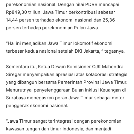
perekonomian nasional. Dengan nilai PDRB mencapai
Rp849,30 triliun, Jawa Timur berkontribusi sebesar
14,44 persen terhadap ekonomi nasional dan 25,36
persen terhadap perekonomian Pulau Jawa.
“Hal ini menjadikan Jawa Timur lokomotif ekonomi
terbesar kedua nasional setelah DKI Jakarta, ” tegasnya.
Sementara itu, Ketua Dewan Komisioner OJK Mahendra
Siregar menyampaikan apresiasi atas kolaborasi strategis
yang dibangun bersama Pemerintah Provinsi Jawa Timur.
Menurutnya, penyelenggaraan Bulan Inklusi Keuangan di
Surabaya menegaskan peran Jawa Timur sebagai motor
penggerak ekonomi nasional.
“Jawa Timur sangat terintegrasi dengan perekonomian
kawasan tengah dan timur Indonesia, dan menjadi