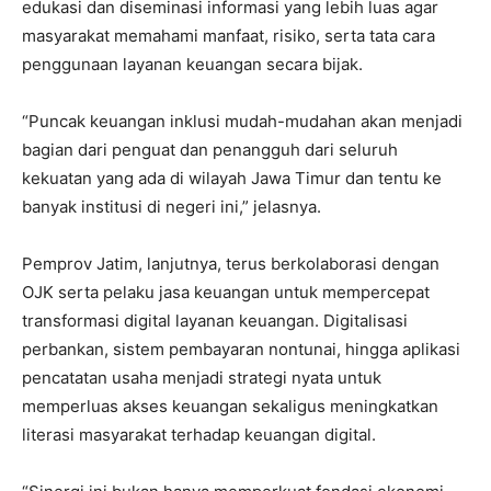
edukasi dan diseminasi informasi yang lebih luas agar
masyarakat memahami manfaat, risiko, serta tata cara
penggunaan layanan keuangan secara bijak.
“Puncak keuangan inklusi mudah-mudahan akan menjadi
bagian dari penguat dan penangguh dari seluruh
kekuatan yang ada di wilayah Jawa Timur dan tentu ke
banyak institusi di negeri ini,” jelasnya.
Pemprov Jatim, lanjutnya, terus berkolaborasi dengan
OJK serta pelaku jasa keuangan untuk mempercepat
transformasi digital layanan keuangan. Digitalisasi
perbankan, sistem pembayaran nontunai, hingga aplikasi
pencatatan usaha menjadi strategi nyata untuk
memperluas akses keuangan sekaligus meningkatkan
literasi masyarakat terhadap keuangan digital.