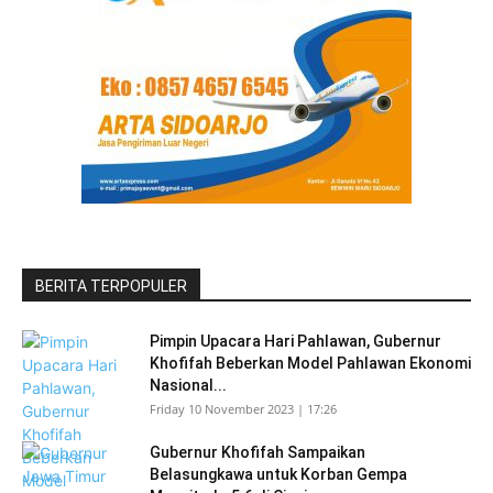
BERITA TERPOPULER
Pimpin Upacara Hari Pahlawan, Gubernur
Khofifah Beberkan Model Pahlawan Ekonomi
Nasional...
Friday 10 November 2023 | 17:26
Gubernur Khofifah Sampaikan
Belasungkawa untuk Korban Gempa