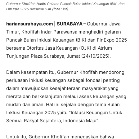
Gubernur Khofifah Hadiri Gelaran Puncak Bulan Inklusi Keuangan (BIK) dan
FinExpo 2025 Bersama OJK (foto : ist)
hariansurabaya.com | SURABAYA –
Gubernur Jawa
Timur, Khofifah Indar Parawansa menghadiri gelaran
Puncak Bulan Inklusi Keuangan (BIK) dan FinExpo 2025
bersama Otoritas Jasa Keuangan (OJK) di Atrium
Tunjungan Plaza Surabaya, Jumat (24/10/2025).
Dalam kesempatan itu, Gubernur Khofifah mendorong
perluasan inklusi keuangan sebagai fondasi penting
dalam mewujudkan kesejahteraan masyarakat yang
merata dan berkelanjutan melaui akses keuangan yang
mudah dan aman. Hal ini sejalan dengan tema Bulan
Inklusi Keuangan 2025 yaitu “Inklusi Keuangan Untuk
Semua, Rakyat Sejahtera, Indonesia Maju”.
Untuk itu, Gubernur Khofifah menegaskan bahwa