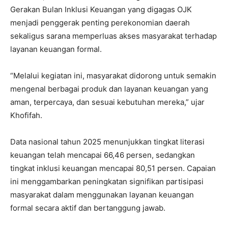
Gerakan Bulan Inklusi Keuangan yang digagas OJK
menjadi penggerak penting perekonomian daerah
sekaligus sarana memperluas akses masyarakat terhadap
layanan keuangan formal.
“Melalui kegiatan ini, masyarakat didorong untuk semakin
mengenal berbagai produk dan layanan keuangan yang
aman, terpercaya, dan sesuai kebutuhan mereka,” ujar
Khofifah.
Data nasional tahun 2025 menunjukkan tingkat literasi
keuangan telah mencapai 66,46 persen, sedangkan
tingkat inklusi keuangan mencapai 80,51 persen. Capaian
ini menggambarkan peningkatan signifikan partisipasi
masyarakat dalam menggunakan layanan keuangan
formal secara aktif dan bertanggung jawab.