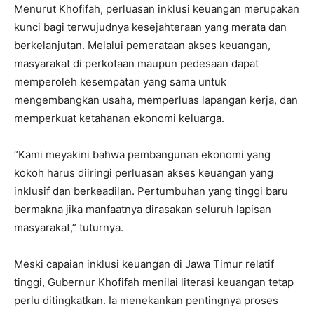
Menurut Khofifah, perluasan inklusi keuangan merupakan
kunci bagi terwujudnya kesejahteraan yang merata dan
berkelanjutan. Melalui pemerataan akses keuangan,
masyarakat di perkotaan maupun pedesaan dapat
memperoleh kesempatan yang sama untuk
mengembangkan usaha, memperluas lapangan kerja, dan
memperkuat ketahanan ekonomi keluarga.
“Kami meyakini bahwa pembangunan ekonomi yang
kokoh harus diiringi perluasan akses keuangan yang
inklusif dan berkeadilan. Pertumbuhan yang tinggi baru
bermakna jika manfaatnya dirasakan seluruh lapisan
masyarakat,” tuturnya.
Meski capaian inklusi keuangan di Jawa Timur relatif
tinggi, Gubernur Khofifah menilai literasi keuangan tetap
perlu ditingkatkan. Ia menekankan pentingnya proses