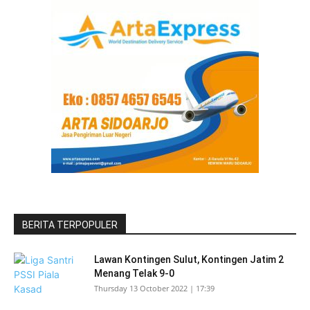
BERITA TERPOPULER
Lawan Kontingen Sulut, Kontingen Jatim 2
Menang Telak 9-0
Thursday 13 October 2022 | 17:39