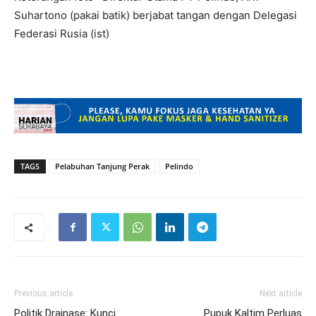
Suhartono (pakai batik) berjabat tangan dengan Delegasi
Federasi Rusia (ist)
TAGS
Pelabuhan Tanjung Perak
Pelindo
Previous article
Next article
Politik Drainase: Kunci
Pupuk Kaltim Perluas