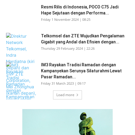
Resmi Rilis di Indonesia, POCO C75 Jadi
Hape Sejutaan dengan Performa...
Friday 1 November 2024 | 08:25
Telkomsel dan ZTE Wujudkan Pengalaman
Gigabit yang Andal dan Efisien dengan...
Thursday 29 February 2024 | 22:26
IM3 Rayakan Tradisi Ramadan dengan
Kampanyekan Serunya Silaturahmi Lewat
Pasar Ramadan...
Friday 31 March 2023 | 09:17
Load more