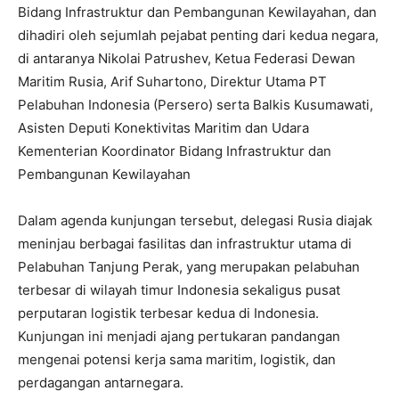
Bidang Infrastruktur dan Pembangunan Kewilayahan, dan
dihadiri oleh sejumlah pejabat penting dari kedua negara,
di antaranya Nikolai Patrushev, Ketua Federasi Dewan
Maritim Rusia, Arif Suhartono, Direktur Utama PT
Pelabuhan Indonesia (Persero) serta Balkis Kusumawati,
Asisten Deputi Konektivitas Maritim dan Udara
Kementerian Koordinator Bidang Infrastruktur dan
Pembangunan Kewilayahan
Dalam agenda kunjungan tersebut, delegasi Rusia diajak
meninjau berbagai fasilitas dan infrastruktur utama di
Pelabuhan Tanjung Perak, yang merupakan pelabuhan
terbesar di wilayah timur Indonesia sekaligus pusat
perputaran logistik terbesar kedua di Indonesia.
Kunjungan ini menjadi ajang pertukaran pandangan
mengenai potensi kerja sama maritim, logistik, dan
perdagangan antarnegara.