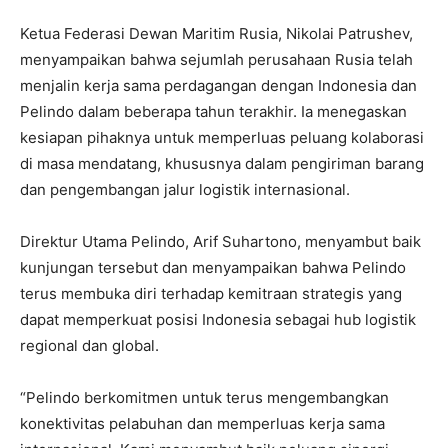
Ketua Federasi Dewan Maritim Rusia, Nikolai Patrushev,
menyampaikan bahwa sejumlah perusahaan Rusia telah
menjalin kerja sama perdagangan dengan Indonesia dan
Pelindo dalam beberapa tahun terakhir. Ia menegaskan
kesiapan pihaknya untuk memperluas peluang kolaborasi
di masa mendatang, khususnya dalam pengiriman barang
dan pengembangan jalur logistik internasional.
Direktur Utama Pelindo, Arif Suhartono, menyambut baik
kunjungan tersebut dan menyampaikan bahwa Pelindo
terus membuka diri terhadap kemitraan strategis yang
dapat memperkuat posisi Indonesia sebagai hub logistik
regional dan global.
“Pelindo berkomitmen untuk terus mengembangkan
konektivitas pelabuhan dan memperluas kerja sama