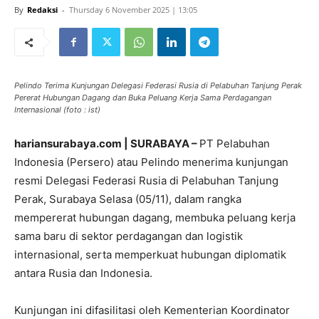
By
Redaksi
-
Thursday 6 November 2025 | 13:05
Pelindo Terima Kunjungan Delegasi Federasi Rusia di Pelabuhan Tanjung Perak
Pererat Hubungan Dagang dan Buka Peluang Kerja Sama Perdagangan
Internasional (foto : ist)
hariansurabaya.com | SURABAYA –
PT Pelabuhan
Indonesia (Persero) atau Pelindo menerima kunjungan
resmi Delegasi Federasi Rusia di Pelabuhan Tanjung
Perak, Surabaya Selasa (05/11), dalam rangka
mempererat hubungan dagang, membuka peluang kerja
sama baru di sektor perdagangan dan logistik
internasional, serta memperkuat hubungan diplomatik
antara Rusia dan Indonesia.
Kunjungan ini difasilitasi oleh Kementerian Koordinator