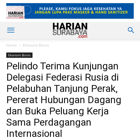
Home
Ekonomi Bisnis
Ekonomi Bisnis
Pelindo Terima Kunjungan
Delegasi Federasi Rusia di
Pelabuhan Tanjung Perak,
Pererat Hubungan Dagang
dan Buka Peluang Kerja
Sama Perdagangan
Internasional