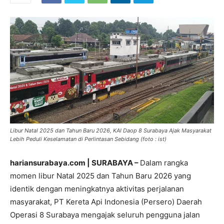
Libur Natal 2025 dan Tahun Baru 2026, KAI Daop 8 Surabaya Ajak Masyarakat
Lebih Peduli Keselamatan di Perlintasan Sebidang (foto : ist)
hariansurabaya.com | SURABAYA –
Dalam rangka
momen libur Natal 2025 dan Tahun Baru 2026 yang
identik dengan meningkatnya aktivitas perjalanan
masyarakat, PT Kereta Api Indonesia (Persero) Daerah
Operasi 8 Surabaya mengajak seluruh pengguna jalan