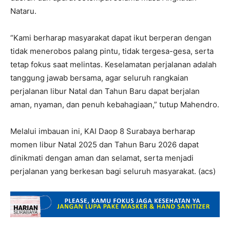
Nataru.
“Kami berharap masyarakat dapat ikut berperan dengan
tidak menerobos palang pintu, tidak tergesa-gesa, serta
tetap fokus saat melintas. Keselamatan perjalanan adalah
tanggung jawab bersama, agar seluruh rangkaian
perjalanan libur Natal dan Tahun Baru dapat berjalan
aman, nyaman, dan penuh kebahagiaan,” tutup Mahendro.
Melalui imbauan ini, KAI Daop 8 Surabaya berharap
momen libur Natal 2025 dan Tahun Baru 2026 dapat
dinikmati dengan aman dan selamat, serta menjadi
perjalanan yang berkesan bagi seluruh masyarakat. (acs)