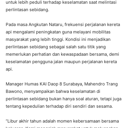
untuk lebih peduli terhadap keselamatan saat melintasi
perlintasan sebidang.
Pada masa Angkutan Nataru, frekuensi perjalanan kereta
api mengalami peningkatan guna melayani mobilitas
masyarakat yang lebih tinggi. Kondisi ini menjadikan
perlintasan sebidang sebagai salah satu titik yang
memerlukan perhatian dan kewaspadaan bersama, demi
keselamatan pengguna jalan maupun perjalanan kereta
api.
Manager Humas KAI Daop 8 Surabaya, Mahendro Trang
Bawono, menyampaikan bahwa keselamatan di
perlintasan sebidang bukan hanya soal aturan, tetapi juga
tentang kepedulian terhadap diri sendiri dan sesama.
“Libur akhir tahun adalah momen kebersamaan bersama