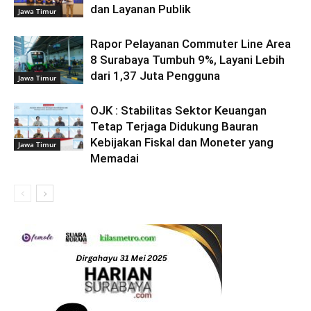
dan Layanan Publik
Jawa Timur
Rapor Pelayanan Commuter Line Area
8 Surabaya Tumbuh 9%, Layani Lebih
dari 1,37 Juta Pengguna
Jawa Timur
OJK : Stabilitas Sektor Keuangan
Tetap Terjaga Didukung Bauran
Kebijakan Fiskal dan Moneter yang
Jawa Timur
Memadai