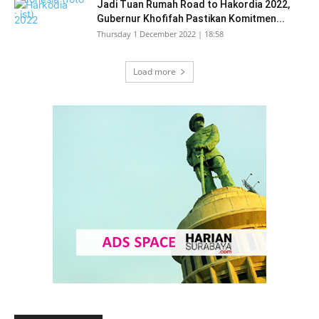
Jadi Tuan Rumah Road to Hakordia 2022,
Gubernur Khofifah Pastikan Komitmen...
Thursday 1 December 2022 | 18:58
Load more