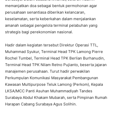
memanjatkan doa sebagai bentuk permohonan agar
perusahaan senantiasa diberikan kelancaran,
keselamatan, serta keberkahan dalam menjalankan
amanah sebagai pengelola terminal pelabuhan yang
strategis bagi perekonomian nasional.
Hadir dalam kegiatan tersebut Direktur Operasi TTL,
Muhammad Syukur, Terminal Head TPK Lamong Pierre
Rochel Tumbel, Terminal Head TPK Berlian Burhanudin,
Terminal Head TPK Nilam Retno Pujianto, beserta jajaran
manajemen perusahaan. Turut hadir perwakilan
Perkumpulan Komunikasi Masyarakat Pembangunan
Kawasan Multipurpose Teluk Lamong (Perkom), Kepala
LKSA/MCC Panti Asuhan Muhammadiyah Tandes
Surabaya Abdul Khakam Mubarah, serta Pimpinan Rumah
Harapan Cabang Surabaya Agus Solihin.