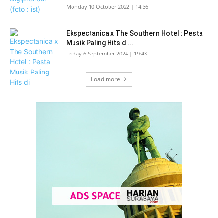
Monday 10 October 2022 | 14:36
Ekspectanica x The Southern Hotel : Pesta
Musik Paling Hits di...
Friday 6 September 2024 | 19:43
Load more