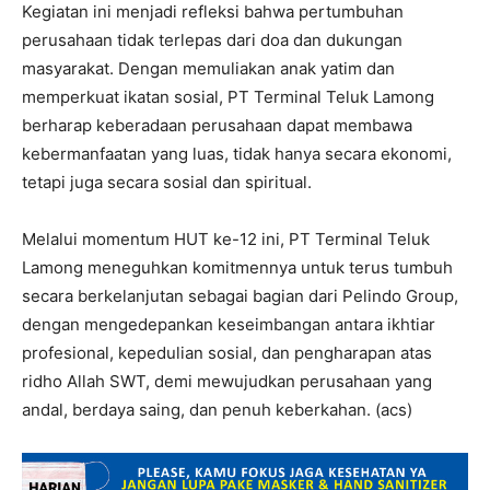
Kegiatan ini menjadi refleksi bahwa pertumbuhan
perusahaan tidak terlepas dari doa dan dukungan
masyarakat. Dengan memuliakan anak yatim dan
memperkuat ikatan sosial, PT Terminal Teluk Lamong
berharap keberadaan perusahaan dapat membawa
kebermanfaatan yang luas, tidak hanya secara ekonomi,
tetapi juga secara sosial dan spiritual.
Melalui momentum HUT ke-12 ini, PT Terminal Teluk
Lamong meneguhkan komitmennya untuk terus tumbuh
secara berkelanjutan sebagai bagian dari Pelindo Group,
dengan mengedepankan keseimbangan antara ikhtiar
profesional, kepedulian sosial, dan pengharapan atas
ridho Allah SWT, demi mewujudkan perusahaan yang
andal, berdaya saing, dan penuh keberkahan. (acs)