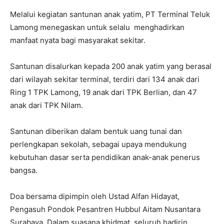
Melalui kegiatan santunan anak yatim, PT Terminal Teluk
Lamong menegaskan untuk selalu menghadirkan
manfaat nyata bagi masyarakat sekitar.
Santunan disalurkan kepada 200 anak yatim yang berasal
dari wilayah sekitar terminal, terdiri dari 134 anak dari
Ring 1 TPK Lamong, 19 anak dari TPK Berlian, dan 47
anak dari TPK Nilam.
Santunan diberikan dalam bentuk uang tunai dan
perlengkapan sekolah, sebagai upaya mendukung
kebutuhan dasar serta pendidikan anak-anak penerus
bangsa.
Doa bersama dipimpin oleh Ustad Alfan Hidayat,
Pengasuh Pondok Pesantren Hubbul Aitam Nusantara
Surabaya. Dalam suasana khidmat, seluruh hadirin