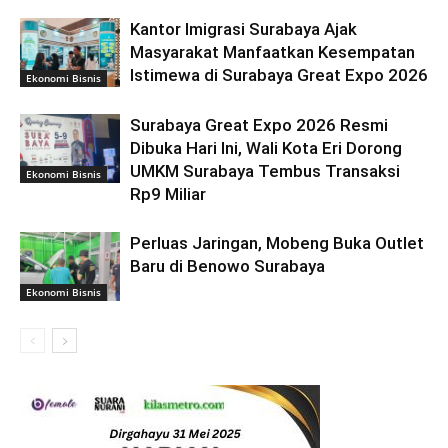
Kantor Imigrasi Surabaya Ajak
Masyarakat Manfaatkan Kesempatan
Istimewa di Surabaya Great Expo 2026
Ekonomi Bisnis
Surabaya Great Expo 2026 Resmi
Dibuka Hari Ini, Wali Kota Eri Dorong
UMKM Surabaya Tembus Transaksi
Ekonomi Bisnis
Rp9 Miliar
Perluas Jaringan, Mobeng Buka Outlet
Baru di Benowo Surabaya
Ekonomi Bisnis