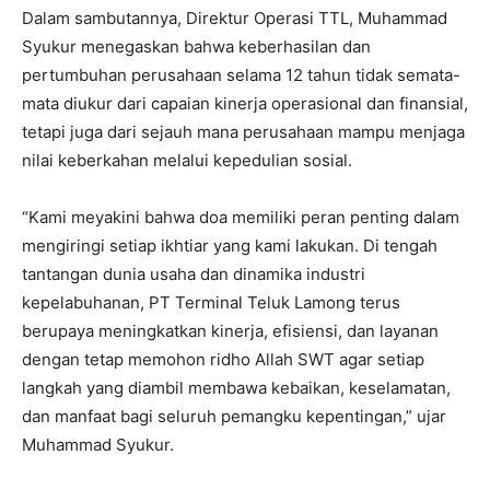
Dalam sambutannya, Direktur Operasi TTL, Muhammad
Syukur menegaskan bahwa keberhasilan dan
pertumbuhan perusahaan selama 12 tahun tidak semata-
mata diukur dari capaian kinerja operasional dan finansial,
tetapi juga dari sejauh mana perusahaan mampu menjaga
nilai keberkahan melalui kepedulian sosial.
“Kami meyakini bahwa doa memiliki peran penting dalam
mengiringi setiap ikhtiar yang kami lakukan. Di tengah
tantangan dunia usaha dan dinamika industri
kepelabuhanan, PT Terminal Teluk Lamong terus
berupaya meningkatkan kinerja, efisiensi, dan layanan
dengan tetap memohon ridho Allah SWT agar setiap
langkah yang diambil membawa kebaikan, keselamatan,
dan manfaat bagi seluruh pemangku kepentingan,” ujar
Muhammad Syukur.