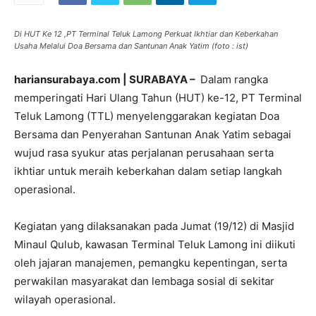
Di HUT Ke 12 ,PT Terminal Teluk Lamong Perkuat Ikhtiar dan Keberkahan
Usaha Melalui Doa Bersama dan Santunan Anak Yatim (foto : ist)
hariansurabaya.com | SURABAYA –
Dalam rangka
memperingati Hari Ulang Tahun (HUT) ke-12, PT Terminal
Teluk Lamong (TTL) menyelenggarakan kegiatan Doa
Bersama dan Penyerahan Santunan Anak Yatim sebagai
wujud rasa syukur atas perjalanan perusahaan serta
ikhtiar untuk meraih keberkahan dalam setiap langkah
operasional.
Kegiatan yang dilaksanakan pada Jumat (19/12) di Masjid
Minaul Qulub, kawasan Terminal Teluk Lamong ini diikuti
oleh jajaran manajemen, pemangku kepentingan, serta
perwakilan masyarakat dan lembaga sosial di sekitar
wilayah operasional.