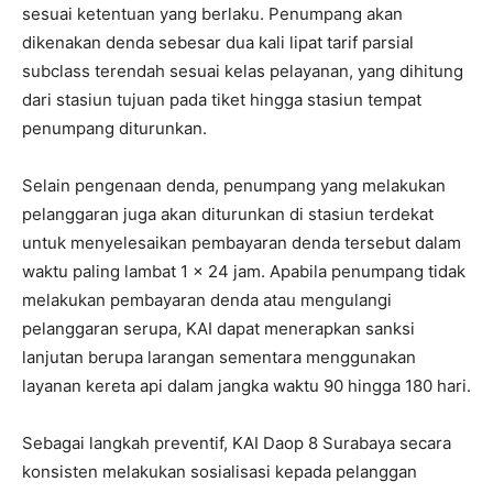
sesuai ketentuan yang berlaku. Penumpang akan
dikenakan denda sebesar dua kali lipat tarif parsial
subclass terendah sesuai kelas pelayanan, yang dihitung
dari stasiun tujuan pada tiket hingga stasiun tempat
penumpang diturunkan.
Selain pengenaan denda, penumpang yang melakukan
pelanggaran juga akan diturunkan di stasiun terdekat
untuk menyelesaikan pembayaran denda tersebut dalam
waktu paling lambat 1 x 24 jam. Apabila penumpang tidak
melakukan pembayaran denda atau mengulangi
pelanggaran serupa, KAI dapat menerapkan sanksi
lanjutan berupa larangan sementara menggunakan
layanan kereta api dalam jangka waktu 90 hingga 180 hari.
Sebagai langkah preventif, KAI Daop 8 Surabaya secara
konsisten melakukan sosialisasi kepada pelanggan