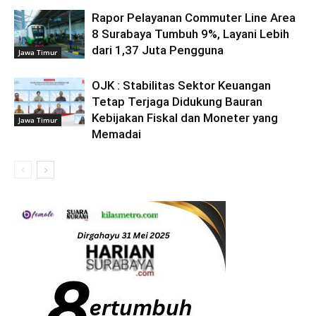
Rapor Pelayanan Commuter Line Area
8 Surabaya Tumbuh 9%, Layani Lebih
dari 1,37 Juta Pengguna
Jawa Timur
OJK : Stabilitas Sektor Keuangan
Tetap Terjaga Didukung Bauran
Kebijakan Fiskal dan Moneter yang
Jawa Timur
Memadai