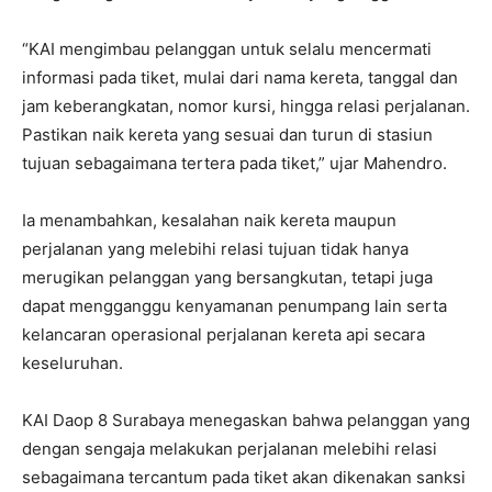
“KAI mengimbau pelanggan untuk selalu mencermati
informasi pada tiket, mulai dari nama kereta, tanggal dan
jam keberangkatan, nomor kursi, hingga relasi perjalanan.
Pastikan naik kereta yang sesuai dan turun di stasiun
tujuan sebagaimana tertera pada tiket,” ujar Mahendro.
Ia menambahkan, kesalahan naik kereta maupun
perjalanan yang melebihi relasi tujuan tidak hanya
merugikan pelanggan yang bersangkutan, tetapi juga
dapat mengganggu kenyamanan penumpang lain serta
kelancaran operasional perjalanan kereta api secara
keseluruhan.
KAI Daop 8 Surabaya menegaskan bahwa pelanggan yang
dengan sengaja melakukan perjalanan melebihi relasi
sebagaimana tercantum pada tiket akan dikenakan sanksi