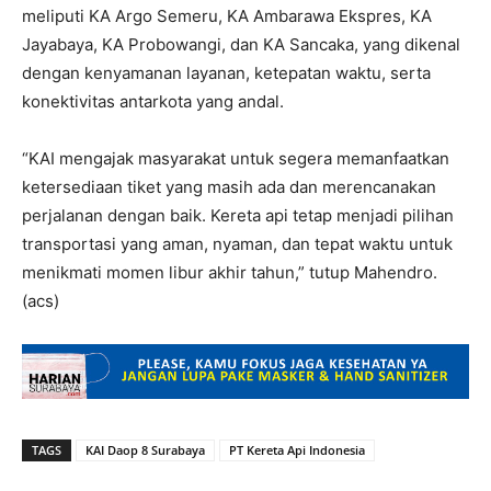
meliputi KA Argo Semeru, KA Ambarawa Ekspres, KA
Jayabaya, KA Probowangi, dan KA Sancaka, yang dikenal
dengan kenyamanan layanan, ketepatan waktu, serta
konektivitas antarkota yang andal.
“KAI mengajak masyarakat untuk segera memanfaatkan
ketersediaan tiket yang masih ada dan merencanakan
perjalanan dengan baik. Kereta api tetap menjadi pilihan
transportasi yang aman, nyaman, dan tepat waktu untuk
menikmati momen libur akhir tahun,” tutup Mahendro.
(acs)
TAGS
KAI Daop 8 Surabaya
PT Kereta Api Indonesia