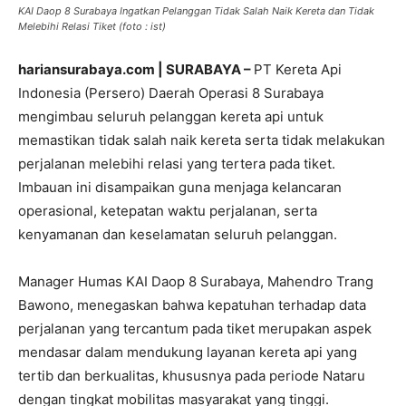
KAI Daop 8 Surabaya Ingatkan Pelanggan Tidak Salah Naik Kereta dan Tidak
Melebihi Relasi Tiket (foto : ist)
hariansurabaya.com | SURABAYA –
PT Kereta Api
Indonesia (Persero) Daerah Operasi 8 Surabaya
mengimbau seluruh pelanggan kereta api untuk
memastikan tidak salah naik kereta serta tidak melakukan
perjalanan melebihi relasi yang tertera pada tiket.
Imbauan ini disampaikan guna menjaga kelancaran
operasional, ketepatan waktu perjalanan, serta
kenyamanan dan keselamatan seluruh pelanggan.
Manager Humas KAI Daop 8 Surabaya, Mahendro Trang
Bawono, menegaskan bahwa kepatuhan terhadap data
perjalanan yang tercantum pada tiket merupakan aspek
mendasar dalam mendukung layanan kereta api yang
tertib dan berkualitas, khususnya pada periode Nataru
dengan tingkat mobilitas masyarakat yang tinggi.