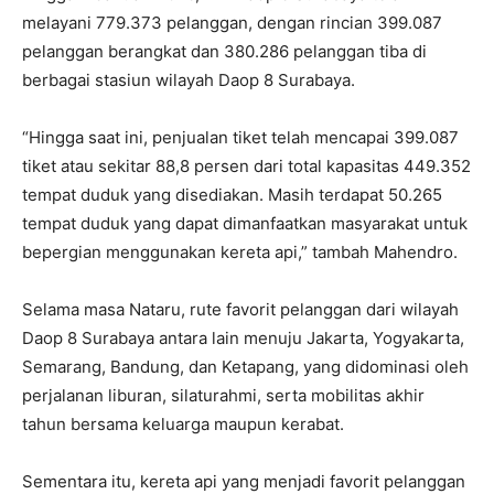
melayani 779.373 pelanggan, dengan rincian 399.087
pelanggan berangkat dan 380.286 pelanggan tiba di
berbagai stasiun wilayah Daop 8 Surabaya.
“Hingga saat ini, penjualan tiket telah mencapai 399.087
tiket atau sekitar 88,8 persen dari total kapasitas 449.352
tempat duduk yang disediakan. Masih terdapat 50.265
tempat duduk yang dapat dimanfaatkan masyarakat untuk
bepergian menggunakan kereta api,” tambah Mahendro.
Selama masa Nataru, rute favorit pelanggan dari wilayah
Daop 8 Surabaya antara lain menuju Jakarta, Yogyakarta,
Semarang, Bandung, dan Ketapang, yang didominasi oleh
perjalanan liburan, silaturahmi, serta mobilitas akhir
tahun bersama keluarga maupun kerabat.
Sementara itu, kereta api yang menjadi favorit pelanggan