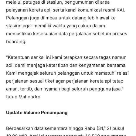
melalui petugas di stasiun, pengumuman di area
pelayanan kereta api, serta kanal komunikasi resmi KAI.
Pelanggan juga diimbau untuk datang lebih awal ke
stasiun agar memiliki waktu yang cukup dalam
memastikan kesesuaian data perjalanan sebelum proses
boarding.
“Ketentuan sanksi ini kami terapkan secara tegas namun
adil demi menjaga ketertiban dan kenyamanan bersama.
Kami mengajak seluruh pelanggan untuk mematuhi relasi
perjalanan sesuai tiket agar perjalanan kereta api tetap
aman, tertib, dan nyaman bagi seluruh pengguna jasa,”
tutup Mahendro.
Update Volume Penumpang
Berdasarkan data sementara hingga Rabu (31/12) pukul