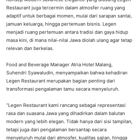
Restaurant juga tercermin dalam atmosfer ruang yang
adaptif untuk berbagai momen, mulai dari sarapan santai,
jamuan keluarga, hingga pertemuan bisnis. Legen
menjadi ruang pertemuan antara tradisi dan gaya hidup
masa kini, di mana nilai-nilai Jawa diolah ulang agar tetap
relevan dan berkelas.
Food and Beverage Manager Atria Hotel Malang,
Suhendri Syawaludin, menyampaikan bahwa kehadiran
Legen Restaurant merupakan bagian penting dari
transformasi pengalaman tamu secara menyeluruh.
“Legen Restaurant kami rancang sebagai representasi
rasa dan suasana Jawa yang dihadirkan dalam balutan
modern yang lebih elegan. Tidak hanya dari sisi tampilan,
tetapi juga dari pengalaman bersantap secara
menyeluruh mulai dari atmosfer, kualitas sajian, hingga