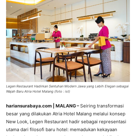
Legen Restaurant Hadirkan Sentuhan Modern Jawa yang Lebih Elegan sebagai
Wajah Baru Atria Hotel Malang (foto : ist)
hariansurabaya.com | MALANG –
Seiring transformasi
besar yang dilakukan Atria Hotel Malang melalui konsep
New Look, Legen Restaurant hadir sebagai representasi
utama dari filosofi baru hotel: memadukan kekayaan