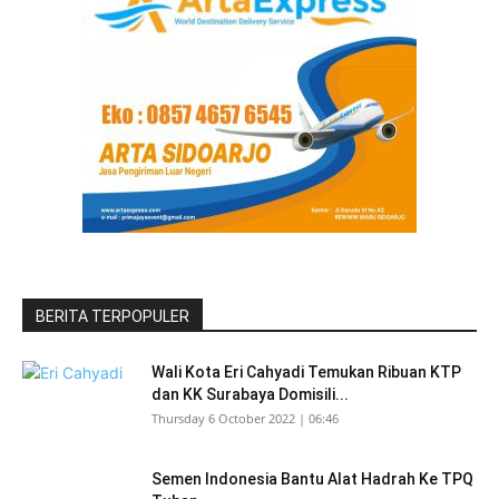
BERITA TERPOPULER
Wali Kota Eri Cahyadi Temukan Ribuan KTP
dan KK Surabaya Domisili...
Thursday 6 October 2022 | 06:46
Semen Indonesia Bantu Alat Hadrah Ke TPQ