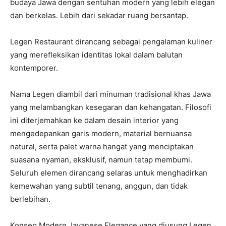
budaya Jawa dengan sentuhan modern yang lebih elegan
dan berkelas. Lebih dari sekadar ruang bersantap.
Legen Restaurant dirancang sebagai pengalaman kuliner
yang merefleksikan identitas lokal dalam balutan
kontemporer.
Nama Legen diambil dari minuman tradisional khas Jawa
yang melambangkan kesegaran dan kehangatan. Filosofi
ini diterjemahkan ke dalam desain interior yang
mengedepankan garis modern, material bernuansa
natural, serta palet warna hangat yang menciptakan
suasana nyaman, eksklusif, namun tetap membumi.
Seluruh elemen dirancang selaras untuk menghadirkan
kemewahan yang subtil tenang, anggun, dan tidak
berlebihan.
Konsep Modern Javanese Elegance yang diusung Legen