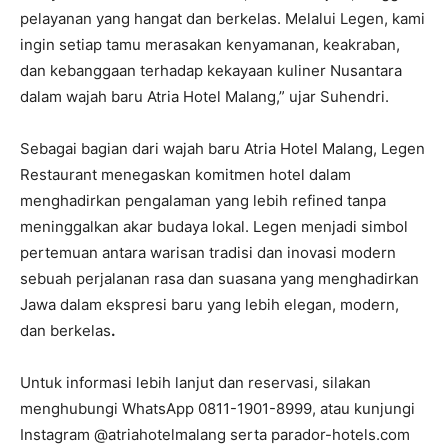
pelayanan yang hangat dan berkelas. Melalui Legen, kami
ingin setiap tamu merasakan kenyamanan, keakraban,
dan kebanggaan terhadap kekayaan kuliner Nusantara
dalam wajah baru Atria Hotel Malang,” ujar Suhendri.
Sebagai bagian dari wajah baru Atria Hotel Malang, Legen
Restaurant menegaskan komitmen hotel dalam
menghadirkan pengalaman yang lebih refined tanpa
meninggalkan akar budaya lokal. Legen menjadi simbol
pertemuan antara warisan tradisi dan inovasi modern
sebuah perjalanan rasa dan suasana yang menghadirkan
Jawa dalam ekspresi baru yang lebih elegan, modern,
dan berkelas
.
Untuk informasi lebih lanjut dan reservasi, silakan
menghubungi WhatsApp 0811-1901-8999, atau kunjungi
Instagram @atriahotelmalang serta parador-hotels.com