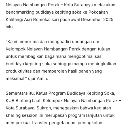
Nelayan Nambangan Perak – Kota Surabaya melakukan
benchmarking budidaya kepiting soka ke Pokdakan
Kalitangi Asri Romokalisari pada awal Desember 2025
lalu.
“Kami menerima dan menghadiri undangan dari
Kelompok Nelayan Nambangan Perak dengan tujuan
untuk membagikan bagaimana mengoptimalisasi
budidaya kepiting soka sehingga mampu meningkatkan
produktivitas dan memperoleh hasil panen yang
maksimal,” ujar Amin.
Sementara itu, Ketua Program Budidaya Kepiting Soka,
KUB Bintang Laut, Kelompok Nelayan Nambangan Perak –
Kota Surabaya, Sukron, menegaskan bahwa kegiatan
sharing session ini merupakan program lanjutan untuk
memperkuat transfer pengetahuan, peningkatan