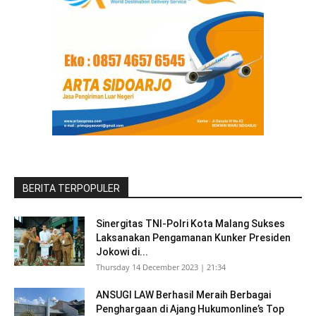
BERITA TERPOPULER
Sinergitas TNI-Polri Kota Malang Sukses
Laksanakan Pengamanan Kunker Presiden
Jokowi di...
Thursday 14 December 2023 | 21:34
ANSUGI LAW Berhasil Meraih Berbagai
Penghargaan di Ajang Hukumonline’s Top