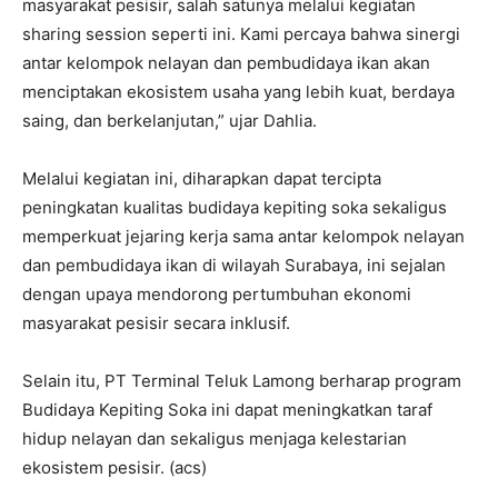
masyarakat pesisir, salah satunya melalui kegiatan
sharing session seperti ini. Kami percaya bahwa sinergi
antar kelompok nelayan dan pembudidaya ikan akan
menciptakan ekosistem usaha yang lebih kuat, berdaya
saing, dan berkelanjutan,” ujar Dahlia.
Melalui kegiatan ini, diharapkan dapat tercipta
peningkatan kualitas budidaya kepiting soka sekaligus
memperkuat jejaring kerja sama antar kelompok nelayan
dan pembudidaya ikan di wilayah Surabaya, ini sejalan
dengan upaya mendorong pertumbuhan ekonomi
masyarakat pesisir secara inklusif.
Selain itu, PT Terminal Teluk Lamong berharap program
Budidaya Kepiting Soka ini dapat meningkatkan taraf
hidup nelayan dan sekaligus menjaga kelestarian
ekosistem pesisir. (acs)