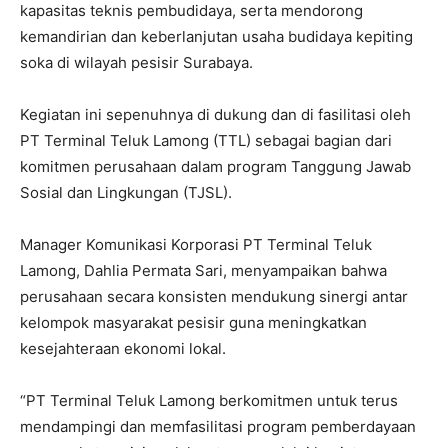
kapasitas teknis pembudidaya, serta mendorong
kemandirian dan keberlanjutan usaha budidaya kepiting
soka di wilayah pesisir Surabaya.
Kegiatan ini sepenuhnya di dukung dan di fasilitasi oleh
PT Terminal Teluk Lamong (TTL) sebagai bagian dari
komitmen perusahaan dalam program Tanggung Jawab
Sosial dan Lingkungan (TJSL).
Manager Komunikasi Korporasi PT Terminal Teluk
Lamong, Dahlia Permata Sari, menyampaikan bahwa
perusahaan secara konsisten mendukung sinergi antar
kelompok masyarakat pesisir guna meningkatkan
kesejahteraan ekonomi lokal.
“PT Terminal Teluk Lamong berkomitmen untuk terus
mendampingi dan memfasilitasi program pemberdayaan