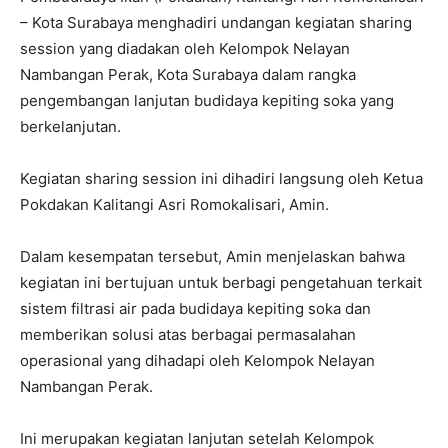
– Kota Surabaya menghadiri undangan kegiatan sharing
session yang diadakan oleh Kelompok Nelayan
Nambangan Perak, Kota Surabaya dalam rangka
pengembangan lanjutan budidaya kepiting soka yang
berkelanjutan.
Kegiatan sharing session ini dihadiri langsung oleh Ketua
Pokdakan Kalitangi Asri Romokalisari, Amin.
Dalam kesempatan tersebut, Amin menjelaskan bahwa
kegiatan ini bertujuan untuk berbagi pengetahuan terkait
sistem filtrasi air pada budidaya kepiting soka dan
memberikan solusi atas berbagai permasalahan
operasional yang dihadapi oleh Kelompok Nelayan
Nambangan Perak.
Ini merupakan kegiatan lanjutan setelah Kelompok