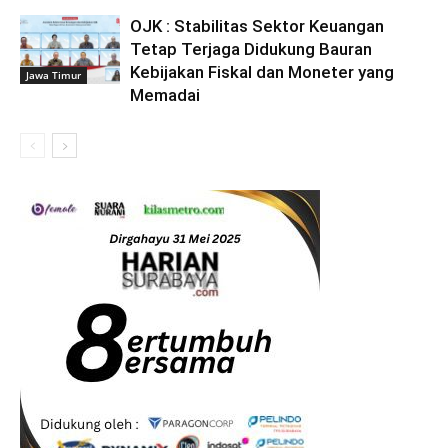
OJK : Stabilitas Sektor Keuangan
Tetap Terjaga Didukung Bauran
Kebijakan Fiskal dan Moneter yang
Jawa Timur
Memadai