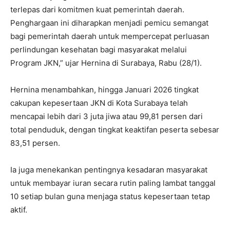
terlepas dari komitmen kuat pemerintah daerah.
Penghargaan ini diharapkan menjadi pemicu semangat
bagi pemerintah daerah untuk mempercepat perluasan
perlindungan kesehatan bagi masyarakat melalui
Program JKN,” ujar Hernina di Surabaya, Rabu (28/1).
Hernina menambahkan, hingga Januari 2026 tingkat
cakupan kepesertaan JKN di Kota Surabaya telah
mencapai lebih dari 3 juta jiwa atau 99,81 persen dari
total penduduk, dengan tingkat keaktifan peserta sebesar
83,51 persen.
Ia juga menekankan pentingnya kesadaran masyarakat
untuk membayar iuran secara rutin paling lambat tanggal
10 setiap bulan guna menjaga status kepesertaan tetap
aktif.