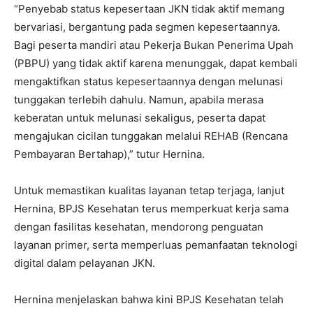
“Penyebab status kepesertaan JKN tidak aktif memang
bervariasi, bergantung pada segmen kepesertaannya.
Bagi peserta mandiri atau Pekerja Bukan Penerima Upah
(PBPU) yang tidak aktif karena menunggak, dapat kembali
mengaktifkan status kepesertaannya dengan melunasi
tunggakan terlebih dahulu. Namun, apabila merasa
keberatan untuk melunasi sekaligus, peserta dapat
mengajukan cicilan tunggakan melalui REHAB (Rencana
Pembayaran Bertahap),” tutur Hernina.
Untuk memastikan kualitas layanan tetap terjaga, lanjut
Hernina, BPJS Kesehatan terus memperkuat kerja sama
dengan fasilitas kesehatan, mendorong penguatan
layanan primer, serta memperluas pemanfaatan teknologi
digital dalam pelayanan JKN.
Hernina menjelaskan bahwa kini BPJS Kesehatan telah