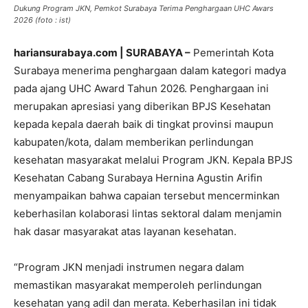
Dukung Program JKN, Pemkot Surabaya Terima Penghargaan UHC Awars
2026 (foto : ist)
hariansurabaya.com | SURABAYA –
Pemerintah Kota
Surabaya menerima penghargaan dalam kategori madya
pada ajang UHC Award Tahun 2026. Penghargaan ini
merupakan apresiasi yang diberikan BPJS Kesehatan
kepada kepala daerah baik di tingkat provinsi maupun
kabupaten/kota, dalam memberikan perlindungan
kesehatan masyarakat melalui Program JKN. Kepala BPJS
Kesehatan Cabang Surabaya Hernina Agustin Arifin
menyampaikan bahwa capaian tersebut mencerminkan
keberhasilan kolaborasi lintas sektoral dalam menjamin
hak dasar masyarakat atas layanan kesehatan.
“Program JKN menjadi instrumen negara dalam
memastikan masyarakat memperoleh perlindungan
kesehatan yang adil dan merata. Keberhasilan ini tidak