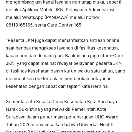
mengembangkan kanal layanan non tatap muka, seperti
melalui Aplikasi Mobile JKN, Pelayanan Administrasi
melalui WhatsApp (PANDAWA) melalui nomor
08118165165, serta Care Center 165.
“Peserta JKN juga dapat memanfaatkan antrean online
saat hendak mengakses layanan di fasilitas kesehatan,
kapan pun dan di mana pun. Bahkan ada juga fitur i-Care
JKN, yang dapat melihat riwayat pelayanan peserta JKN
di fasilitas kesehatan dalam kurun waktu satu tahun, yang
memudahkan dokter dalam memberikan pelayanan
kesehatan dengan cepat dan tepat,” kata Hernina.
Sementara itu Kepala Dinas Kesehatan Kota Surabaya
Nanik Sukristina yang mewakili Pemerintah Kota
Surabaya dalam penerimaan penghargaan UHC Award
Tahun 2026 menyampaikan bahwa Universal Health