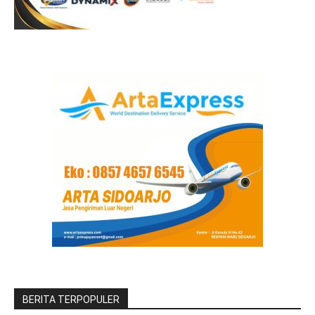
BERITA TERPOPULER