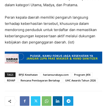
dalam kategori Utama, Madya, dan Pratama.
Peran kepala daerah memiliki pengaruh langsung
terhadap keberhasilan tersebut, khususnya dalam
mendorong penduduk untuk terdaftar dan memastikan
keberlangsungan kepesertaan aktif melalui dukungan
kebijakan dan penganggaran daerah. (ist)
TAGS
BPJS Kesehatan
hariansurabaya.com
Program JKN
REHAP
Rencana Pembayaran Bertahap
UHC Awards Tahun 2026