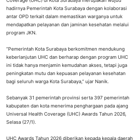
Coverage (UHC) di Kota Surabaya merupakan wujud
hadirnya Pemerintah Kota Surabaya dengan kolaborasi
antar OPD terkait dalam memastikan warganya untuk
mendapatkan pelayanan dan jaminan kesehatan melalui
program JKN.
“Pemerintah Kota Surabaya berkomitmen mendukung
keberlanjutan UHC dan berharap dengan program UHC
ini tidak hanya menjamin kemudahan akses, tetapi juga
peningkatan mutu dan kepuasan pelayanan kesehatan
bagi seluruh warga Kota Surabaya,” ujar Nanik.
Sebanyak 31 pemerintah provinsi serta 397 pemerintah
kabupaten dan kota menerima penghargaan pada ajang
Universal Health Coverage (UHC) Awards Tahun 2026,
Selasa (27/1).
UHC Awards Tahun 2026 diberikan kepada kepala daerah