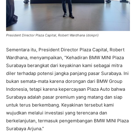
President Director Plaza Capital, Robert Wardhana (dokpri)
Sementara itu, President Director Plaza Capital, Robert
Wardhana, menyampaikan, “Kehadiran BMW MINI Plaza
Surabaya berangkat dari keyakinan kami sebagai mitra
diler terhadap potensi jangka panjang pasar Surabaya. Ini
bukan semata-mata karena dorongan dari BMW Group
Indonesia, tetapi karena kepercayaan Plaza Auto bahwa
Surabaya adalah pasar premium yang matang dan siap
untuk terus berkembang. Keyakinan tersebut kami
wujudkan melalui investasi yang terencana dan
berkelanjutan, termasuk pengembangan BMW MINI Plaza
Surabaya Arjuna.”