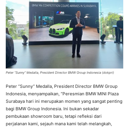
Peter “Sunny” Medalla, President Director BMW Group Indonesia (dokpri)
Peter “Sunny” Medalla, President Director BMW Group
Indonesia, menyampaikan, “Peresmian BMW MINI Plaza
Surabaya hari ini merupakan momen yang sangat penting
bagi BMW Group Indonesia. Ini bukan sekadar
pembukaan showroom baru, tetapi refleksi dari
perjalanan kami, sejauh mana kami telah melangkah,