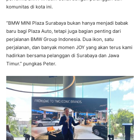
komunitas di kota ini.
“BMW MINI Plaza Surabaya bukan hanya menjadi babak
baru bagi Plaza Auto, tetapi juga bagian penting dari
perjalanan BMW Group Indonesia. Dua ikon, satu
perjalanan, dan banyak momen JOY yang akan terus kami
hadirkan bersama pelanggan di Surabaya dan Jawa
Timur.” pungkas Peter.