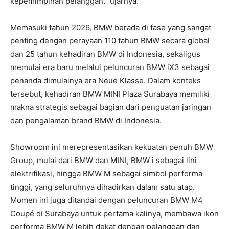
kepemimpinan pelanggan.” ujarnya.
Memasuki tahun 2026, BMW berada di fase yang sangat
penting dengan perayaan 110 tahun BMW secara global
dan 25 tahun kehadiran BMW di Indonesia, sekaligus
memulai era baru melalui peluncuran BMW iX3 sebagai
penanda dimulainya era Neue Klasse. Dalam konteks
tersebut, kehadiran BMW MINI Plaza Surabaya memiliki
makna strategis sebagai bagian dari penguatan jaringan
dan pengalaman brand BMW di Indonesia.
Showroom ini merepresentasikan kekuatan penuh BMW
Group, mulai dari BMW dan MINI, BMW i sebagai lini
elektrifikasi, hingga BMW M sebagai simbol performa
tinggi, yang seluruhnya dihadirkan dalam satu atap.
Momen ini juga ditandai dengan peluncuran BMW M4
Coupé di Surabaya untuk pertama kalinya, membawa ikon
performa BMW M lebih dekat dengan pelanggan dan