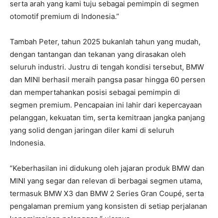
serta arah yang kami tuju sebagai pemimpin di segmen
otomotif premium di Indonesia.”
Tambah Peter, tahun 2025 bukanlah tahun yang mudah,
dengan tantangan dan tekanan yang dirasakan oleh
seluruh industri. Justru di tengah kondisi tersebut, BMW
dan MINI berhasil meraih pangsa pasar hingga 60 persen
dan mempertahankan posisi sebagai pemimpin di
segmen premium. Pencapaian ini lahir dari kepercayaan
pelanggan, kekuatan tim, serta kemitraan jangka panjang
yang solid dengan jaringan diler kami di seluruh
Indonesia.
“Keberhasilan ini didukung oleh jajaran produk BMW dan
MINI yang segar dan relevan di berbagai segmen utama,
termasuk BMW X3 dan BMW 2 Series Gran Coupé, serta
pengalaman premium yang konsisten di setiap perjalanan