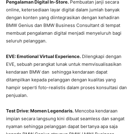
Pengalaman Digital In-Store.
Pembuatan janji secara
online, ketersediaan layar digital dalam jumlah banyak
dengan konten yang diintegrasikan dengan kehadiran
BMW Genius dan BMW Business Consultant di tempat
membuat pengalaman digital menjadi menyeluruh bagi
seluruh pelanggan.
EVE: Emotional Virtual Experience.
Dilengkapi dengan
EVE, sebuah perangkat lunak untuk memvisualisasikan
kendaraan BMW dan sehingga kendaraan dapat
ditampilkan kepada pelanggan dengan kualitas yang
hampir seperti foto-realistis dalam proses konsultasi dan
penjualan.
Test Drive: Momen Legendaris.
Mencoba kendaraan
impian secara langsung kini dibuat seamless dan sangat
nyaman sehingga pelanggan dapat bertanya apa saja