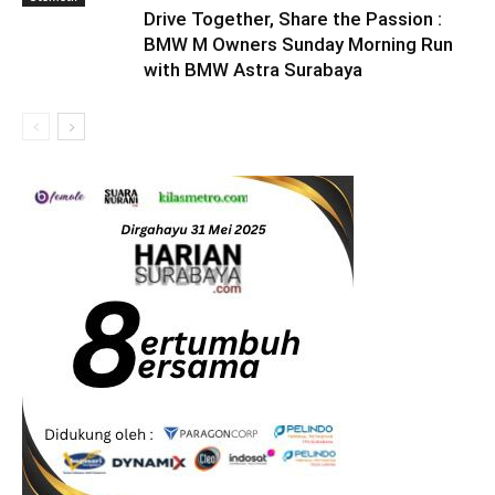
Drive Together, Share the Passion :
BMW M Owners Sunday Morning Run
with BMW Astra Surabaya