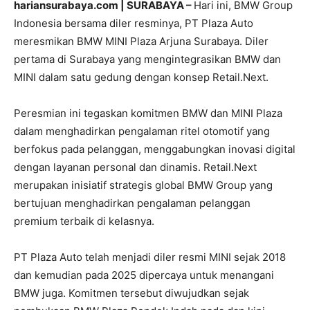
hariansurabaya.com | SURABAYA –
Hari ini, BMW Group
Indonesia bersama diler resminya, PT Plaza Auto
meresmikan BMW MINI Plaza Arjuna Surabaya. Diler
pertama di Surabaya yang mengintegrasikan BMW dan
MINI dalam satu gedung dengan konsep Retail.Next.
Peresmian ini tegaskan komitmen BMW dan MINI Plaza
dalam menghadirkan pengalaman ritel otomotif yang
berfokus pada pelanggan, menggabungkan inovasi digital
dengan layanan personal dan dinamis. Retail.Next
merupakan inisiatif strategis global BMW Group yang
bertujuan menghadirkan pengalaman pelanggan
premium terbaik di kelasnya.
PT Plaza Auto telah menjadi diler resmi MINI sejak 2018
dan kemudian pada 2025 dipercaya untuk menangani
BMW juga. Komitmen tersebut diwujudkan sejak