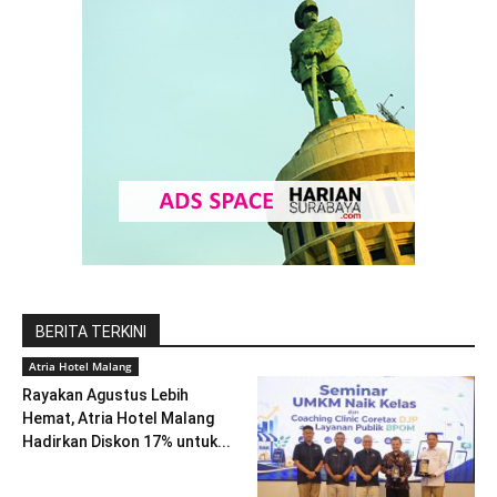
BERITA TERKINI
Atria Hotel Malang
Rayakan Agustus Lebih
Hemat, Atria Hotel Malang
Hadirkan Diskon 17% untuk...