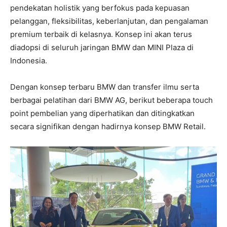
pendekatan holistik yang berfokus pada kepuasan
pelanggan, fleksibilitas, keberlanjutan, dan pengalaman
premium terbaik di kelasnya. Konsep ini akan terus
diadopsi di seluruh jaringan BMW dan MINI Plaza di
Indonesia.
Dengan konsep terbaru BMW dan transfer ilmu serta
berbagai pelatihan dari BMW AG, berikut beberapa touch
point pembelian yang diperhatikan dan ditingkatkan
secara signifikan dengan hadirnya konsep BMW Retail.