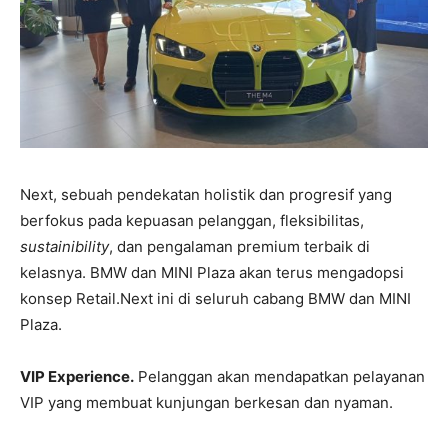
Next, sebuah pendekatan holistik dan progresif yang
berfokus pada kepuasan pelanggan, fleksibilitas,
sustainibility
, dan pengalaman premium terbaik di
kelasnya. BMW dan MINI Plaza akan terus mengadopsi
konsep Retail.Next ini di seluruh cabang BMW dan MINI
Plaza.
VIP Experience.
Pelanggan akan mendapatkan pelayanan
VIP yang membuat kunjungan berkesan dan nyaman.