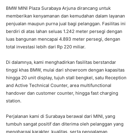
BMW MINI Plaza Surabaya Arjuna dirancang untuk
memberikan kenyamanan dan kemudahan dalam layanan
penjualan maupun purna jual bagi pelanggan. Fasilitas ini
berdiri di atas lahan seluas 1.242 meter persegi dengan
luas bangunan mencapai 4.893 meter persegi, dengan
total investasi lebih dari Rp 220 miliar.
Di dalamnya, kami menghadirkan fasilitas berstandar
tinggi khas BMW, mulai dari showroom dengan kapasitas
hingga 20 unit display, tujuh stall bengkel, satu Reception
and Active Technical Counter, area multifunctional
handover dan customer counter, hingga fast charging
station.
Perjalanan kami di Surabaya berawal dari MINI, yang
tumbuh sangat positif dan diterima oleh pelanggan yang
menghargai karakter, kualitas, serta pengalaman