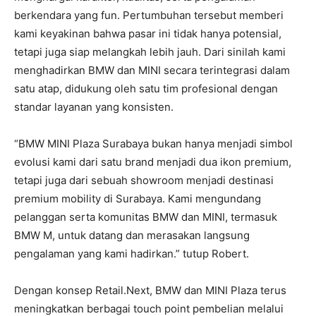
berkendara yang fun. Pertumbuhan tersebut memberi
kami keyakinan bahwa pasar ini tidak hanya potensial,
tetapi juga siap melangkah lebih jauh. Dari sinilah kami
menghadirkan BMW dan MINI secara terintegrasi dalam
satu atap, didukung oleh satu tim profesional dengan
standar layanan yang konsisten.
“BMW MINI Plaza Surabaya bukan hanya menjadi simbol
evolusi kami dari satu brand menjadi dua ikon premium,
tetapi juga dari sebuah showroom menjadi destinasi
premium mobility di Surabaya. Kami mengundang
pelanggan serta komunitas BMW dan MINI, termasuk
BMW M, untuk datang dan merasakan langsung
pengalaman yang kami hadirkan.” tutup Robert.
Dengan konsep Retail.Next, BMW dan MINI Plaza terus
meningkatkan berbagai touch point pembelian melalui