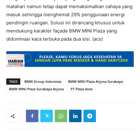
matahari namun tetap dapat memaksimalkan cahaya yang
masuk sehingga menghemat 29% penggunaan energi
pendingin ruangan. Solusi ini dirancang khusus untuk
mendukung karakter façade BMW MINI Plaza yang
didominasi kaca terbuka pada dua sisi. (acs)
TAGS
BMW Group Indonesia
BMW MINI Plaza Arjuna Surabaya
BMW MINI Plaza Surabaya Arjuna
PT Plaza Auto