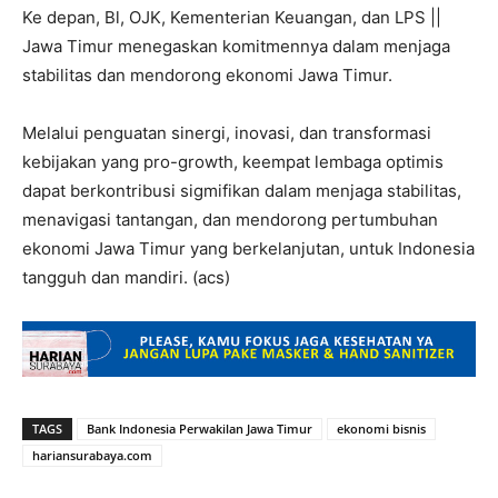
Ke depan, Bl, OJK, Kementerian Keuangan, dan LPS ||
Jawa Timur menegaskan komitmennya dalam menjaga
stabilitas dan mendorong ekonomi Jawa Timur.
Melalui penguatan sinergi, inovasi, dan transformasi
kebijakan yang pro-growth, keempat lembaga optimis
dapat berkontribusi sigmifikan dalam menjaga stabilitas,
menavigasi tantangan, dan mendorong pertumbuhan
ekonomi Jawa Timur yang berkelanjutan, untuk Indonesia
tangguh dan mandiri. (acs)
TAGS
Bank Indonesia Perwakilan Jawa Timur
ekonomi bisnis
hariansurabaya.com