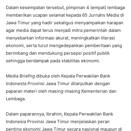
Dalam kesempatan tersebut, pimpinan 4 (empat) lembaga
memberikan ucapan selamat kepada 65 Jurnahs Media di
Jawa Timur yang hadir sekaligus menyampaikan harapan
agar media dapat terus menjadi mitra pemerintah dalam
menyebarkan informasi akurat, meningkatkan literasi
ekonomi, serta turut mengedepankan pemberitaan yang
berimbang dan mendukung persepsi positif publik
sehingga berdampak pada stabilitas ekonomi.
Media Briefng dibuka oleh Kepala Perwakilan Bank
Indonesta Provinsi Jawa Timur dilanjutkan dengan
paparan materi oleh masing-masing Kementerian dan
Lembaga.
Dalam paparannya, Ibrahim, Kepala Perwakilan Bank
Indonesia Provinsi Jawa Timur menjelaskan peran
penting ekonomi Jawa Timur secara nasional maupun di