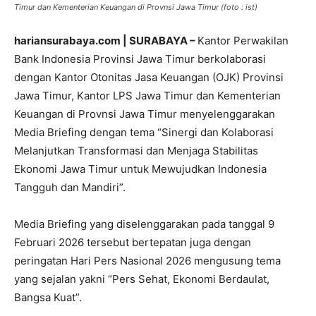
Timur dan Kementerian Keuangan di Provnsi Jawa Timur (foto : ist)
hariansurabaya.com | SURABAYA –
Kantor Perwakilan
Bank Indonesia Provinsi Jawa Timur berkolaborasi
dengan Kantor Otonitas Jasa Keuangan (OJK) Provinsi
Jawa Timur, Kantor LPS Jawa Timur dan Kementerian
Keuangan di Provnsi Jawa Timur menyelenggarakan
Media Briefing dengan tema “Sinergi dan Kolaborasi
Melanjutkan Transformasi dan Menjaga Stabilitas
Ekonomi Jawa Timur untuk Mewujudkan Indonesia
Tangguh dan Mandiri”.
Media Briefing yang diselenggarakan pada tanggal 9
Februari 2026 tersebut bertepatan juga dengan
peringatan Hari Pers Nasional 2026 mengusung tema
yang sejalan yakni “Pers Sehat, Ekonomi Berdaulat,
Bangsa Kuat”.