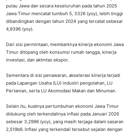
pulau Jawa dan secara keseluruhan pada tahun 2025
Jawa Timur mencatat tumbuh 5, 3326 (yoy), lebih tinggi
dibandingkan dengan tahun 2024 yang tercatat sebesar
4,9396 (yoy).
Dari sisi permintaan, membarknya kinerja ekonomi Jawa
Timur ditopang oleh konsumsi rumah tangga, kinerja
investasi, dan aktmtas ekspor.
Sementara di sisi penawaran, akselerasi kinerja terjadi
pada Lapangan Usaha (LU) industri pengolahan, LU
Pertanian, serta LU Akomodasi Makan dan Minuman.
Selain itu, kuatnya pertumbuhan ekonomi Jawa Timur
didukung oleh terkendalinya inflasi pada Januari 2026
sebesar 3,2996 (yoy), yang masih terjaga dalam sasaran
2,519b6. Inflasi yang terkendali tersebut sejalan dengan