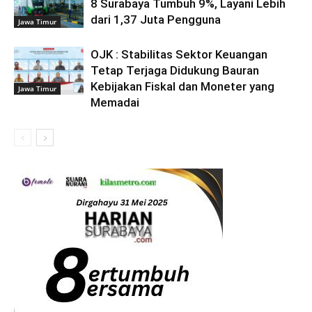
8 Surabaya Tumbuh 9%, Layani Lebih
dari 1,37 Juta Pengguna
Jawa Timur
OJK : Stabilitas Sektor Keuangan
Tetap Terjaga Didukung Bauran
Kebijakan Fiskal dan Moneter yang
Jawa Timur
Memadai