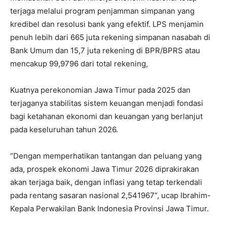
terjaga melalui program penjamman simpanan yang
kredibel dan resolusi bank yang efektif. LPS menjamin
penuh lebih dari 665 juta rekening simpanan nasabah di
Bank Umum dan 15,7 juta rekening di BPR/BPRS atau
mencakup 99,9796 dari total rekening,
Kuatnya perekonomian Jawa Timur pada 2025 dan
terjaganya stabilitas sistem keuangan menjadi fondasi
bagi ketahanan ekonomi dan keuangan yang berlanjut
pada keseluruhan tahun 2026.
“Dengan memperhatikan tantangan dan peluang yang
ada, prospek ekonomi Jawa Timur 2026 diprakirakan
akan terjaga baik, dengan inflasi yang tetap terkendali
pada rentang sasaran nasional 2,541967”, ucap Ibrahim-
Kepala Perwakilan Bank Indonesia Provinsi Jawa Timur.