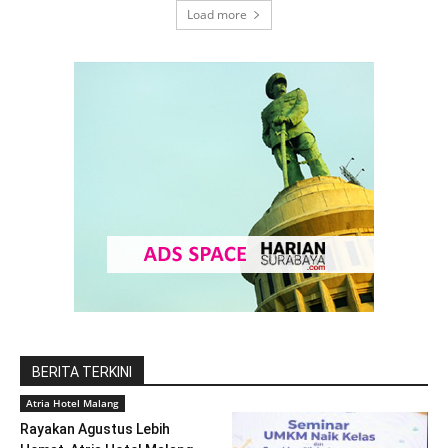
Load more
BERITA TERKINI
Atria Hotel Malang
Rayakan Agustus Lebih