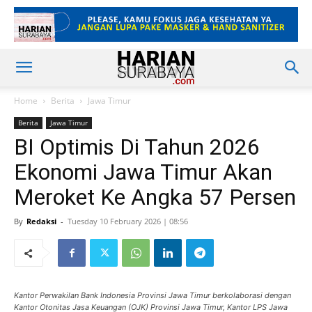
Home
Berita
Jawa Timur
Berita
Jawa Timur
BI Optimis Di Tahun 2026
Ekonomi Jawa Timur Akan
Meroket Ke Angka 57 Persen
By
Redaksi
-
Tuesday 10 February 2026 | 08:56
Kantor Perwakilan Bank Indonesia Provinsi Jawa Timur berkolaborasi dengan
Kantor Otonitas Jasa Keuangan (OJK) Provinsi Jawa Timur, Kantor LPS Jawa