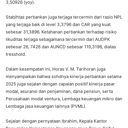
3,50926 (yoy).
Stabihtas perbankan juga terjaga tercermin dari rasio NPL
yang terjaga baik di level 3,3796 dan CAR yang kuat
sebesar 31,3896. Ketahanan perbankan terhadap risiko
likuditas terjaga sebagamana tercermin dari AUDPK
sebesar 26, 7426 dan AUNCD sebesar 119,3196, diatas
tresshold.
Dalam kesempatan ini, Horas V. M. Tarihoran juga
menyampaikan bahwa sohdnya kinerja perbankan selama
2025 juga sejalan dengan capaian positif kinerja pasar
modal, asuransi dan penjaminan, dana pensiun, serta
Perusahaan modal ventura, Lembaga keuangan mikro dan
Lembaga jasa keuangan lainnya (PVML).
Sejalan dengan pernyataan Ibrahim, Kepala Kantor