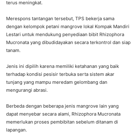
terus meningkat.
Merespons tantangan tersebut, TPS bekerja sama
dengan kelompok petani mangrove lokal Kompak Mandiri
Lestari untuk mendukung penyediaan bibit Rhizophora
Mucronata yang dibudidayakan secara terkontrol dan siap
tanam.
Jenis ini dipilih karena memiliki ketahanan yang baik
terhadap kondisi pesisir terbuka serta sistem akar
tunjang yang mampu meredam gelombang dan
mengurangi abrasi.
Berbeda dengan beberapa jenis mangrove lain yang
dapat menyebar secara alami, Rhizophora Mucronata
memerlukan proses pembibitan sebelum ditanam di
lapangan.