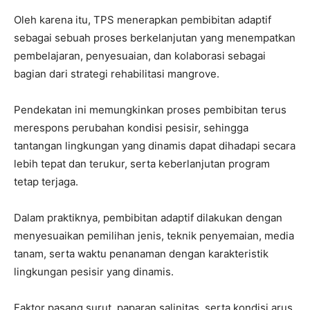
Oleh karena itu, TPS menerapkan pembibitan adaptif
sebagai sebuah proses berkelanjutan yang menempatkan
pembelajaran, penyesuaian, dan kolaborasi sebagai
bagian dari strategi rehabilitasi mangrove.
Pendekatan ini memungkinkan proses pembibitan terus
merespons perubahan kondisi pesisir, sehingga
tantangan lingkungan yang dinamis dapat dihadapi secara
lebih tepat dan terukur, serta keberlanjutan program
tetap terjaga.
Dalam praktiknya, pembibitan adaptif dilakukan dengan
menyesuaikan pemilihan jenis, teknik penyemaian, media
tanam, serta waktu penanaman dengan karakteristik
lingkungan pesisir yang dinamis.
Faktor pasang surut, paparan salinitas, serta kondisi arus