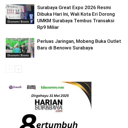
Surabaya Great Expo 2026 Resmi
Dibuka Hari Ini, Wali Kota Eri Dorong
UMKM Surabaya Tembus Transaksi
Ekonomi Bisnis
Rp9 Miliar
Perluas Jaringan, Mobeng Buka Outlet
Baru di Benowo Surabaya
Ekonomi Bisnis