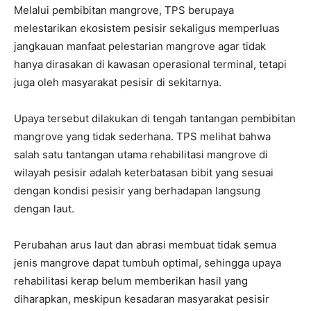
Melalui pembibitan mangrove, TPS berupaya
melestarikan ekosistem pesisir sekaligus memperluas
jangkauan manfaat pelestarian mangrove agar tidak
hanya dirasakan di kawasan operasional terminal, tetapi
juga oleh masyarakat pesisir di sekitarnya.
Upaya tersebut dilakukan di tengah tantangan pembibitan
mangrove yang tidak sederhana. TPS melihat bahwa
salah satu tantangan utama rehabilitasi mangrove di
wilayah pesisir adalah keterbatasan bibit yang sesuai
dengan kondisi pesisir yang berhadapan langsung
dengan laut.
Perubahan arus laut dan abrasi membuat tidak semua
jenis mangrove dapat tumbuh optimal, sehingga upaya
rehabilitasi kerap belum memberikan hasil yang
diharapkan, meskipun kesadaran masyarakat pesisir