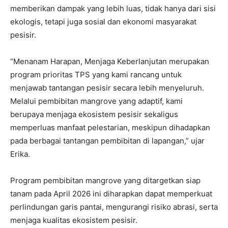
memberikan dampak yang lebih luas, tidak hanya dari sisi
ekologis, tetapi juga sosial dan ekonomi masyarakat
pesisir.
“Menanam Harapan, Menjaga Keberlanjutan merupakan
program prioritas TPS yang kami rancang untuk
menjawab tantangan pesisir secara lebih menyeluruh.
Melalui pembibitan mangrove yang adaptif, kami
berupaya menjaga ekosistem pesisir sekaligus
memperluas manfaat pelestarian, meskipun dihadapkan
pada berbagai tantangan pembibitan di lapangan,” ujar
Erika.
Program pembibitan mangrove yang ditargetkan siap
tanam pada April 2026 ini diharapkan dapat memperkuat
perlindungan garis pantai, mengurangi risiko abrasi, serta
menjaga kualitas ekosistem pesisir.