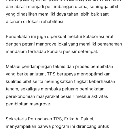
dan abrasi menjadi pertimbangan utama, sehingga bibit
yang dihasilkan memiliki daya tahan lebih baik saat
ditanam di lokasi rehabilitasi.
Pendekatan ini juga diperkuat melalui kolaborasi erat
dengan petani mangrove lokal yang memiliki pemahaman
mendalam terhadap kondisi pesisir setempat.
Melalui pendampingan teknis dan proses pembibitan
yang berkelanjutan, TPS berupaya mengoptimalkan
kualitas bibit serta meningkatkan tingkat keberhasilan
tanam, sekaligus membuka peluang peningkatan
perekonomian masyarakat pesisir melalui aktivitas
pembibitan mangrove.
Sekretaris Perusahaan TPS, Erika A. Palupi,
menyampaikan bahwa program ini dirancang untuk