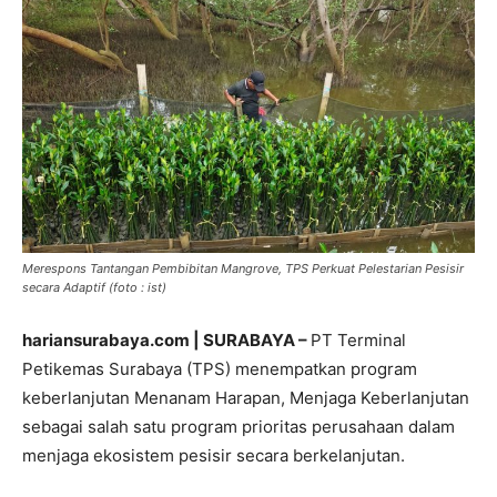
Merespons Tantangan Pembibitan Mangrove, TPS Perkuat Pelestarian Pesisir
secara Adaptif (foto : ist)
hariansurabaya.com | SURABAYA –
PT Terminal
Petikemas Surabaya (TPS) menempatkan program
keberlanjutan Menanam Harapan, Menjaga Keberlanjutan
sebagai salah satu program prioritas perusahaan dalam
menjaga ekosistem pesisir secara berkelanjutan.