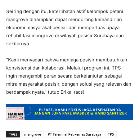
Seiring dengan itu, keterlibatan aktif kelompok petani
mangrove diharapkan dapat mendorong kemandirian
ekonomi masyarakat pesisir dan memperluas upaya
rehabilitasi mangrove di wilayah pesisir Surabaya dan
sekitarnya.
“Kami menyadari bahwa menjaga pesisir membutuhkan
konsistensi dan kolaborasi. Melalui program ini, TPS
ingin mengambil peran secara berkelanjutan sebagai
mitra masyarakat pesisir, dengan solusi yang relevan dan
berdampak nyata,” tutup Erika. (acs)
TAGS
mangrove
PT Terminal Petikemas Surabaya
TPS