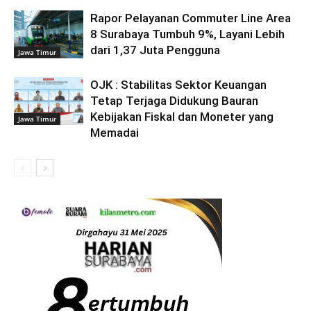
Rapor Pelayanan Commuter Line Area
8 Surabaya Tumbuh 9%, Layani Lebih
dari 1,37 Juta Pengguna
Jawa Timur
OJK : Stabilitas Sektor Keuangan
Tetap Terjaga Didukung Bauran
Kebijakan Fiskal dan Moneter yang
Jawa Timur
Memadai