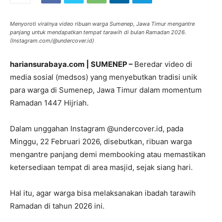
Menyoroti viralnya video ribuan warga Sumenep, Jawa Timur mengantre
panjang untuk mendapatkan tempat tarawih di bulan Ramadan 2026.
(Instagram.com/@undercover.id)
hariansurabaya.com | SUMENEP –
Beredar video di
media sosial (medsos) yang menyebutkan tradisi unik
para warga di Sumenep, Jawa Timur dalam momentum
Ramadan 1447 Hijriah.
Dalam unggahan Instagram @undercover.id, pada
Minggu, 22 Februari 2026, disebutkan, ribuan warga
mengantre panjang demi membooking atau memastikan
ketersediaan tempat di area masjid, sejak siang hari.
Hal itu, agar warga bisa melaksanakan ibadah tarawih
Ramadan di tahun 2026 ini.