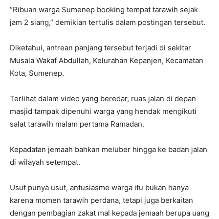
“Ribuan warga Sumenep booking tempat tarawih sejak
jam 2 siang,” demikian tertulis dalam postingan tersebut.
Diketahui, antrean panjang tersebut terjadi di sekitar
Musala Wakaf Abdullah, Kelurahan Kepanjen, Kecamatan
Kota, Sumenep.
Terlihat dalam video yang beredar, ruas jalan di depan
masjid tampak dipenuhi warga yang hendak mengikuti
salat tarawih malam pertama Ramadan.
Kepadatan jemaah bahkan meluber hingga ke badan jalan
di wilayah setempat.
Usut punya usut, antusiasme warga itu bukan hanya
karena momen tarawih perdana, tetapi juga berkaitan
dengan pembagian zakat mal kepada jemaah berupa uang