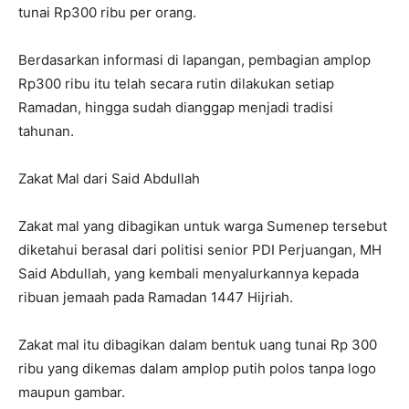
tunai Rp300 ribu per orang.
Berdasarkan informasi di lapangan, pembagian amplop
Rp300 ribu itu telah secara rutin dilakukan setiap
Ramadan, hingga sudah dianggap menjadi tradisi
tahunan.
Zakat Mal dari Said Abdullah
Zakat mal yang dibagikan untuk warga Sumenep tersebut
diketahui berasal dari politisi senior PDI Perjuangan, MH
Said Abdullah, yang kembali menyalurkannya kepada
ribuan jemaah pada Ramadan 1447 Hijriah.
Zakat mal itu dibagikan dalam bentuk uang tunai Rp 300
ribu yang dikemas dalam amplop putih polos tanpa logo
maupun gambar.