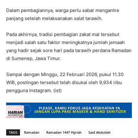
Dalam pembagiannya, warga perlu sabar mengantre
panjang setelah melaksanakan salat tarawih.
Pada akhirnya, tradisi pembagian zakat mal tersebut
menjadi salah satu faktor meningkatnya jumlah jemaah
yang hadir sejak sore hari pada tarawih perdana Ramadan
di Sumenep, Jawa Timur.
Sampai dengan Minggu, 22 Februari 2026, pukul 11.30
WIB, postingan tersebut telah disukai oleh 9,934 ribu
pengguna Instagram. (ist)
TAGS
Ramadan
Ramadan 1447 Hijriah
Said Abdullah