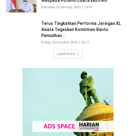
Waspada Potensi Cuaca Ekstrem
Saturday 22 January 2022 | 19:01
Terus Tingkatkan Performa Jaringan XL
Axiata Tegaskan Komitmen Bantu
Pemulihan...
Friday 26 October 2018 | 20:11
Load more