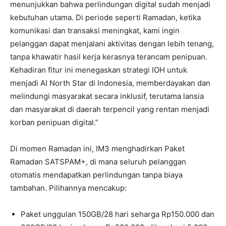
menunjukkan bahwa perlindungan digital sudah menjadi
kebutuhan utama. Di periode seperti Ramadan, ketika
komunikasi dan transaksi meningkat, kami ingin
pelanggan dapat menjalani aktivitas dengan lebih tenang,
tanpa khawatir hasil kerja kerasnya terancam penipuan.
Kehadiran fitur ini menegaskan strategi IOH untuk
menjadi AI North Star di Indonesia, memberdayakan dan
melindungi masyarakat secara inklusif, terutama lansia
dan masyarakat di daerah terpencil yang rentan menjadi
korban penipuan digital.”
Di momen Ramadan ini, IM3 menghadirkan Paket
Ramadan SATSPAM+, di mana seluruh pelanggan
otomatis mendapatkan perlindungan tanpa biaya
tambahan. Pilihannya mencakup:
Paket unggulan 150GB/28 hari seharga Rp150.000 dan