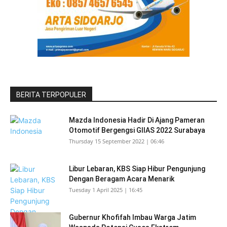
BERITA TERPOPULER
Mazda Indonesia Hadir Di Ajang Pameran
Otomotif Bergengsi GIIAS 2022 Surabaya
Thursday 15 September 2022 | 06:46
Libur Lebaran, KBS Siap Hibur Pengunjung
Dengan Beragam Acara Menarik
Tuesday 1 April 2025 | 16:45
Gubernur Khofifah Imbau Warga Jatim