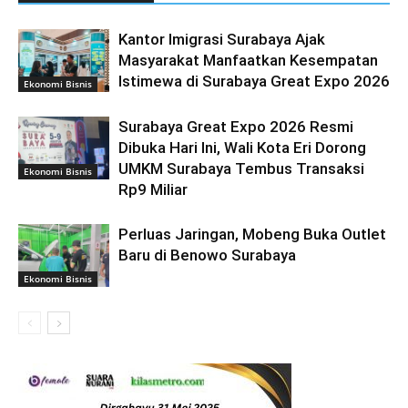
Kantor Imigrasi Surabaya Ajak
Masyarakat Manfaatkan Kesempatan
Istimewa di Surabaya Great Expo 2026
Ekonomi Bisnis
Surabaya Great Expo 2026 Resmi
Dibuka Hari Ini, Wali Kota Eri Dorong
UMKM Surabaya Tembus Transaksi
Ekonomi Bisnis
Rp9 Miliar
Perluas Jaringan, Mobeng Buka Outlet
Baru di Benowo Surabaya
Ekonomi Bisnis