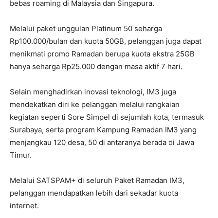
bebas roaming di Malaysia dan Singapura.
Melalui paket unggulan Platinum 50 seharga
Rp100.000/bulan dan kuota 50GB, pelanggan juga dapat
menikmati promo Ramadan berupa kuota ekstra 25GB
hanya seharga Rp25.000 dengan masa aktif 7 hari.
Selain menghadirkan inovasi teknologi, IM3 juga
mendekatkan diri ke pelanggan melalui rangkaian
kegiatan seperti Sore Simpel di sejumlah kota, termasuk
Surabaya, serta program Kampung Ramadan IM3 yang
menjangkau 120 desa, 50 di antaranya berada di Jawa
Timur.
Melalui SATSPAM+ di seluruh Paket Ramadan IM3,
pelanggan mendapatkan lebih dari sekadar kuota
internet.