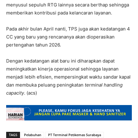
menyusul sepuluh RTG lainnya secara berthap sehingga
memberikan kontribusi pada kelancaran layanan.
Pada akhir bulan April nanti, TPS juga akan kedatangan 4
CC yang baru yang rencananya akan dioperasikan
pertengahan tahun 2026.
Dengan kedatangan alat baru ini diharapkan dapat
meningkatkan kinerja operasional sehingga layanan
menjadi lebih efisien, mempersingkat waktu sandar kapal
dan membuka peluang peningkatan
terminal handling
capacity
. (acs)
TAGS
Pelabuhan
PT Terminal Petikemas Surabaya