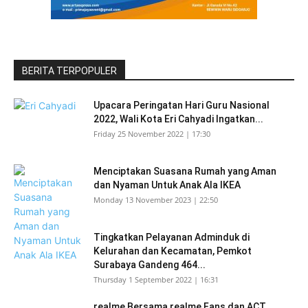
BERITA TERPOPULER
Upacara Peringatan Hari Guru Nasional
2022, Wali Kota Eri Cahyadi Ingatkan...
Friday 25 November 2022 | 17:30
Menciptakan Suasana Rumah yang Aman
dan Nyaman Untuk Anak Ala IKEA
Monday 13 November 2023 | 22:50
Tingkatkan Pelayanan Adminduk di
Kelurahan dan Kecamatan, Pemkot
Surabaya Gandeng 464...
Thursday 1 September 2022 | 16:31
realme Bersama realme Fans dan ACT