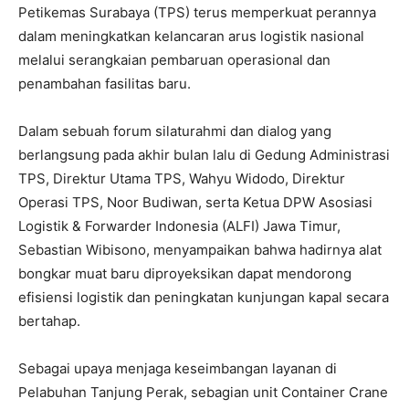
Petikemas Surabaya (TPS) terus memperkuat perannya
dalam meningkatkan kelancaran arus logistik nasional
melalui serangkaian pembaruan operasional dan
penambahan fasilitas baru.
Dalam sebuah forum silaturahmi dan dialog yang
berlangsung pada akhir bulan lalu di Gedung Administrasi
TPS, Direktur Utama TPS, Wahyu Widodo, Direktur
Operasi TPS, Noor Budiwan, serta Ketua DPW Asosiasi
Logistik & Forwarder Indonesia (ALFI) Jawa Timur,
Sebastian Wibisono, menyampaikan bahwa hadirnya alat
bongkar muat baru diproyeksikan dapat mendorong
efisiensi logistik dan peningkatan kunjungan kapal secara
bertahap.
Sebagai upaya menjaga keseimbangan layanan di
Pelabuhan Tanjung Perak, sebagian unit Container Crane