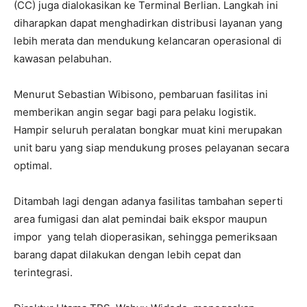
(CC) juga dialokasikan ke Terminal Berlian. Langkah ini
diharapkan dapat menghadirkan distribusi layanan yang
lebih merata dan mendukung kelancaran operasional di
kawasan pelabuhan.
Menurut Sebastian Wibisono, pembaruan fasilitas ini
memberikan angin segar bagi para pelaku logistik.
Hampir seluruh peralatan bongkar muat kini merupakan
unit baru yang siap mendukung proses pelayanan secara
optimal.
Ditambah lagi dengan adanya fasilitas tambahan seperti
area fumigasi dan alat pemindai baik ekspor maupun
impor yang telah dioperasikan, sehingga pemeriksaan
barang dapat dilakukan dengan lebih cepat dan
terintegrasi.