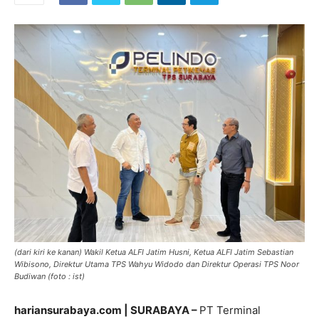
(dari kiri ke kanan) Wakil Ketua ALFI Jatim Husni, Ketua ALFI Jatim Sebastian
Wibisono, Direktur Utama TPS Wahyu Widodo dan Direktur Operasi TPS Noor
Budiwan (foto : ist)
hariansurabaya.com | SURABAYA –
PT Terminal