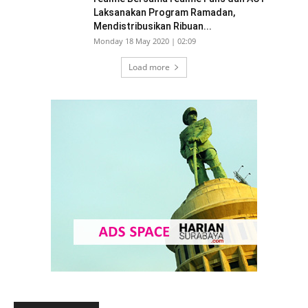
Laksanakan Program Ramadan,
Mendistribusikan Ribuan...
Monday 18 May 2020 | 02:09
Load more