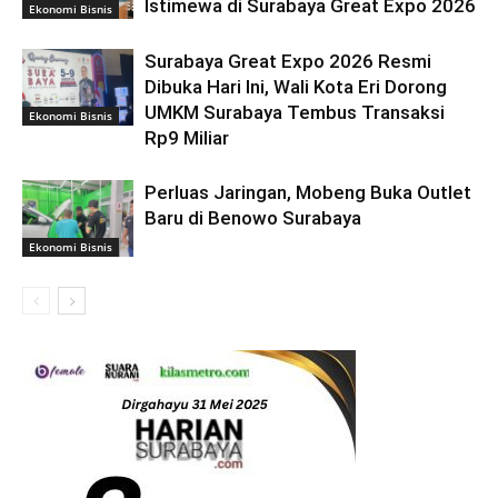
Istimewa di Surabaya Great Expo 2026
Ekonomi Bisnis
Surabaya Great Expo 2026 Resmi
Dibuka Hari Ini, Wali Kota Eri Dorong
UMKM Surabaya Tembus Transaksi
Ekonomi Bisnis
Rp9 Miliar
Perluas Jaringan, Mobeng Buka Outlet
Baru di Benowo Surabaya
Ekonomi Bisnis