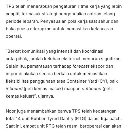
TPS telah menerapkan pengaturan ritme kerja yang lebih
adaptif, termasuk strategi pengendalian antrian jelang
periode lebaran. Penyesuaian pola kerja saat sahur dan
buka puasa diterapkan untuk memastikan kelancaran
operasi.
“Berkat komunikasi yang intensif dan koordinasi
antarpihak, jumlah keluhan eksternal menurun signifikan.
Selain itu, pemantauan terhadap
forecast
ekspor dan
impor dilakukan secara berkala untuk memastikan
fleksibilitas penggunaan area Container Yard (CY), baik
inbound
(peti kemas masuk) maupun
outbound
(peti
kemas keluar)”, ujarnya.
Noor juga menambahkan bahwa TPS telah kedatangan
total 14 unit Rubber Tyred Gantry (RTG) dalam tiga batch.
Saat ini, empat unit RTG telah resmi beroperasi dan akan