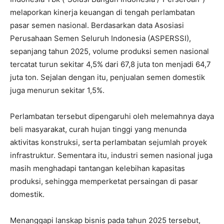
melaporkan kinerja keuangan di tengah perlambatan
pasar semen nasional. Berdasarkan data Asosiasi
Perusahaan Semen Seluruh Indonesia (ASPERSSI),
sepanjang tahun 2025, volume produksi semen nasional
tercatat turun sekitar 4,5% dari 67,8 juta ton menjadi 64,7
juta ton. Sejalan dengan itu, penjualan semen domestik
juga menurun sekitar 1,5%.
Perlambatan tersebut dipengaruhi oleh melemahnya daya
beli masyarakat, curah hujan tinggi yang menunda
aktivitas konstruksi, serta perlambatan sejumlah proyek
infrastruktur. Sementara itu, industri semen nasional juga
masih menghadapi tantangan kelebihan kapasitas
produksi, sehingga memperketat persaingan di pasar
domestik.
Menanggapi lanskap bisnis pada tahun 2025 tersebut,