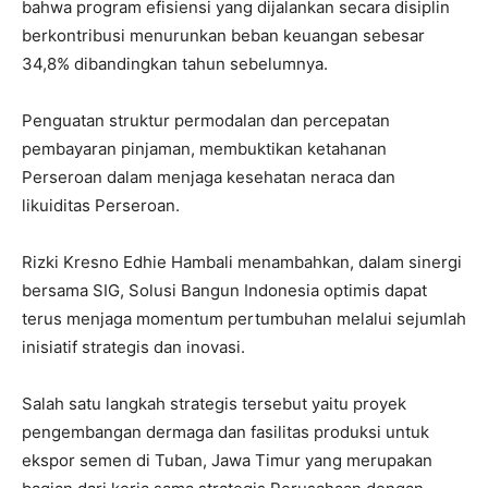
bahwa program efisiensi yang dijalankan secara disiplin
berkontribusi menurunkan beban keuangan sebesar
34,8% dibandingkan tahun sebelumnya.
Penguatan struktur permodalan dan percepatan
pembayaran pinjaman, membuktikan ketahanan
Perseroan dalam menjaga kesehatan neraca dan
likuiditas Perseroan.
Rizki Kresno Edhie Hambali menambahkan, dalam sinergi
bersama SIG, Solusi Bangun Indonesia optimis dapat
terus menjaga momentum pertumbuhan melalui sejumlah
inisiatif strategis dan inovasi.
Salah satu langkah strategis tersebut yaitu proyek
pengembangan dermaga dan fasilitas produksi untuk
ekspor semen di Tuban, Jawa Timur yang merupakan