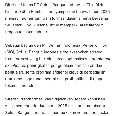
Direktur Utama PT Solusi Bangun Indonesia Tbk, Rizki
Kresno Edhie Hambali, menyampaikan bahwa tahun 2025
menjadi momentum transformasi dalam sinergi bersama
SIG selaku induk usaha untuk memperkuat resilensi di
tengah tekanan industri.
Sebagai bagian dari PT Semen Indonesia (Persero) Tbk
(SIG), Solusi Bangun Indonesia melaksanakan strategi
transformasi yang berfokus pada optimalisasi
operational
excellence,
peningkatan pengelolaan pemasaran dan
penjualan, serta program efisiensi biaya di berbagai lini
untuk menjaga fundamental dan profitabilitas di tengah
tekanan industri.
Strategi transformasi yang dijalankan secara konsisten
sejak semester kedua tahun 2025 tersebut, membantu
Solusi Bangun Indonesia membukukan volume penjualan