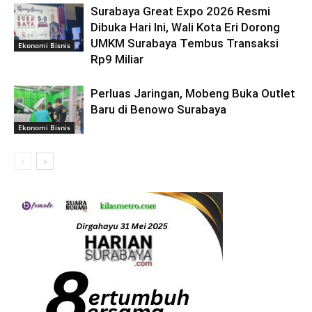
Surabaya Great Expo 2026 Resmi
Dibuka Hari Ini, Wali Kota Eri Dorong
UMKM Surabaya Tembus Transaksi
Ekonomi Bisnis
Rp9 Miliar
Perluas Jaringan, Mobeng Buka Outlet
Baru di Benowo Surabaya
Ekonomi Bisnis