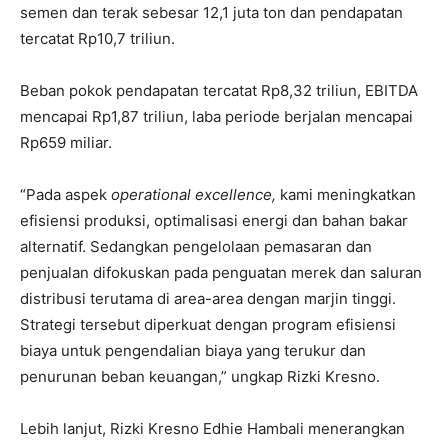
semen dan terak sebesar 12,1 juta ton dan pendapatan
tercatat Rp10,7 triliun.
Beban pokok pendapatan tercatat Rp8,32 triliun, EBITDA
mencapai Rp1,87 triliun, laba periode berjalan mencapai
Rp659 miliar.
“Pada aspek
operational excellence,
kami meningkatkan
efisiensi produksi, optimalisasi energi dan bahan bakar
alternatif. Sedangkan pengelolaan pemasaran dan
penjualan difokuskan pada penguatan merek dan saluran
distribusi terutama di area-area dengan marjin tinggi.
Strategi tersebut diperkuat dengan program efisiensi
biaya untuk pengendalian biaya yang terukur dan
penurunan beban keuangan,” ungkap Rizki Kresno.
Lebih lanjut, Rizki Kresno Edhie Hambali menerangkan