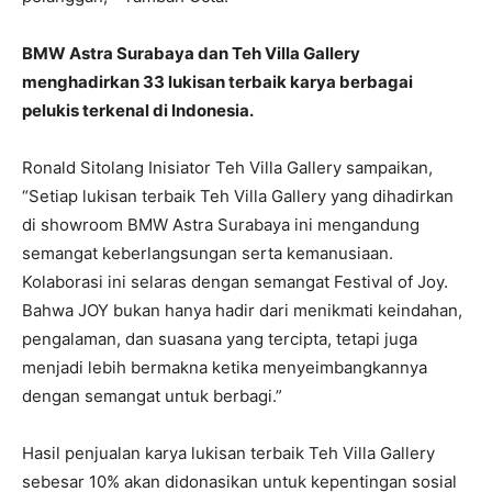
BMW Astra Surabaya dan Teh Villa Gallery
menghadirkan 33 lukisan terbaik karya berbagai
pelukis terkenal di Indonesia.
Ronald Sitolang Inisiator Teh Villa Gallery sampaikan,
“Setiap lukisan terbaik Teh Villa Gallery yang dihadirkan
di showroom BMW Astra Surabaya ini mengandung
semangat keberlangsungan serta kemanusiaan.
Kolaborasi ini selaras dengan semangat Festival of Joy.
Bahwa JOY bukan hanya hadir dari menikmati keindahan,
pengalaman, dan suasana yang tercipta, tetapi juga
menjadi lebih bermakna ketika menyeimbangkannya
dengan semangat untuk berbagi.”
Hasil penjualan karya lukisan terbaik Teh Villa Gallery
sebesar 10% akan didonasikan untuk kepentingan sosial