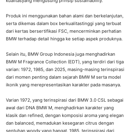
kualitasyang mengusung prinsip sustainability.
Produk ini menggunakan bahan alami dan berkelanjutan,
serta dikemas dalam box berkualitastinggi yang terbuat
dari kertas bersertifikasi FSC, mencerminkan perhatian
BMW terhadap detail hingga ke setiap aspek produknya.
Selain itu, BMW Group Indonesia juga menghadirkan
BMW M Fragrance Collection (EDT), yang terdiri dari tiga
varian: 1972, 1985, dan 2025, masing-masing terinspirasi
dari momen penting dalam sejarah BMW M serta model
ikonik yang merepresentasikan karakter pada masanya.
Varian 1972, yang terinspirasi dari BMW 3.0 CSL sebagai
awal dari DNA BMW M, menghadirkan karakter yang
klasik dan refined, dengan komposisi aroma yang elegan
dan balanced, memadukan kesegaran citrus dengan
sentuhan woody yang hangat. 1985, terinspirasi dari