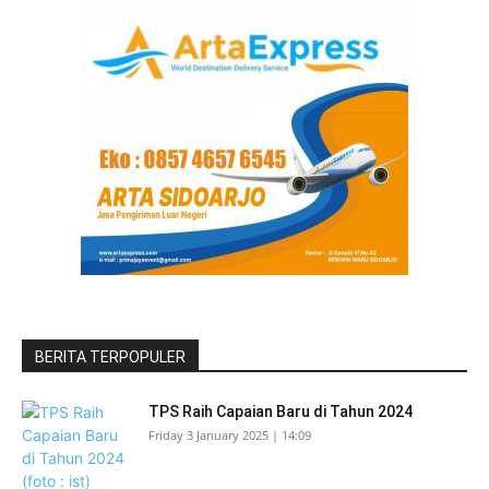
BERITA TERPOPULER
TPS Raih Capaian Baru di Tahun 2024
Friday 3 January 2025 | 14:09