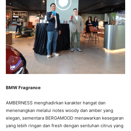
BMW Fragrance
AMBERNESS menghadirkan karakter hangat dan
menenangkan melalui notes woody dan amber yang
elegan, sementara BERGAMOOD menawarkan kesegaran
yang lebih ringan dan fresh dengan sentuhan citrus yang