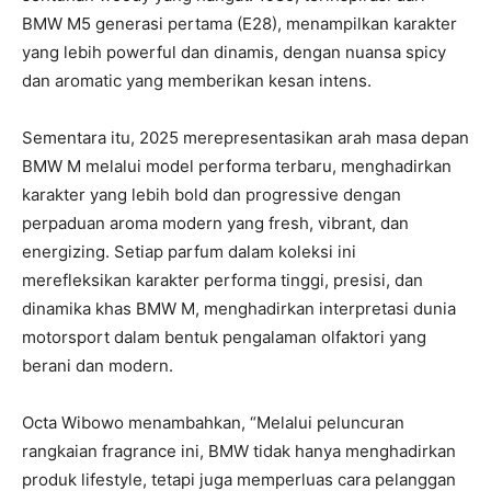
BMW M5 generasi pertama (E28), menampilkan karakter
yang lebih powerful dan dinamis, dengan nuansa spicy
dan aromatic yang memberikan kesan intens.
Sementara itu, 2025 merepresentasikan arah masa depan
BMW M melalui model performa terbaru, menghadirkan
karakter yang lebih bold dan progressive dengan
perpaduan aroma modern yang fresh, vibrant, dan
energizing. Setiap parfum dalam koleksi ini
merefleksikan karakter performa tinggi, presisi, dan
dinamika khas BMW M, menghadirkan interpretasi dunia
motorsport dalam bentuk pengalaman olfaktori yang
berani dan modern.
Octa Wibowo menambahkan, “Melalui peluncuran
rangkaian fragrance ini, BMW tidak hanya menghadirkan
produk lifestyle, tetapi juga memperluas cara pelanggan