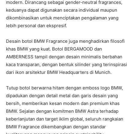
modern. Dirancang sebagai gender-neutral fragrances,
keduanya dapat digunakan secara individual maupun
dikombinasikan untuk menciptakan pengalaman yang
lebih personal dan ekspresif.
Desain botol BMW Fragrance juga menghadirkan filosofi
khas BMW yang kuat. Botol BERGAMOOD dan
AMBERNESS tampil dengan desain minimalis berbahan
kaca transparan, dengan bentuk silinder yang terinspirasi
dari ikon arsitektur BMW Headquarters di Munich.
Tutup botol berwarna hitam dengan emboss logo BMW,
dipadukan dengan detail metal dan garis desain yang
bersih, memberikan kesan modern dan premium khas
BMW. Sejalan dengan komitmen BMW Astra terhadap
keberlanjutan dan target iklim global, seluruh rangkaian
BMW Fragrance dikembangkan dengan standar