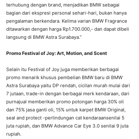
terhubung dengan brand, menjadikan BMW sebagai
bagian dari ekspresi personal sehari-hari, bukan hanya
pengalaman berkendara. Kelima varian BMW Fragrance
ditawarkan dengan harga Rp1.700.000,- dan dapat dibeli
langsung di BMW Astra Surabaya.”
Promo Festival of Joy: Art, Motion, and Scent
Selain itu Festival of Joy juga memberikan berbagai
promo menarik khusus pembelian BMW baru di BMW
Astra Surabaya yaitu DP rendah, cicilan murah mulai dari
7 jutaan, trade-in dengan berbagai merk kendaraan, dari
purnajual memberikan promo potongan harga 30% oli
dan 75% jasa ganti oli, 15% untuk karpet BMW Original,
seal and protect -perlindungan cat kendaraansenilai 5
juta rupiah, dan BMW Advance Car Eye 3.0 senilai 9 juta
rupiah.