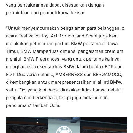
yang penyalurannya dapat disesuaikan dengan
permintaan dari pembeli karya lukisan.
“Untuk menyempurnakan pengalaman para pelanggan, di
acara Festival of Joy: Art, Motion, and Scent juga kami
melakukan peluncuran parfum BMW pertama di Jawa
Timur. BMW Memperluas dimensi pengalaman premium
melalui BMW Fragrances, yang untuk pertama kalinya
menghadirkan esensi khas BMW dalam bentuk EDP dan
EDT. Dua varian utama, AMBERNESS dan BERGAMOOD,
dikembangkan untuk merepresentasikan nilai inti BMW,
yaitu JOY, yang kini dapat dirasakan tidak hanya melalui
pengalaman berkendara, tetapi juga melalui indra
penciuman.” tambah Octa.