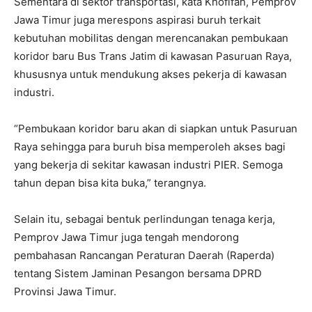
Sementara di sektor transportasi, kata Khofifah, Pemprov
Jawa Timur juga merespons aspirasi buruh terkait
kebutuhan mobilitas dengan merencanakan pembukaan
koridor baru Bus Trans Jatim di kawasan Pasuruan Raya,
khususnya untuk mendukung akses pekerja di kawasan
industri.
“Pembukaan koridor baru akan di siapkan untuk Pasuruan
Raya sehingga para buruh bisa memperoleh akses bagi
yang bekerja di sekitar kawasan industri PIER. Semoga
tahun depan bisa kita buka,” terangnya.
Selain itu, sebagai bentuk perlindungan tenaga kerja,
Pemprov Jawa Timur juga tengah mendorong
pembahasan Rancangan Peraturan Daerah (Raperda)
tentang Sistem Jaminan Pesangon bersama DPRD
Provinsi Jawa Timur.