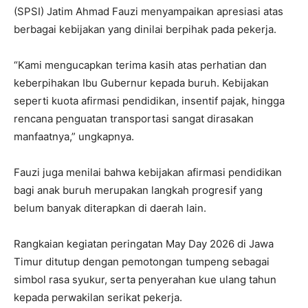
(SPSI) Jatim Ahmad Fauzi menyampaikan apresiasi atas
berbagai kebijakan yang dinilai berpihak pada pekerja.
“Kami mengucapkan terima kasih atas perhatian dan
keberpihakan Ibu Gubernur kepada buruh. Kebijakan
seperti kuota afirmasi pendidikan, insentif pajak, hingga
rencana penguatan transportasi sangat dirasakan
manfaatnya,” ungkapnya.
Fauzi juga menilai bahwa kebijakan afirmasi pendidikan
bagi anak buruh merupakan langkah progresif yang
belum banyak diterapkan di daerah lain.
Rangkaian kegiatan peringatan May Day 2026 di Jawa
Timur ditutup dengan pemotongan tumpeng sebagai
simbol rasa syukur, serta penyerahan kue ulang tahun
kepada perwakilan serikat pekerja.