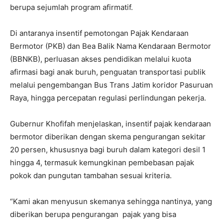
berupa sejumlah program afirmatif.
Di antaranya insentif pemotongan Pajak Kendaraan
Bermotor (PKB) dan Bea Balik Nama Kendaraan Bermotor
(BBNKB), perluasan akses pendidikan melalui kuota
afirmasi bagi anak buruh, penguatan transportasi publik
melalui pengembangan Bus Trans Jatim koridor Pasuruan
Raya, hingga percepatan regulasi perlindungan pekerja.
Gubernur Khofifah menjelaskan, insentif pajak kendaraan
bermotor diberikan dengan skema pengurangan sekitar
20 persen, khususnya bagi buruh dalam kategori desil 1
hingga 4, termasuk kemungkinan pembebasan pajak
pokok dan pungutan tambahan sesuai kriteria.
“Kami akan menyusun skemanya sehingga nantinya, yang
diberikan berupa pengurangan pajak yang bisa