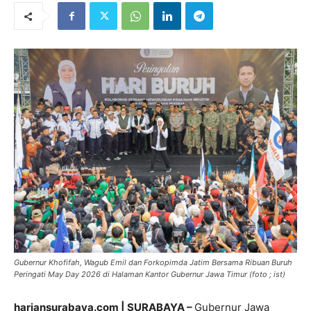
Gubernur Khofifah, Wagub Emil dan Forkopimda Jatim Bersama Ribuan Buruh
Peringati May Day 2026 di Halaman Kantor Gubernur Jawa Timur (foto ; ist)
hariansurabaya.com | SURABAYA –
Gubernur Jawa