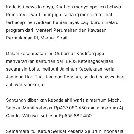
Kado istimewa lainnya, Khofifah menyampaikan bahwa
Pemprov Jawa Timur juga sedang mencari format
terhadap penyediaan hunian layak bagi buruh melalui
program dari Menteri Perumahan dan Kawasan
Permukiman RI, Maruar Sirait.
Dalam kesempatan ini, Gubernur Khofifah juga
menyerahkan santunan dari BPJS Ketenagakerjaan
secara simbolis, meliputi Jaminan Kecelakaan Kerja,
Jaminan Hari Tua, Jaminan Pensiun, serta beasiswa bagi
ahli waris pekerja.
Santunan diberikan kepada ahli waris almarhum Moch.
Samsul Munif sebesar Rp437.080.450 dan almarhum Aji
Candra Wibowo sebesar Rp555.882.450.
Sementara itu, Ketua Serikat Pekerja Seluruh Indonesia