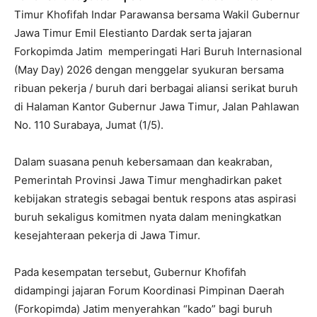
Timur Khofifah Indar Parawansa bersama Wakil Gubernur
Jawa Timur Emil Elestianto Dardak serta jajaran
Forkopimda Jatim memperingati Hari Buruh Internasional
(May Day) 2026 dengan menggelar syukuran bersama
ribuan pekerja / buruh dari berbagai aliansi serikat buruh
di Halaman Kantor Gubernur Jawa Timur, Jalan Pahlawan
No. 110 Surabaya, Jumat (1/5).
Dalam suasana penuh kebersamaan dan keakraban,
Pemerintah Provinsi Jawa Timur menghadirkan paket
kebijakan strategis sebagai bentuk respons atas aspirasi
buruh sekaligus komitmen nyata dalam meningkatkan
kesejahteraan pekerja di Jawa Timur.
Pada kesempatan tersebut, Gubernur Khofifah
didampingi jajaran Forum Koordinasi Pimpinan Daerah
(Forkopimda) Jatim menyerahkan “kado” bagi buruh