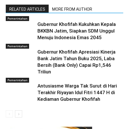
RELATED ARTICLES
MORE FROM AUTHOR
Pemerintahan
Gubernur Khofifah Kukuhkan Kepala
BKKBN Jatim, Siapkan SDM Unggul
Menuju Indonesia Emas 2045
Pemerintahan
Gubernur Khofifah Apresiasi Kinerja
Bank Jatim Tahun Buku 2025, Laba
Bersih (Bank Only) Capai Rp1,546
Triliun
Pemerintahan
Antusiasme Warga Tak Surut di Hari
Terakhir Riyayan Idul Fitri 1447 H di
Kediaman Gubernur Khofifah