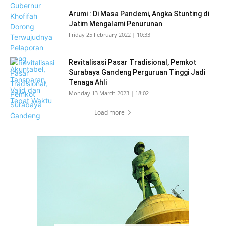
Arumi : Di Masa Pandemi, Angka Stunting di
Jatim Mengalami Penurunan
Friday 25 February 2022 | 10:33
Revitalisasi Pasar Tradisional, Pemkot
Surabaya Gandeng Perguruan Tinggi Jadi
Tenaga Ahli
Monday 13 March 2023 | 18:02
Load more