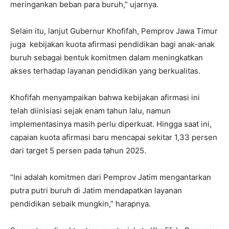
meringankan beban para buruh,” ujarnya.
Selain itu, lanjut Gubernur Khofifah, Pemprov Jawa Timur
juga kebijakan kuota afirmasi pendidikan bagi anak-anak
buruh sebagai bentuk komitmen dalam meningkatkan
akses terhadap layanan pendidikan yang berkualitas.
Khofifah menyampaikan bahwa kebijakan afirmasi ini
telah diinisiasi sejak enam tahun lalu, namun
implementasinya masih perlu diperkuat. Hingga saat ini,
capaian kuota afirmasi baru mencapai sekitar 1,33 persen
dari target 5 persen pada tahun 2025.
“Ini adalah komitmen dari Pemprov Jatim mengantarkan
putra putri buruh di Jatim mendapatkan layanan
pendidikan sebaik mungkin,” harapnya.