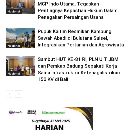
MCP Indo Utama, Tegaskan
Pentingnya Kepastian Hukum Dalam
Nasional
Penegakan Persaingan Usaha
Pupuk Kaltim Resmikan Kampung
Sawah Abadi di Bulutana Sulsel,
Integrasikan Pertanian dan Agrowisata
Nasional
Sambut HUT KE-81 RI, PLN UIT JBM
dan Pemkab Badung Sepakati Kerja
Sama Infrastruktur Ketenagalistrikan
Nasional
150 KV di Bali