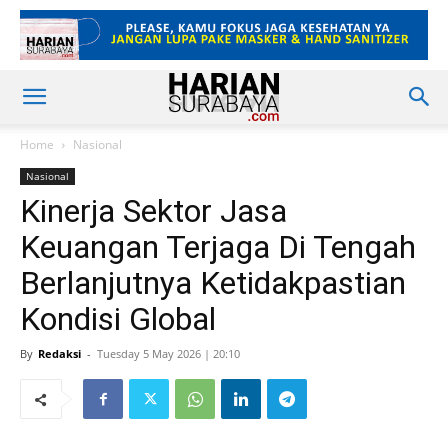
Home
Nasional
Nasional
Kinerja Sektor Jasa
Keuangan Terjaga Di Tengah
Berlanjutnya Ketidakpastian
Kondisi Global
By
Redaksi
-
Tuesday 5 May 2026 | 20:10