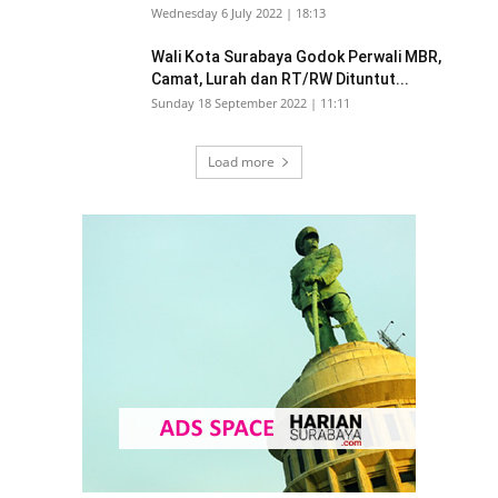
Wednesday 6 July 2022 | 18:13
Wali Kota Surabaya Godok Perwali MBR,
Camat, Lurah dan RT/RW Dituntut...
Sunday 18 September 2022 | 11:11
Load more