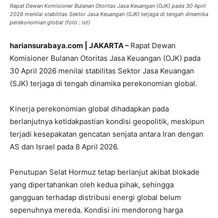
Rapat Dewan Komisioner Bulanan Otoritas Jasa Keuangan (OJK) pada 30 April
2026 menilai stabilitas Sektor Jasa Keuangan (SJK) terjaga di tengah dinamika
perekonomian global (foto : ist)
hariansurabaya.com | JAKARTA –
Rapat Dewan
Komisioner Bulanan Otoritas Jasa Keuangan (OJK) pada
30 April 2026 menilai stabilitas Sektor Jasa Keuangan
(SJK) terjaga di tengah dinamika perekonomian global.
Kinerja perekonomian global dihadapkan pada
berlanjutnya ketidakpastian kondisi geopolitik, meskipun
terjadi kesepakatan gencatan senjata antara Iran dengan
AS dan Israel pada 8 April 2026.
Penutupan Selat Hormuz tetap berlanjut akibat blokade
yang dipertahankan oleh kedua pihak, sehingga
gangguan terhadap distribusi energi global belum
sepenuhnya mereda. Kondisi ini mendorong harga