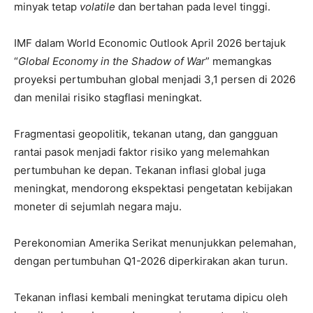
minyak tetap
volatile
dan bertahan pada level tinggi.
IMF dalam World Economic Outlook April 2026 bertajuk
“
Global Economy in the Shadow of War
” memangkas
proyeksi pertumbuhan global menjadi 3,1 persen di 2026
dan menilai risiko stagflasi meningkat.
Fragmentasi geopolitik, tekanan utang, dan gangguan
rantai pasok menjadi faktor risiko yang melemahkan
pertumbuhan ke depan. Tekanan inflasi global juga
meningkat, mendorong ekspektasi pengetatan kebijakan
moneter di sejumlah negara maju.
Perekonomian Amerika Serikat menunjukkan pelemahan,
dengan pertumbuhan Q1-2026 diperkirakan akan turun.
Tekanan inflasi kembali meningkat terutama dipicu oleh