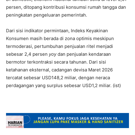
persen, ditopang kontribusi konsumsi rumah tangga dan
peningkatan pengeluaran pemerintah.
Dari sisi indikator permintaan, Indeks Keyakinan
Konsumen masih berada di zona optimis meskipun
termoderasi, pertumbuhan penjualan ritel menjadi
sebesar 2,4 persen
yoy
dan penjualan kendaraan
bermotor terkontraksi secara tahunan. Dari sisi
ketahanan eksternal, cadangan devisa Maret 2026
tercatat sebesar USD148,2 miliar, dengan neraca
perdagangan yang surplus sebesar USD1,2 miliar. (ist)