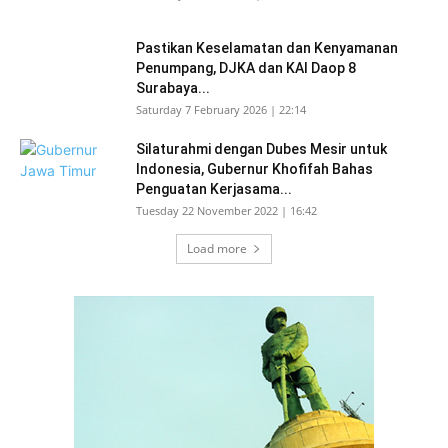
Pastikan Keselamatan dan Kenyamanan
Penumpang, DJKA dan KAI Daop 8
Surabaya...
Saturday 7 February 2026 | 22:14
Silaturahmi dengan Dubes Mesir untuk
Indonesia, Gubernur Khofifah Bahas
Penguatan Kerjasama...
Tuesday 22 November 2022 | 16:42
Load more