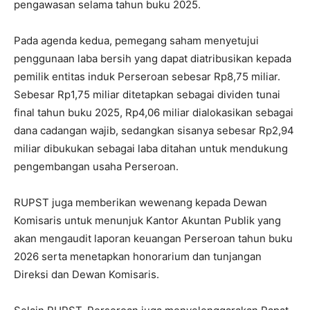
pengawasan selama tahun buku 2025.
Pada agenda kedua, pemegang saham menyetujui
penggunaan laba bersih yang dapat diatribusikan kepada
pemilik entitas induk Perseroan sebesar Rp8,75 miliar.
Sebesar Rp1,75 miliar ditetapkan sebagai dividen tunai
final tahun buku 2025, Rp4,06 miliar dialokasikan sebagai
dana cadangan wajib, sedangkan sisanya sebesar Rp2,94
miliar dibukukan sebagai laba ditahan untuk mendukung
pengembangan usaha Perseroan.
RUPST juga memberikan wewenang kepada Dewan
Komisaris untuk menunjuk Kantor Akuntan Publik yang
akan mengaudit laporan keuangan Perseroan tahun buku
2026 serta menetapkan honorarium dan tunjangan
Direksi dan Dewan Komisaris.