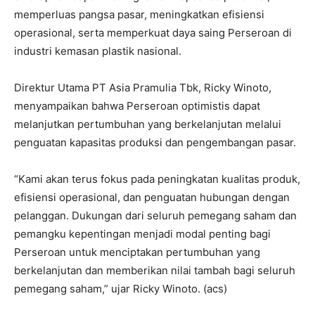
memperluas pangsa pasar, meningkatkan efisiensi
operasional, serta memperkuat daya saing Perseroan di
industri kemasan plastik nasional.
Direktur Utama PT Asia Pramulia Tbk, Ricky Winoto,
menyampaikan bahwa Perseroan optimistis dapat
melanjutkan pertumbuhan yang berkelanjutan melalui
penguatan kapasitas produksi dan pengembangan pasar.
“Kami akan terus fokus pada peningkatan kualitas produk,
efisiensi operasional, dan penguatan hubungan dengan
pelanggan. Dukungan dari seluruh pemegang saham dan
pemangku kepentingan menjadi modal penting bagi
Perseroan untuk menciptakan pertumbuhan yang
berkelanjutan dan memberikan nilai tambah bagi seluruh
pemegang saham,” ujar Ricky Winoto. (acs)