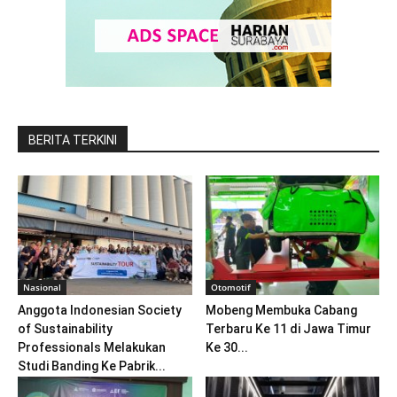
BERITA TERKINI
Nasional
Otomotif
Anggota Indonesian Society
Mobeng Membuka Cabang
of Sustainability
Terbaru Ke 11 di Jawa Timur
Professionals Melakukan
Ke 30...
Studi Banding Ke Pabrik...