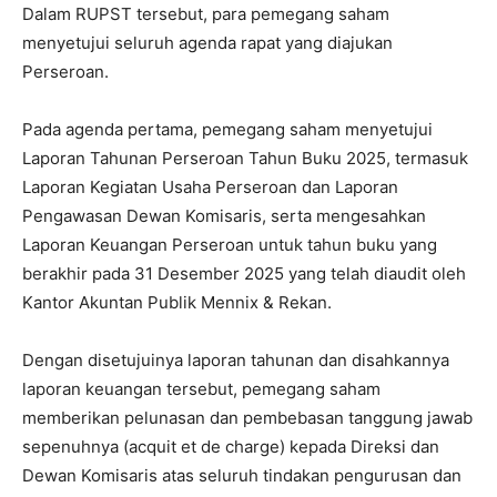
Dalam RUPST tersebut, para pemegang saham
menyetujui seluruh agenda rapat yang diajukan
Perseroan.
Pada agenda pertama, pemegang saham menyetujui
Laporan Tahunan Perseroan Tahun Buku 2025, termasuk
Laporan Kegiatan Usaha Perseroan dan Laporan
Pengawasan Dewan Komisaris, serta mengesahkan
Laporan Keuangan Perseroan untuk tahun buku yang
berakhir pada 31 Desember 2025 yang telah diaudit oleh
Kantor Akuntan Publik Mennix & Rekan.
Dengan disetujuinya laporan tahunan dan disahkannya
laporan keuangan tersebut, pemegang saham
memberikan pelunasan dan pembebasan tanggung jawab
sepenuhnya (acquit et de charge) kepada Direksi dan
Dewan Komisaris atas seluruh tindakan pengurusan dan