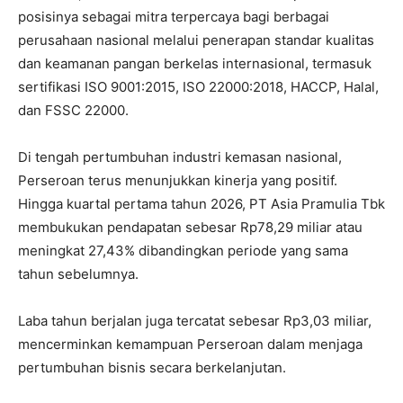
posisinya sebagai mitra terpercaya bagi berbagai
perusahaan nasional melalui penerapan standar kualitas
dan keamanan pangan berkelas internasional, termasuk
sertifikasi ISO 9001:2015, ISO 22000:2018, HACCP, Halal,
dan FSSC 22000.
Di tengah pertumbuhan industri kemasan nasional,
Perseroan terus menunjukkan kinerja yang positif.
Hingga kuartal pertama tahun 2026, PT Asia Pramulia Tbk
membukukan pendapatan sebesar Rp78,29 miliar atau
meningkat 27,43% dibandingkan periode yang sama
tahun sebelumnya.
Laba tahun berjalan juga tercatat sebesar Rp3,03 miliar,
mencerminkan kemampuan Perseroan dalam menjaga
pertumbuhan bisnis secara berkelanjutan.