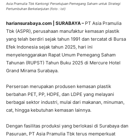
Asia Pramulia Tbk Kantongi Persetujuan Pemegang Saham untuk Strategi
Pertumbuhan Berkelanjutan (foto : ist)
hariansurabaya.com | SURABAYA –
PT Asia Pramulia
Tbk (ASPR), perusahaan manufaktur kemasan plastik
yang telah berdiri sejak tahun 1991 dan tercatat di Bursa
Efek Indonesia sejak tahun 2025, hari ini
menyelenggarakan Rapat Umum Pemegang Saham
Tahunan (RUPST) Tahun Buku 2025 di Mercure Hotel
Grand Mirama Surabaya.
Perseroan merupakan produsen kemasan plastik
berbahan PET, PP, HDPE, dan LDPE yang melayani
berbagai sektor industri, mulai dari makanan, minuman,
cat, hingga kebutuhan kemasan lainnya.
Dengan fasilitas produksi yang berlokasi di Surabaya dan
Pasuruan, PT Asia Pramulia Tbk terus memperkuat