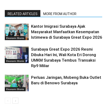
RELATED ARTICLES
MORE FROM AUTHOR
Kantor Imigrasi Surabaya Ajak
Masyarakat Manfaatkan Kesempatan
Istimewa di Surabaya Great Expo 2026
Ekonomi Bisnis
Surabaya Great Expo 2026 Resmi
Dibuka Hari Ini, Wali Kota Eri Dorong
UMKM Surabaya Tembus Transaksi
Ekonomi Bisnis
Rp9 Miliar
Perluas Jaringan, Mobeng Buka Outlet
Baru di Benowo Surabaya
Ekonomi Bisnis