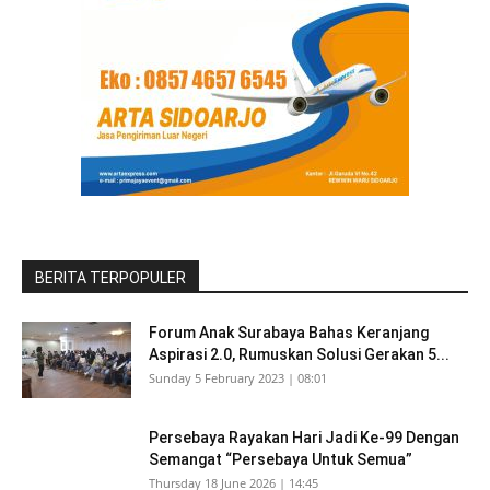
BERITA TERPOPULER
Forum Anak Surabaya Bahas Keranjang
Aspirasi 2.0, Rumuskan Solusi Gerakan 5...
Sunday 5 February 2023 | 08:01
Persebaya Rayakan Hari Jadi Ke-99 Dengan
Semangat “Persebaya Untuk Semua”
Thursday 18 June 2026 | 14:45