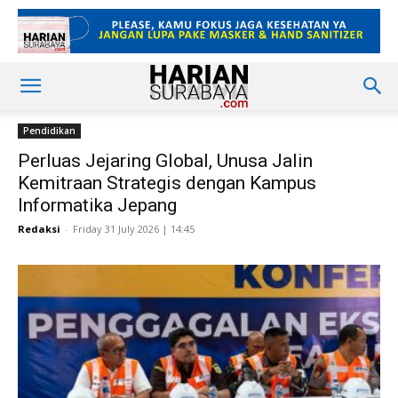
Pendidikan
Perluas Jejaring Global, Unusa Jalin
Kemitraan Strategis dengan Kampus
Informatika Jepang
Redaksi
-
Friday 31 July 2026 | 14:45