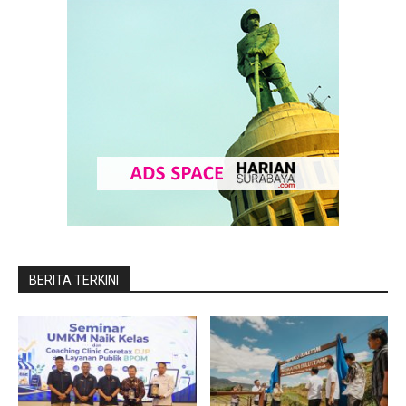
BERITA TERKINI