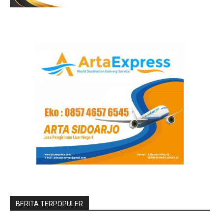
BERITA TERPOPULER