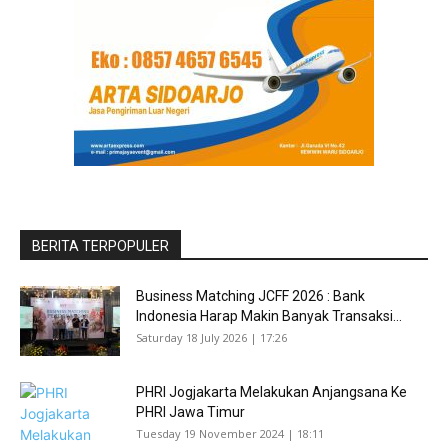
BERITA TERPOPULER
Business Matching JCFF 2026 : Bank
Indonesia Harap Makin Banyak Transaksi...
Saturday 18 July 2026 | 17:26
PHRI Jogjakarta Melakukan Anjangsana Ke
PHRI Jawa Timur
Tuesday 19 November 2024 | 18:11