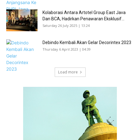
Kolaborasi Antara Artotel Group East Java
Dan BCA, Hadirkan Penawaran Eksklusif...
Saturday 26 July 2025 | 13:24
Debindo Kembali Akan Gelar Decorintex 2023
Thursday 6 April 2023 | 04:39
Load more