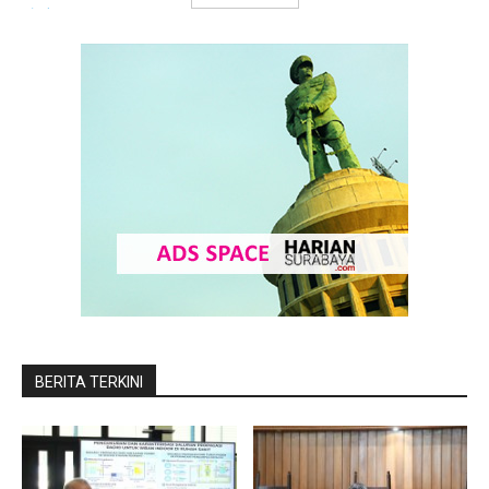
BERITA TERKINI