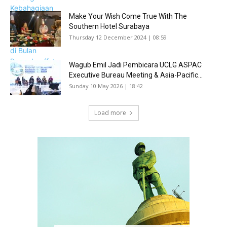
Make Your Wish Come True With The
Southern Hotel Surabaya
Thursday 12 December 2024 | 08:59
Wagub Emil Jadi Pembicara UCLG ASPAC
Executive Bureau Meeting & Asia-Pacific...
Sunday 10 May 2026 | 18:42
Load more