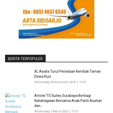
BERITA TERPOPULER
XL Axiata Turut Penataan Kembali Taman
Dewa Ruci
Wednesday 28 November 2018 | 15:32
Artotel TS Suites Surabaya Berbagi
Kebahagiaan Bersama Anak Panti Asuhan
dan...
Wednesday 5 March 2025 | 11:01