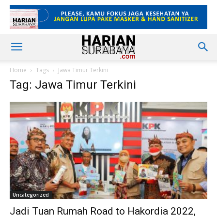
Home
Tags
Jawa Timur Terkini
Tag: Jawa Timur Terkini
Uncategorized
Jadi Tuan Rumah Road to Hakordia 2022,