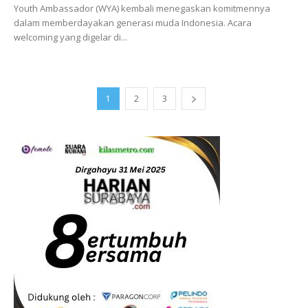
Youth Ambassador (WYA) kembali menegaskan komitmennya
dalam memberdayakan generasi muda Indonesia. Acara
welcoming yang digelar di...
1
2
3