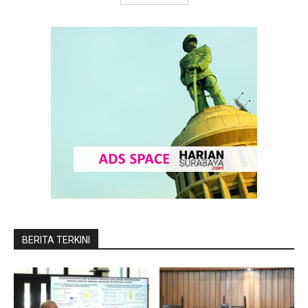
BERITA TERKINI