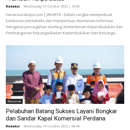
Redaksi
-
Wednesday 15 October 2025 | 19:38
hariansurabaya.com | JAKARTA - Dalam rangka memperkuat
kolaborasi pentahelix dan memperluas diseminasi informasi
mengenai pencegahan stunting, Kementerian Kependudukan dan
Pembangunan Keluarga/Badan Kependudukan dan Keluarga...
Nasional
Pelabuhan Batang Sukses Layani Bongkar
dan Sandar Kapal Komersial Perdana
Redaksi
-
Wednesday 15 October 2025 | 08:44