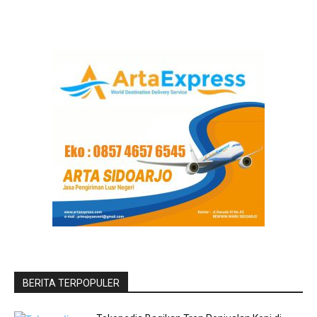
BERITA TERPOPULER