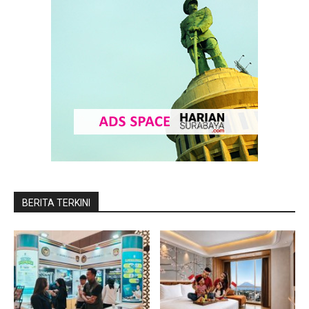
BERITA TERKINI