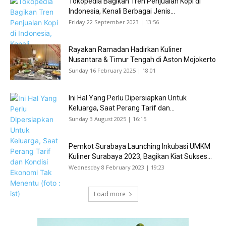
Tokopedia Bagikan Tren Penjualan Kopi di
Indonesia, Kenali Berbagai Jenis...
Friday 22 September 2023 | 13:56
Rayakan Ramadan Hadirkan Kuliner
Nusantara & Timur Tengah di Aston Mojokerto
Sunday 16 February 2025 | 18:01
Ini Hal Yang Perlu Dipersiapkan Untuk
Keluarga, Saat Perang Tarif dan...
Sunday 3 August 2025 | 16:15
Pemkot Surabaya Launching Inkubasi UMKM
Kuliner Surabaya 2023, Bagikan Kiat Sukses...
Wednesday 8 February 2023 | 19:23
Load more