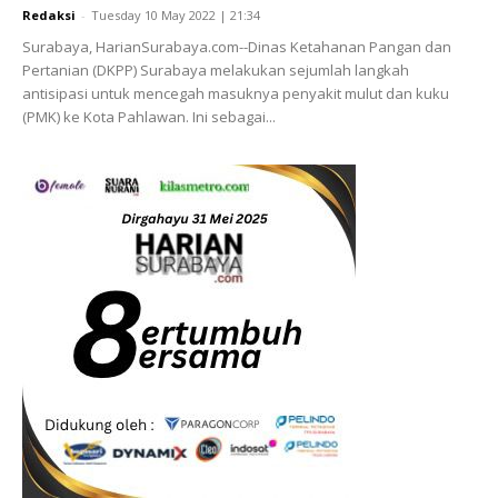
Redaksi
-
Tuesday 10 May 2022 | 21:34
Surabaya, HarianSurabaya.com--Dinas Ketahanan Pangan dan
Pertanian (DKPP) Surabaya melakukan sejumlah langkah
antisipasi untuk mencegah masuknya penyakit mulut dan kuku
(PMK) ke Kota Pahlawan. Ini sebagai...