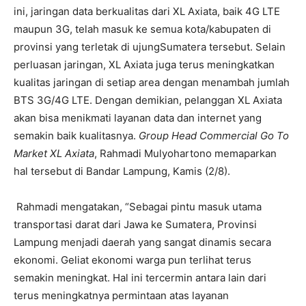
ini, jaringan data berkualitas dari XL Axiata, baik 4G LTE
maupun 3G, telah masuk ke semua kota/kabupaten di
provinsi
yang terletak di ujung
Sumatera tersebut. Selain
perluasan jaringan, XL Axiata juga terus meningkatkan
kualitas jaringan di setiap area dengan menambah jumlah
BTS 3G/4G LTE. Dengan demikian, pelanggan XL Axiata
akan bisa menikmati layanan data dan internet yang
semakin baik kualitasnya.
Group Head Commercial Go To
Market XL Axiata
, Rahmadi Mulyohartono memaparkan
hal tersebut di Bandar Lampung, Kamis (2/8).
Rahmadi mengatakan, “Sebagai pintu masuk utama
transportasi darat dari Jawa ke Sumatera, Provinsi
Lampung menjadi daerah yang sangat dinamis secara
ekonomi. Geliat ekonomi warga pun terlihat terus
semakin meningkat. Hal ini tercermin antara lain dari
terus meningkatnya permintaan atas layanan