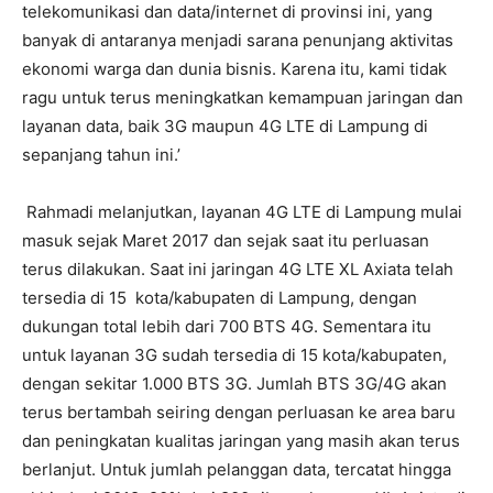
telekomunikasi dan data/internet di provinsi ini, yang
banyak di antaranya menjadi sarana penunjang aktivitas
ekonomi warga dan dunia bisnis. Karena itu, kami tidak
ragu untuk terus meningkatkan kemampuan jaringan dan
layanan data, baik 3G maupun 4G LTE di Lampung di
sepanjang tahun ini.’
Rahmadi melanjutkan, layanan 4G LTE di Lampung mulai
masuk sejak Maret 2017 dan sejak saat itu perluasan
terus dilakukan. Saat ini jaringan 4G LTE XL Axiata telah
tersedia di 15 kota/kabupaten di Lampung, dengan
dukungan total lebih dari 700 BTS 4G. Sementara itu
untuk layanan 3G sudah tersedia di 15 kota/kabupaten,
dengan sekitar 1.000 BTS 3G. Jumlah BTS 3G/4G akan
terus bertambah seiring dengan perluasan ke area baru
dan peningkatan kualitas jaringan yang masih akan terus
berlanjut. Untuk jumlah pelanggan data, tercatat hingga