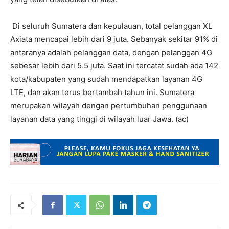
Di seluruh Sumatera dan kepulauan, total pelanggan XL
Axiata mencapai lebih dari 9 juta. Sebanyak sekitar 91% di
antaranya adalah pelanggan data, dengan pelanggan 4G
sebesar lebih dari 5.5 juta. Saat ini tercatat sudah ada 142
kota/kabupaten yang sudah mendapatkan layanan 4G
LTE, dan akan terus bertambah tahun ini. Sumatera
merupakan wilayah dengan pertumbuhan penggunaan
layanan data yang tinggi di wilayah luar Jawa. (ac)