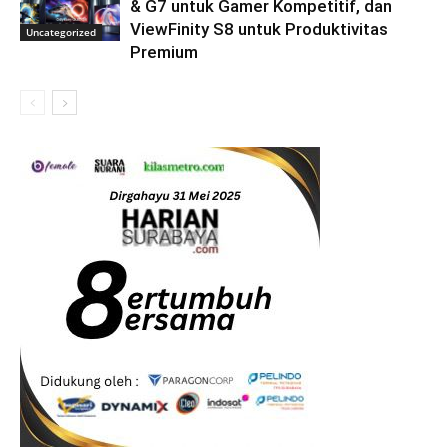
& G7 untuk Gamer Kompetitif, dan
ViewFinity S8 untuk Produktivitas
Uncategorized
Premium