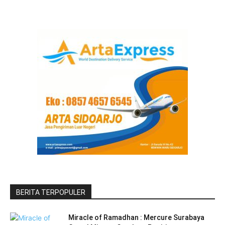
BERITA TERPOPULER
Miracle of Ramadhan : Mercure Surabaya