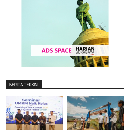
BERITA TERKINI