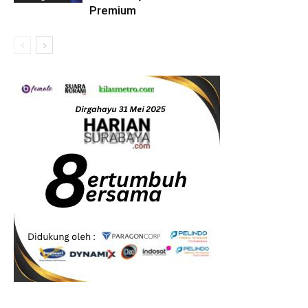
Premium