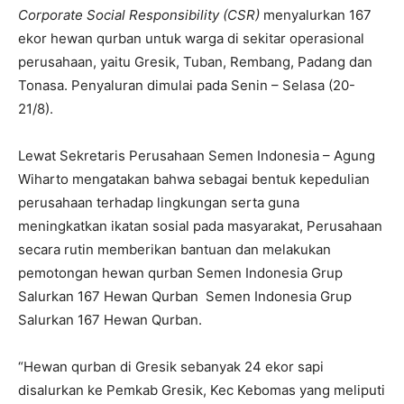
Corporate Social Responsibility (CSR)
menyalurkan 167
ekor hewan qurban untuk warga di sekitar operasional
perusahaan, yaitu Gresik, Tuban, Rembang, Padang dan
Tonasa. Penyaluran dimulai pada Senin – Selasa (20-
21/8).
Lewat Sekretaris Perusahaan Semen Indonesia – Agung
Wiharto mengatakan bahwa sebagai bentuk kepedulian
perusahaan terhadap lingkungan serta guna
meningkatkan ikatan sosial pada masyarakat, Perusahaan
secara rutin memberikan bantuan dan melakukan
pemotongan hewan qurban Semen Indonesia Grup
Salurkan 167 Hewan Qurban Semen Indonesia Grup
Salurkan 167 Hewan Qurban.
“Hewan qurban di Gresik sebanyak 24 ekor sapi
disalurkan ke Pemkab Gresik, Kec Kebomas yang meliputi