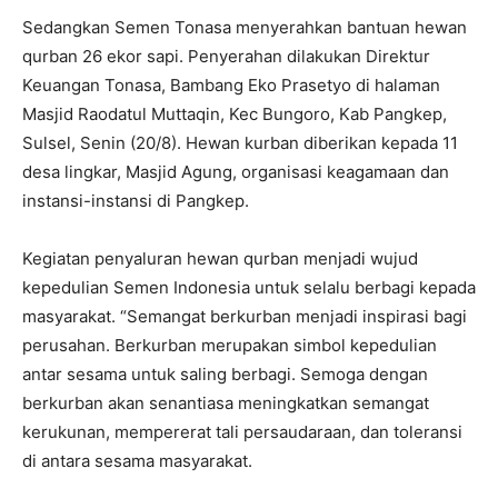
Sedangkan Semen Tonasa menyerahkan bantuan hewan
qurban 26 ekor sapi. Penyerahan dilakukan Direktur
Keuangan Tonasa, Bambang Eko Prasetyo di halaman
Masjid Raodatul Muttaqin, Kec Bungoro, Kab Pangkep,
Sulsel, Senin (20/8). Hewan kurban diberikan kepada 11
desa lingkar, Masjid Agung, organisasi keagamaan dan
instansi-instansi di Pangkep.
Kegiatan penyaluran hewan qurban menjadi wujud
kepedulian Semen Indonesia untuk selalu berbagi kepada
masyarakat. “Semangat berkurban menjadi inspirasi bagi
perusahan. Berkurban merupakan simbol kepedulian
antar sesama untuk saling berbagi. Semoga dengan
berkurban akan senantiasa meningkatkan semangat
kerukunan, mempererat tali persaudaraan, dan toleransi
di antara sesama masyarakat.