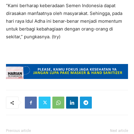
“Kami berharap keberadaan Semen Indonesia dapat
dirasakan manfaatnya oleh masyarakat. Sehingga, pada
hari raya Idul Adha ini benar-benar menjadi momentum
untuk berbagi kebahagiaan dengan orang-orang di
sekitar,” pungkasnya. (try)
Previous article
Next article