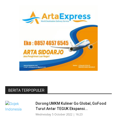
BERITA TERPOPULER
Dorong UMKM Kuliner Go Global, GoFood
Turut Antar TEGUK Ekspansi...
Wednesday 5 October 2022 | 16:23