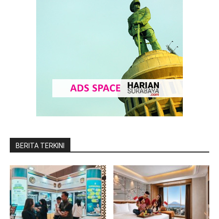
BERITA TERKINI