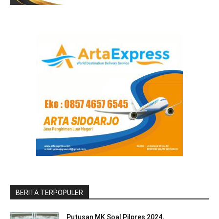
BERITA TERPOPULER
Putusan MK Soal Pilpres 2024,