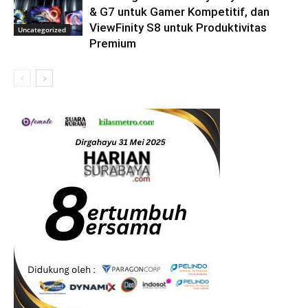
& G7 untuk Gamer Kompetitif, dan
ViewFinity S8 untuk Produktivitas
Uncategorized
Premium