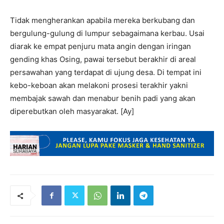
Tidak mengherankan apabila mereka berkubang dan
bergulung-gulung di lumpur sebagaimana kerbau. Usai
diarak ke empat penjuru mata angin dengan iringan
gending khas Osing, pawai tersebut berakhir di areal
persawahan yang terdapat di ujung desa. Di tempat ini
kebo-keboan akan melakoni prosesi terakhir yakni
membajak sawah dan menabur benih padi yang akan
diperebutkan oleh masyarakat. [Ay]