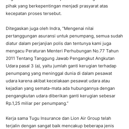
pihak yang berkepentingan menjadi prasyarat atas
kecepatan proses tersebut.
Ditegaskan juga oleh Indra, “Mengenai nilai
pertanggungan asuransi untuk penumpang, semua sudah
diatur dalam perjanjian polis dan tentunya kami juga
mengacu Peraturan Menteri Perhubungan No.77 Tahun
2011 Tentang Tanggung Jawab Pengangkut Angkutan
Udara pasal 3 (a), yaitu jumlah ganti kerugian terhadap
penumpang yang meninggal dunia di dalam pesawat
udara karena akibat kecelakaan pesawat udara atau
kejadian yang semata-mata ada hubungannya dengan
pengangkutan udara diberikan ganti kerugian sebesar
Rp.1,25 miliar per penumpang.”
Kerja sama Tugu Insurance dan Lion Air Group telah
terjalin dengan sangat baik mencakup beberapa jenis