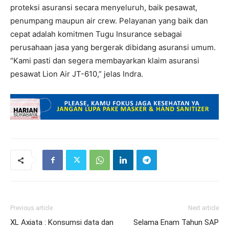
proteksi asuransi secara menyeluruh, baik pesawat,
penumpang maupun air crew. Pelayanan yang baik dan
cepat adalah komitmen Tugu Insurance sebagai
perusahaan jasa yang bergerak dibidang asuransi umum.
“Kami pasti dan segera membayarkan klaim asuransi
pesawat Lion Air JT-610,” jelas Indra.
Previous article
Next article
XL Axiata : Konsumsi data dan
Selama Enam Tahun SAP