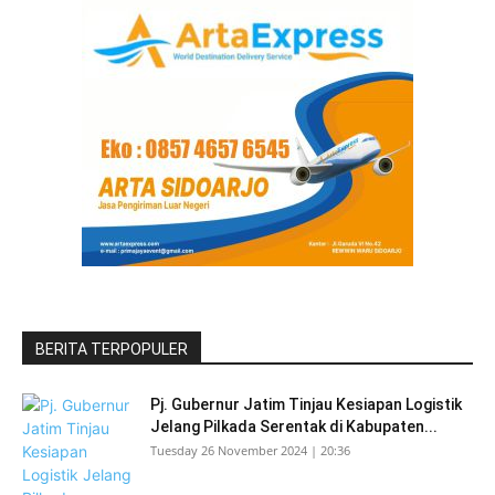
BERITA TERPOPULER
Pj. Gubernur Jatim Tinjau Kesiapan Logistik
Jelang Pilkada Serentak di Kabupaten...
Tuesday 26 November 2024 | 20:36