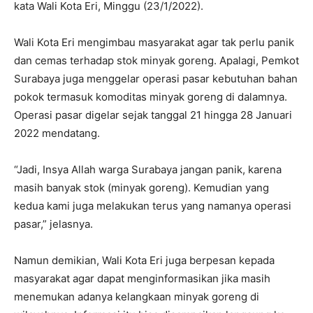
kata Wali Kota Eri, Minggu (23/1/2022).
Wali Kota Eri mengimbau masyarakat agar tak perlu panik
dan cemas terhadap stok minyak goreng. Apalagi, Pemkot
Surabaya juga menggelar operasi pasar kebutuhan bahan
pokok termasuk komoditas minyak goreng di dalamnya.
Operasi pasar digelar sejak tanggal 21 hingga 28 Januari
2022 mendatang.
“Jadi, Insya Allah warga Surabaya jangan panik, karena
masih banyak stok (minyak goreng). Kemudian yang
kedua kami juga melakukan terus yang namanya operasi
pasar,” jelasnya.
Namun demikian, Wali Kota Eri juga berpesan kepada
masyarakat agar dapat menginformasikan jika masih
menemukan adanya kelangkaan minyak goreng di