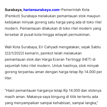
Surabaya,
hariansurabaya.com
–Pemerintah Kota
(Pemkot) Surabaya melakukan pemantauan stok maupun
kebijakan minyak goreng satu harga yang ada di toko ritel
modern. Pemantauan dilakukan di toko ritel modern yang
tersebar di pusat kota hingga wilayah permukiman.
Wali Kota Surabaya, Eri Cahyadi mengatakan, sejak Sabtu
(22/1/2022) kemarin, pemkot telah melakukan
pemantauan stok dan Harga Eceran Tertinggi (HET) di
sejumlah toko ritel modern. Untuk hasilnya, stok minyak
goreng terpantau aman dengan harga tetap Rp 14.000 per
liter.
“Hasil pemantauan harganya tetap Rp 14.000 dan stoknya
masih aman. Makanya saya bingung di titik tertentu ada
yang menyampaikan sampai kehabisan, sampai langka,”