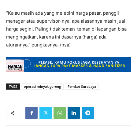
“Kalau masih ada yang melebihi harga pasar, panggil
manager atau supervisor-nya, apa alasannya masih jual
harga segini. Paling tidak teman-teman di lapangan bisa
mengingatkan, karena ini dasarnya (harga) ada
aturannya,” pungkasnya. (hsa)
TAGS
operasi minyak goreng
Pemkot Surabaya