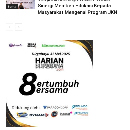
Sinergi Memberi Edukasi Kepada
Berita
Masyarakat Mengenai Program JKN