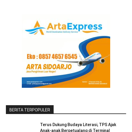
BERITA TERPOPULER
Terus Dukung Budaya Literasi, TPS Ajak
Anak-anak Berpetualang di Terminal