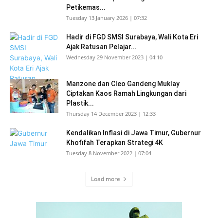
Petikemas...
Tuesday 13 January 2026 | 07:32
Hadir di FGD SMSI Surabaya, Wali Kota Eri
Ajak Ratusan Pelajar...
Wednesday 29 November 2023 | 04:10
Manzone dan Cleo Gandeng Muklay
Ciptakan Kaos Ramah Lingkungan dari
Plastik...
Thursday 14 December 2023 | 12:33
Kendalikan Inflasi di Jawa Timur, Gubernur
Khofifah Terapkan Strategi 4K
Tuesday 8 November 2022 | 07:04
Load more