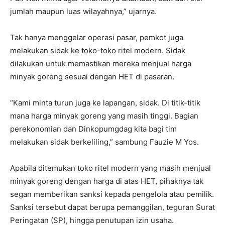
jumlah maupun luas wilayahnya,” ujarnya.
Tak hanya menggelar operasi pasar, pemkot juga
melakukan sidak ke toko-toko ritel modern. Sidak
dilakukan untuk memastikan mereka menjual harga
minyak goreng sesuai dengan HET di pasaran.
“Kami minta turun juga ke lapangan, sidak. Di titik-titik
mana harga minyak goreng yang masih tinggi. Bagian
perekonomian dan Dinkopumgdag kita bagi tim
melakukan sidak berkeliling,” sambung Fauzie M Yos.
Apabila ditemukan toko ritel modern yang masih menjual
minyak goreng dengan harga di atas HET, pihaknya tak
segan memberikan sanksi kepada pengelola atau pemilik.
Sanksi tersebut dapat berupa pemanggilan, teguran Surat
Peringatan (SP), hingga penutupan izin usaha.