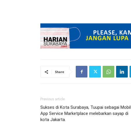
Share
Previous article
Sukses di Kota Surabaya, Tuupai sebagai Mobi
App Service Marketplace melebarkan sayap di
kota Jakarta.