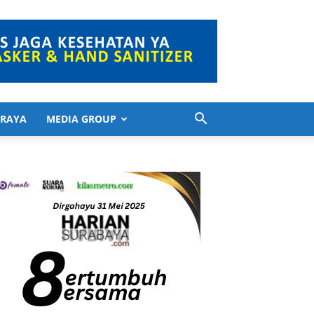
 RAYA
MEDIA GROUP