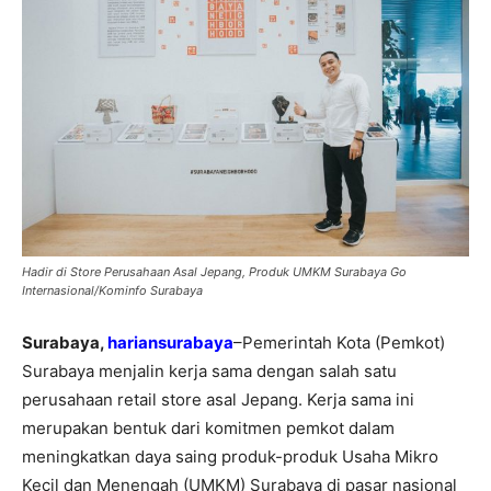
Hadir di Store Perusahaan Asal Jepang, Produk UMKM Surabaya Go
Internasional/Kominfo Surabaya
Surabaya,
hariansurabaya
–Pemerintah Kota (Pemkot)
Surabaya menjalin kerja sama dengan salah satu
perusahaan retail store asal Jepang. Kerja sama ini
merupakan bentuk dari komitmen pemkot dalam
meningkatkan daya saing produk-produk Usaha Mikro
Kecil dan Menengah (UMKM) Surabaya di pasar nasional