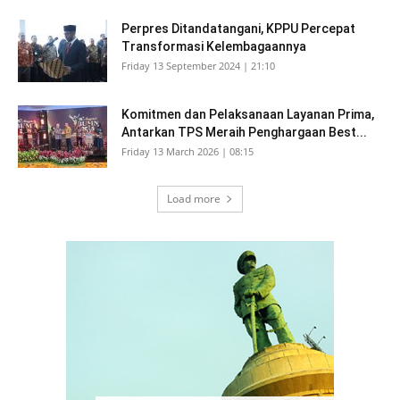
Perpres Ditandatangani, KPPU Percepat
Transformasi Kelembagaannya
Friday 13 September 2024 | 21:10
Komitmen dan Pelaksanaan Layanan Prima,
Antarkan TPS Meraih Penghargaan Best...
Friday 13 March 2026 | 08:15
Load more