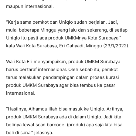
maupun internasional.
“Kerja sama pemkot dan Uniqlo sudah berjalan. Jadi,
mulai beberapa Minggu yang lalu dan sekarang, di setiap
Uniqlo itu pasti ada produk UMKMnya Kota Surabaya,”
kata Wali Kota Surabaya, Eri Cahyadi, Minggu (23/1/2022).
Wali Kota Eri menyampaikan, produk UMKM Surabaya
harus bertaraf internasional. Oleh sebab itu, pemkot
terus melakukan pendampingan dalam proses kurasi
produk UMKM Surabaya agar bisa tembus ke pasar
internasional.
“Hasilnya, Alhamdulillah bisa masuk ke Uniqlo. Artinya,
produk UMKM Surabaya ada di dalam Uniqlo. Jadi kita
belinya lewat scan barcode, (produk) apa saja kita bisa
beli di sana,” jelasnya.