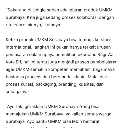
“Sekarang di Uniqlo sudah ada jejeran produk UMKM
Surabaya. Kita juga sedang proses kolaborasi dengan
ritel store lainnya,” katanya.
Ketika produk UMKM Surabaya bisa tembus ke store
international, langkah ini bukan hanya terkait urusan
pemasaran dalam upaya pemulihan ekonomi. Bagi Wali
Kota Eri, hal ini tentu juga menjadi proses pembelajaran
agar UMKM semakin kompeten memahami bagaimana
business process dan berstandar dunia. Mulai dari
proses kurasi, packaging, branding, kualitas, dan
sebagainya.
“Ayo rek, gerakkan UMKM Surabaya. Yang bisa
memajukan UMKM Surabaya, ya kalian semua warga
Surabaya. Ayo bantu UMKM bisa lebih bertaraf