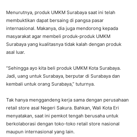
Menurutnya, produk UMKM Surabaya saat ini telah
membuktikan dapat bersaing di pangsa pasar
internasional. Makanya, dia juga mendorong kepada
masyarakat agar membeli produk-produk UMKM
Surabaya yang kualitasnya tidak kalah dengan produk
asal luar.
“Sehingga ayo kita beli produk UMKM Kota Surabaya.
Jadi, uang untuk Surabaya, berputar di Surabaya dan
kembali untuk orang Surabaya,” tuturnya.
Tak hanya menggandeng kerja sama dengan perusahaan
retail store asal Negeri Sakura. Bahkan, Wali Kota Eri
menyatakan, saat ini pemkot tengah berusaha untuk
berkolaborasi dengan toko-toko retail store nasional
maupun internasional yang lain.