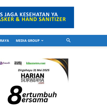
 RAYA
MEDIA GROUP