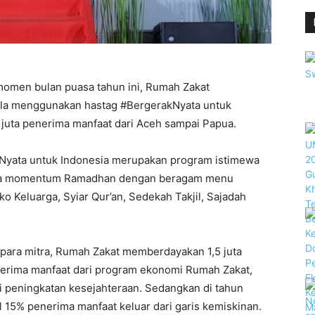
omen bulan puasa tahun ini, Rumah Zakat
la menggunakan hastag #BergerakNyata untuk
juta penerima manfaat dari Aceh sampai Papua.
Nyata untuk Indonesia merupakan program istimewa
ama momentum Ramadhan dengan beragam menu
ko Keluarga, Syiar Qur’an, Sedekah Takjil, Sajadah
para mitra, Rumah Zakat memberdayakan 1,5 juta
erima manfaat dari program ekonomi Rumah Zakat,
i peningkatan kesejahteraan. Sedangkan di tahun
 15% penerima manfaat keluar dari garis kemiskinan.