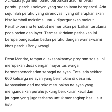
XL Axiata juga membantu perbaikan atau renovasi
perahu-perahu nelayan yang sudah lama beroperasi. Ada
sejumlah perahu yang direnovasi, yang diharapkan akan
bisa kembali maksimal untuk dipergunakan melaut.
Perahu-perahu tersebut memerlukan perbaikan terutama
pada badan dan layer. Termasuk dalam perbaikan ini
berupa pengecatan badan perahu dengan warna-warni
khas perahu Banyuwangi.
Desa Mandar, tempat dilaksanakannya program sosial ini
merupakan desa dengan mayoritas warga
bermatapencaharian sebagai nelayan. Total ada sekitar
600 keluarga nelayan yang bermukim di desa ini.
Kebanyakan dari mereka merupakan nelayan yang
mengandalkan perahu jukung berukuran kecil dan
jaringan yang juga terbatas untuk menangkap hasil laut.
(ist)