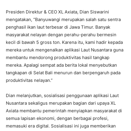
Presiden Direktur & CEO XL Axiata, Dian Siswarini
mengatakan, “Banyuwangi merupakan salah satu sentra
penghasil ikan laut terbesar di Jawa Timur. Banyak
masyarakat nelayan dengan perahu-perahu bermesin
kecil di bawah 5 gross ton. Karena itu, kami hadir kepada
mereka untuk mengenalkan aplikasi Laut Nusantara guna
membantu mendorong produktivitas hasil tangkap
mereka. Apalagi sempat ada berita lokal menyebutkan
tangkapan di Selat Bali menurun dan berpengaruh pada
produktivitas nelayan.”
Dian melanjutkan, sosialisasi penggunaan aplikasi Laut
Nusantara sekaligus merupakan bagian dari upaya XL
Axiata membantu pemerintah menyiapkan masyarakat di
semua lapisan ekonomi, dengan berbagai profesi,
memasuki era digital. Sosialisasi ini juga memberikan