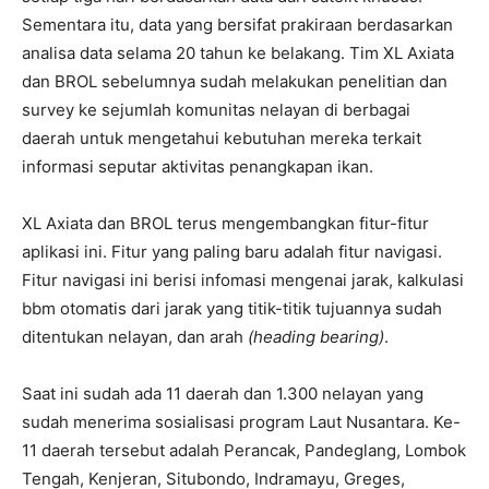
Sementara itu, data yang bersifat prakiraan berdasarkan
analisa data selama 20 tahun ke belakang. Tim XL Axiata
dan BROL sebelumnya sudah melakukan penelitian dan
survey ke sejumlah komunitas nelayan di berbagai
daerah untuk mengetahui kebutuhan mereka terkait
informasi seputar aktivitas penangkapan ikan.
XL Axiata dan BROL terus mengembangkan fitur-fitur
aplikasi ini. Fitur yang paling baru adalah fitur navigasi.
Fitur navigasi ini berisi infomasi mengenai jarak, kalkulasi
bbm otomatis dari jarak yang titik-titik tujuannya sudah
ditentukan nelayan, dan arah
(heading bearing)
.
Saat ini sudah ada 11 daerah dan 1.300 nelayan yang
sudah menerima sosialisasi program Laut Nusantara. Ke-
11 daerah tersebut adalah Perancak, Pandeglang, Lombok
Tengah, Kenjeran, Situbondo, Indramayu, Greges,