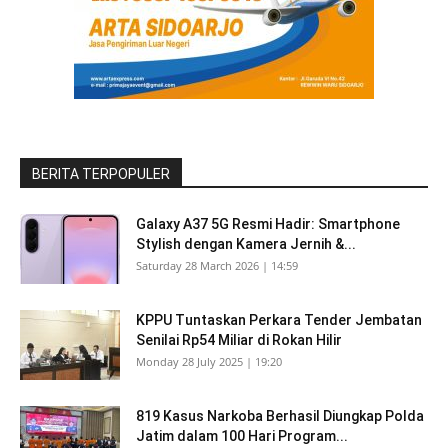
BERITA TERPOPULER
Galaxy A37 5G Resmi Hadir: Smartphone
Stylish dengan Kamera Jernih &...
Saturday 28 March 2026 | 14:59
KPPU Tuntaskan Perkara Tender Jembatan
Senilai Rp54 Miliar di Rokan Hilir
Monday 28 July 2025 | 19:20
819 Kasus Narkoba Berhasil Diungkap Polda
Jatim dalam 100 Hari Program...