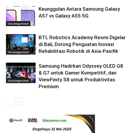
Keunggulan Antara Samsung Galaxy
A57 vs Galaxy A55 5G
Uncategorized
BTL Robotics Academy Resmi Digelar
di Bali, Dorong Penguatan Inovasi
Rehabilitasi Robotik di Asia-Pasifik
Uncategorized
Samsung Hadirkan Odyssey OLED G8
& G7 untuk Gamer Kompetitif, dan
ViewFinity S8 untuk Produktivitas
Uncategorized
Premium