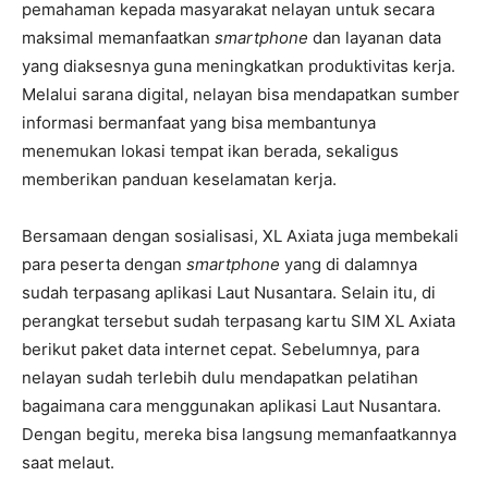
pemahaman kepada masyarakat nelayan untuk secara
maksimal memanfaatkan
smartphone
dan layanan data
yang diaksesnya guna meningkatkan produktivitas kerja.
Melalui sarana digital, nelayan bisa mendapatkan sumber
informasi bermanfaat yang bisa membantunya
menemukan lokasi tempat ikan berada, sekaligus
memberikan panduan keselamatan kerja.
Bersamaan dengan sosialisasi, XL Axiata juga membekali
para peserta dengan
smartphone
yang di dalamnya
sudah terpasang aplikasi Laut Nusantara. Selain itu, di
perangkat tersebut sudah terpasang kartu SIM XL Axiata
berikut paket data internet cepat. Sebelumnya, para
nelayan sudah terlebih dulu mendapatkan pelatihan
bagaimana cara menggunakan aplikasi Laut Nusantara.
Dengan begitu, mereka bisa langsung memanfaatkannya
saat melaut.