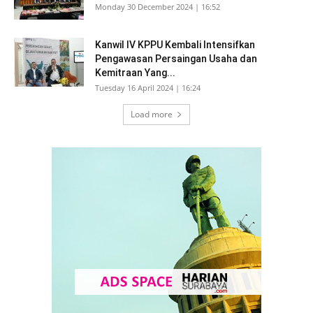
Monday 30 December 2024 | 16:52
Kanwil IV KPPU Kembali Intensifkan
Pengawasan Persaingan Usaha dan
Kemitraan Yang...
Tuesday 16 April 2024 | 16:24
Load more