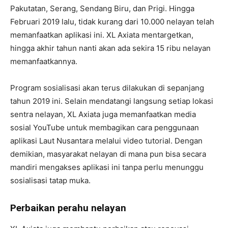
Pakutatan, Serang, Sendang Biru, dan Prigi. Hingga
Februari 2019 lalu, tidak kurang dari 10.000 nelayan telah
memanfaatkan aplikasi ini. XL Axiata mentargetkan,
hingga akhir tahun nanti akan ada sekira 15 ribu nelayan
memanfaatkannya.
Program sosialisasi akan terus dilakukan di sepanjang
tahun 2019 ini. Selain mendatangi langsung setiap lokasi
sentra nelayan, XL Axiata juga memanfaatkan media
sosial YouTube untuk membagikan cara penggunaan
aplikasi Laut Nusantara melalui video tutorial. Dengan
demikian, masyarakat nelayan di mana pun bisa secara
mandiri mengakses aplikasi ini tanpa perlu menunggu
sosialisasi tatap muka.
Perbaikan perahu nelayan