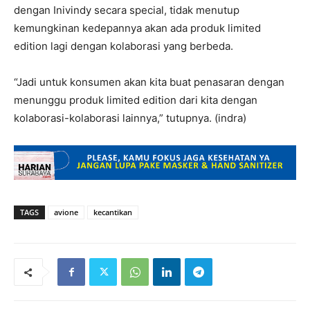
dengan Inivindy secara special, tidak menutup
kemungkinan kedepannya akan ada produk limited
edition lagi dengan kolaborasi yang berbeda.
“Jadi untuk konsumen akan kita buat penasaran dengan
menunggu produk limited edition dari kita dengan
kolaborasi-kolaborasi lainnya,” tutupnya. (indra)
TAGS
avione
kecantikan