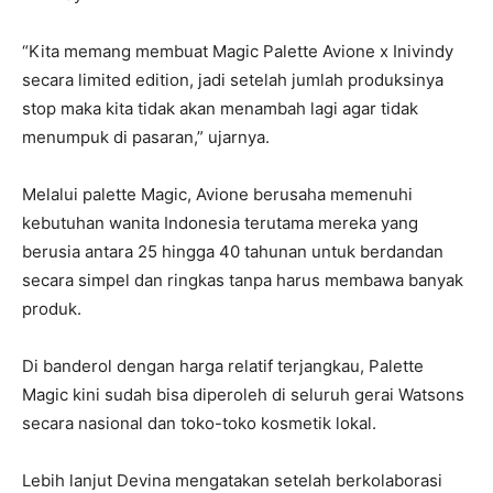
“Kita memang membuat Magic Palette Avione x Inivindy
secara limited edition, jadi setelah jumlah produksinya
stop maka kita tidak akan menambah lagi agar tidak
menumpuk di pasaran,” ujarnya.
Melalui palette Magic, Avione berusaha memenuhi
kebutuhan wanita Indonesia terutama mereka yang
berusia antara 25 hingga 40 tahunan untuk berdandan
secara simpel dan ringkas tanpa harus membawa banyak
produk.
Di banderol dengan harga relatif terjangkau, Palette
Magic kini sudah bisa diperoleh di seluruh gerai Watsons
secara nasional dan toko-toko kosmetik lokal.
Lebih lanjut Devina mengatakan setelah berkolaborasi