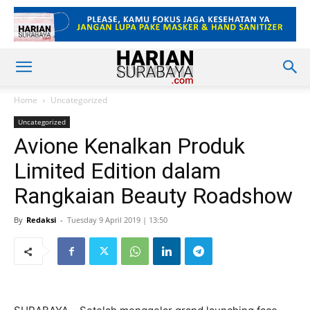
Home
Uncategorized
Uncategorized
Avione Kenalkan Produk
Limited Edition dalam
Rangkaian Beauty Roadshow
By
Redaksi
-
Tuesday 9 April 2019 | 13:50