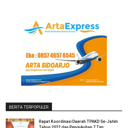
BERITA TERPOPULER
Rapat Koordinasi Daerah TPAKD Se-Jatim
Tahun 2022 dan Pengukuhan 7 Tim...